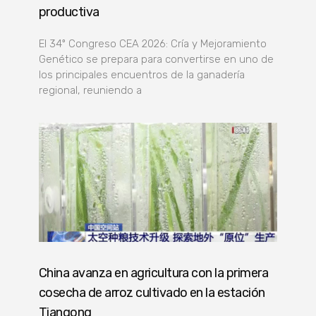
productiva
El 34º Congreso CEA 2026: Cría y Mejoramiento
Genético se prepara para convertirse en uno de
los principales encuentros de la ganadería
regional, reuniendo a
China avanza en agricultura con la primera
cosecha de arroz cultivado en la estación
Tiangong