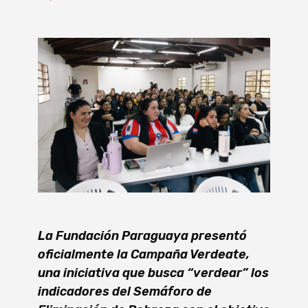
La Fundación Paraguaya presentó
oficialmente la Campaña Verdeate,
una iniciativa que busca “verdear” los
indicadores del Semáforo de