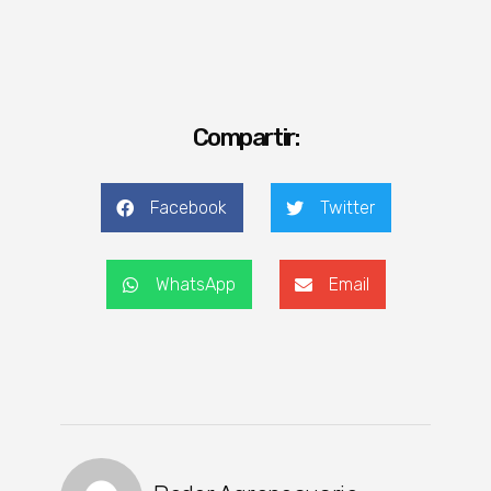
Compartir:
Facebook
Twitter
WhatsApp
Email