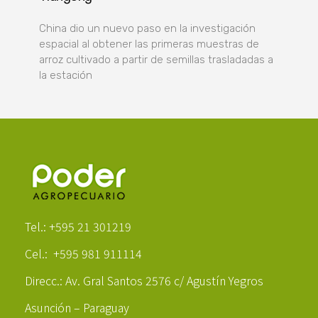
China dio un nuevo paso en la investigación
espacial al obtener las primeras muestras de
arroz cultivado a partir de semillas trasladadas a
la estación
Poder Agropecuario
Tel.: +595 21 301219
Cel.: +595 981 911114
Direcc.: Av. Gral Santos 2576 c/ Agustín Yegros
Asunción – Paraguay