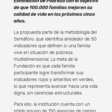
Eliminación de Pobreza con el objetivo
de que 100.000 familias mejoren su
calidad de vida en los próximos cinco
años.
La propuesta parte de la metodología del
Semáforo, que identifica alrededor de 50
indicadores que definen si una familia
vive en situación de pobreza
multidimensional. La meta de la
Fundación es que cada familia
participante logre transformar sus
indicadores rojos y amarillos en verdes,
lo que representa avanzar hacia una vida
digna, sin carencias estructurales.
Para ello, la institución cuenta con un
sólido equipo de 150 asesoras de campo,