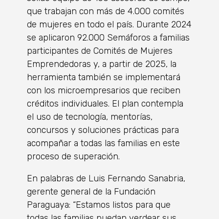
que trabajan con más de 4.000 comités
de mujeres en todo el país. Durante 2024
se aplicaron 92.000 Semáforos a familias
participantes de Comités de Mujeres
Emprendedoras y, a partir de 2025, la
herramienta también se implementará
con los microempresarios que reciben
créditos individuales. El plan contempla
el uso de tecnología, mentorías,
concursos y soluciones prácticas para
acompañar a todas las familias en este
proceso de superación.
En palabras de Luis Fernando Sanabria,
gerente general de la Fundación
Paraguaya: “Estamos listos para que
todas las familias puedan verdear sus