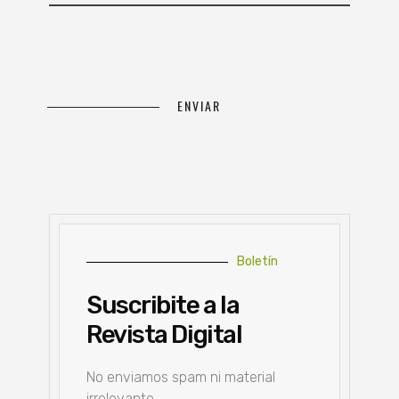
Boletín
Suscribite a la
Revista Digital
No enviamos spam ni material
irrelevante.