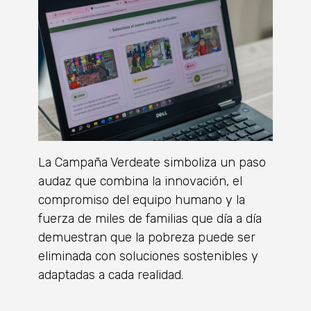
La Campaña Verdeate simboliza un paso
audaz que combina la innovación, el
compromiso del equipo humano y la
fuerza de miles de familias que día a día
demuestran que la pobreza puede ser
eliminada con soluciones sostenibles y
adaptadas a cada realidad.