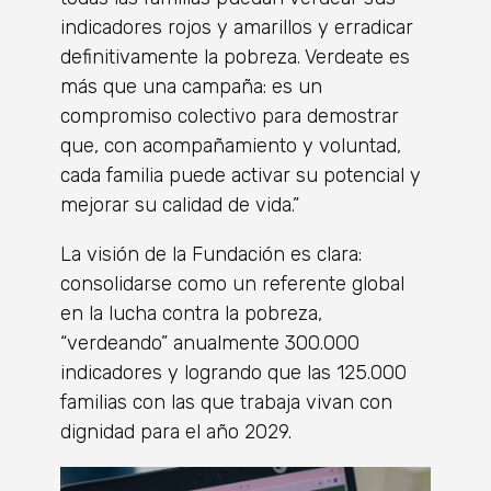
indicadores rojos y amarillos y erradicar
definitivamente la pobreza. Verdeate es
más que una campaña: es un
compromiso colectivo para demostrar
que, con acompañamiento y voluntad,
cada familia puede activar su potencial y
mejorar su calidad de vida.”
La visión de la Fundación es clara:
consolidarse como un referente global
en la lucha contra la pobreza,
“verdeando” anualmente 300.000
indicadores y logrando que las 125.000
familias con las que trabaja vivan con
dignidad para el año 2029.