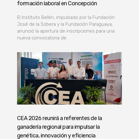
formación laboral en Concepción
El Instituto Belén, impulsado por la Fundación
José de la Sobera y la Fundación Paraguaya,
anunció la apertura de inscripciones para una
nueva convocatoria de
CEA 2026 reunirá a referentes de la
ganadería regional para impulsar la
genética, innovación y eficiencia