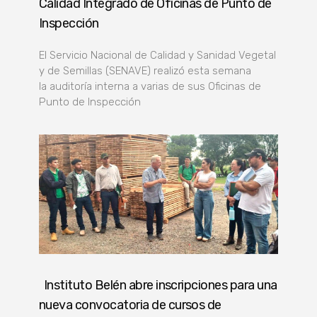
Calidad Integrado de Oficinas de Punto de
Inspección
El Servicio Nacional de Calidad y Sanidad Vegetal
y de Semillas (SENAVE) realizó esta semana
la auditoría interna a varias de sus Oficinas de
Punto de Inspección
Instituto Belén abre inscripciones para una
nueva convocatoria de cursos de