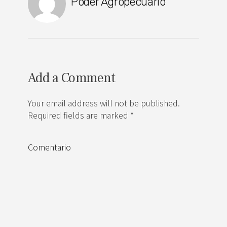
Poder Agropecuario
Add a Comment
Your email address will not be published.
Required fields are marked *
Comentario