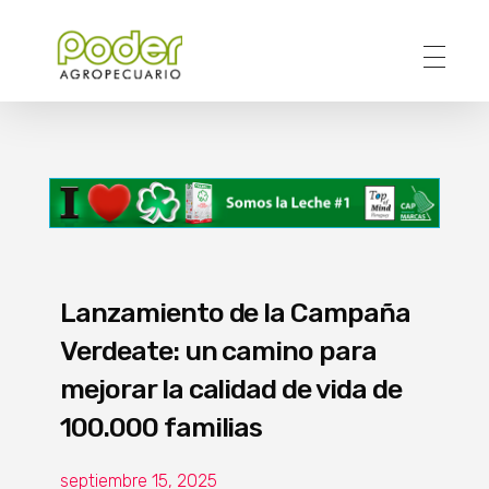
Poder Agropecuario
Lanzamiento de la Campaña
Verdeate: un camino para
mejorar la calidad de vida de
100.000 familias
septiembre 15, 2025