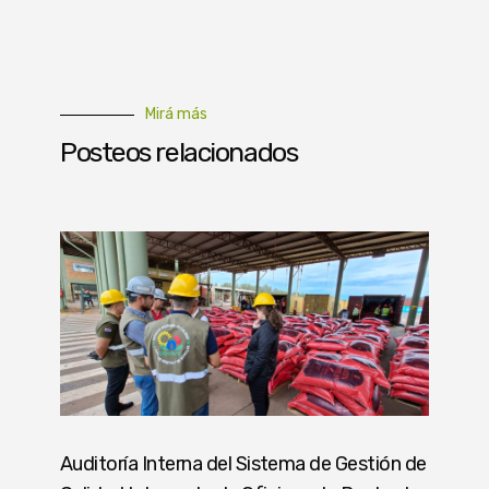
Mirá más
Posteos relacionados
Auditoría Interna del Sistema de Gestión de