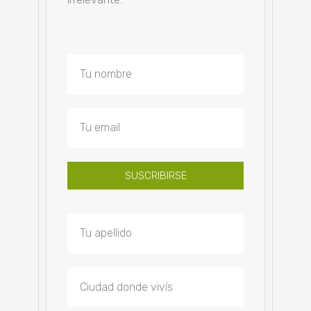
SUSCRIBIRSE