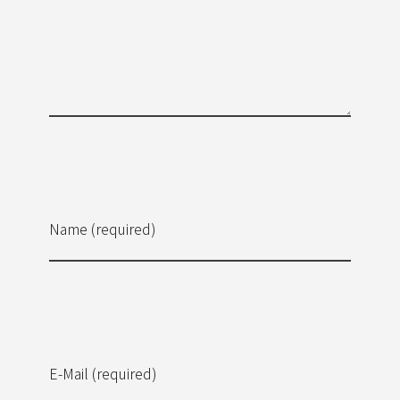
Name (required)
E-Mail (required)