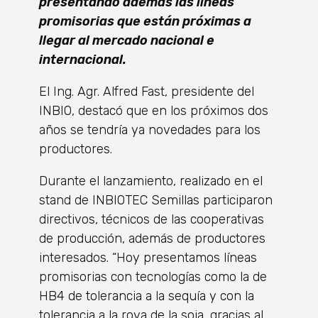
presentando además las líneas
promisorias que están próximas a
llegar al mercado nacional e
internacional.
El Ing. Agr. Alfred Fast, presidente del
INBIO, destacó que en los próximos dos
años se tendría ya novedades para los
productores.
Durante el lanzamiento, realizado en el
stand de INBIOTEC Semillas participaron
directivos, técnicos de las cooperativas
de producción, además de productores
interesados. “Hoy presentamos líneas
promisorias con tecnologías como la de
HB4 de tolerancia a la sequía y con la
tolerancia a la roya de la soja, gracias al