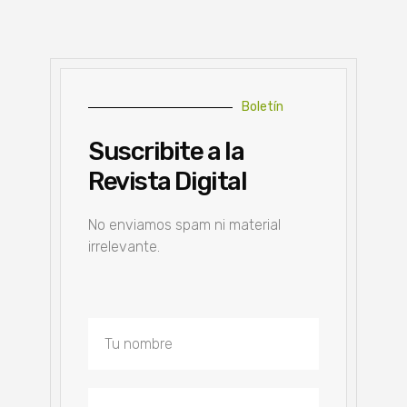
Boletín
Suscribite a la
Revista Digital
No enviamos spam ni material
irrelevante.