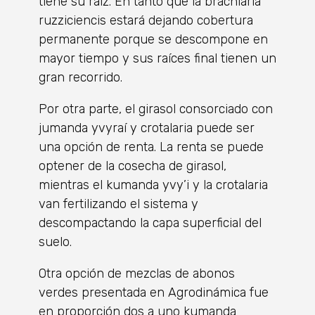
tiene su raíz. En tanto que la brachiaria
ruzziciencis estará dejando cobertura
permanente porque se descompone en
mayor tiempo y sus raíces final tienen un
gran recorrido.
Por otra parte, el girasol consorciado con
jumanda yvyraí y crotalaria puede ser
una opción de renta. La renta se puede
optener de la cosecha de girasol,
mientras el kumanda yvy’i y la crotalaria
van fertilizando el sistema y
descompactando la capa superficial del
suelo.
Otra opción de mezclas de abonos
verdes presentada en Agrodinámica fue
en proporción dos a uno kumanda