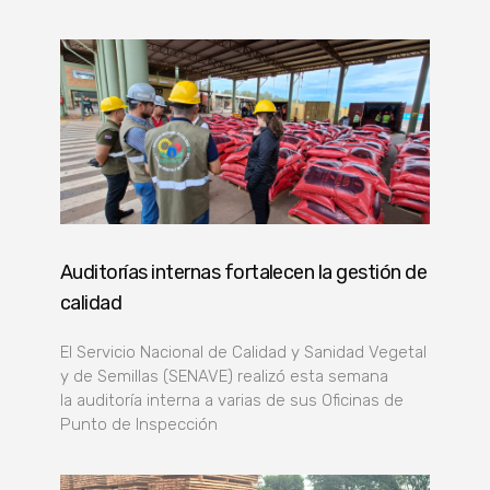
Auditorías internas fortalecen la gestión de
calidad
El Servicio Nacional de Calidad y Sanidad Vegetal
y de Semillas (SENAVE) realizó esta semana
la auditoría interna a varias de sus Oficinas de
Punto de Inspección