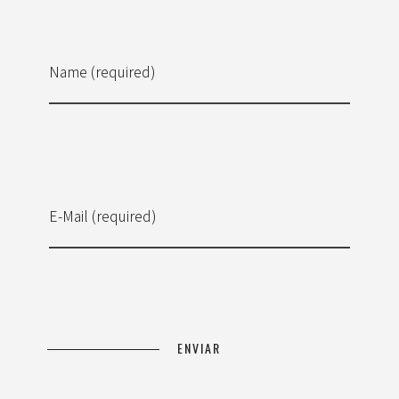
Name (required)
E-Mail (required)