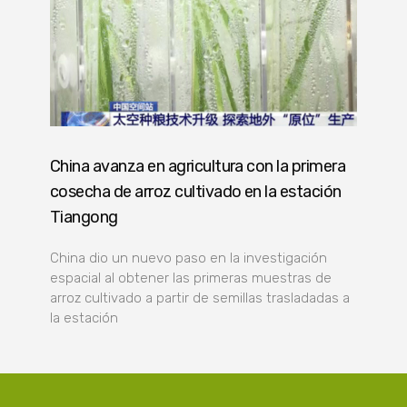
China avanza en agricultura con la primera
cosecha de arroz cultivado en la estación
Tiangong
China dio un nuevo paso en la investigación
espacial al obtener las primeras muestras de
arroz cultivado a partir de semillas trasladadas a
la estación