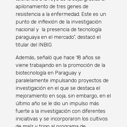
apilonamiento de tres genes de
resistencia a la enfermedad. Este es un
punto de inflexión de la investigación
nacional y la presencia de tecnología
paraguaya en el mercado”, destacó el
titular del INBIO.
Además, señaló que hace 18 años se
viene trabajando en la promoción de la
biotecnología en Paraguay y
paralelamente impulsando proyectos de
investigación en el que se destaca el
mejoramiento en soja, sin embargo, en el
último año se le dio un impulso más
fuerte a la investigación con diferentes
iniciativas y se incorporaron los cultivos
de maíz y trigo al programa de