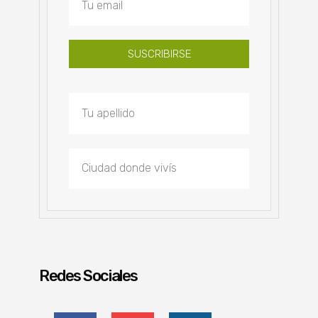
SUSCRIBIRSE
Redes Sociales