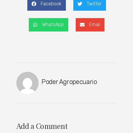
Facebook
Twitter
WhatsApp
Email
Poder Agropecuario
Add a Comment