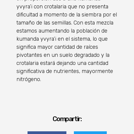
yvyra’i con crotalaria que no presenta
dificultad a momento de la siembra por el
tamaño de las semillas. Con esta mezcla
estamos aumentando la población de
kumanda yvyra’i en el sistema, lo que
significa mayor cantidad de raíces
pivotantes en un suelo degradado y la
crotalaria estará dejando una cantidad
significativa de nutrientes, mayormente
nitrógeno.
Compartir: