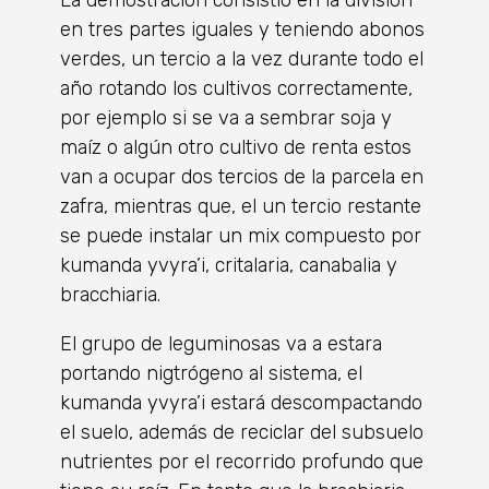
en tres partes iguales y teniendo abonos
verdes, un tercio a la vez durante todo el
año rotando los cultivos correctamente,
por ejemplo si se va a sembrar soja y
maíz o algún otro cultivo de renta estos
van a ocupar dos tercios de la parcela en
zafra, mientras que, el un tercio restante
se puede instalar un mix compuesto por
kumanda yvyra’i, critalaria, canabalia y
bracchiaria.
El grupo de leguminosas va a estara
portando nigtrógeno al sistema, el
kumanda yvyra’i estará descompactando
el suelo, además de reciclar del subsuelo
nutrientes por el recorrido profundo que