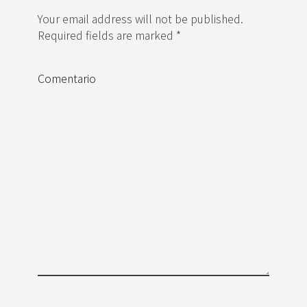
Your email address will not be published.
Required fields are marked *
Comentario