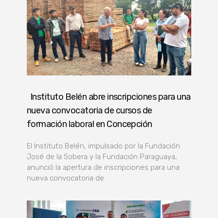
Instituto Belén abre inscripciones para una
nueva convocatoria de cursos de
formación laboral en Concepción
El Instituto Belén, impulsado por la Fundación
José de la Sobera y la Fundación Paraguaya,
anunció la apertura de inscripciones para una
nueva convocatoria de