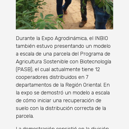
Durante la Expo Agrodinámica, el INBIO
también estuvo presentando un modelo
a escala de una parcela del Programa de
Agricultura Sostenible con Biotecnología
(PASB), el cual actualmente tiene 12
cooperadores distribuidos en 7
departamentos de la Región Oriental. En
la expo se demostró un modelo a escala
de cómo iniciar una recuperación de
suelo con la distribución correcta de la
parcela.
La demostración consistió en la división