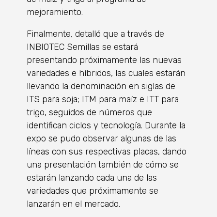
mejoramiento.
Finalmente, detalló que a través de
INBIOTEC Semillas se estará
presentando próximamente las nuevas
variedades e híbridos, las cuales estarán
llevando la denominación en siglas de
ITS para soja; ITM para maíz e ITT para
trigo, seguidos de números que
identifican ciclos y tecnología. Durante la
expo se pudo observar algunas de las
líneas con sus respectivas placas, dando
una presentación también de cómo se
estarán lanzando cada una de las
variedades que próximamente se
lanzarán en el mercado.