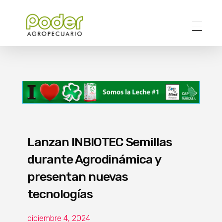
Poder Agropecuario
Lanzan INBIOTEC Semillas
durante Agrodinámica y
presentan nuevas
tecnologías
diciembre 4, 2024