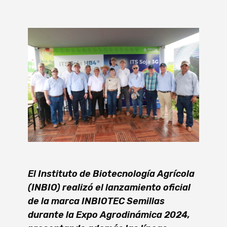
El Instituto de Biotecnología Agrícola
(INBIO) realizó el lanzamiento oficial
de la marca INBIOTEC Semillas
durante la Expo Agrodinámica 2024,