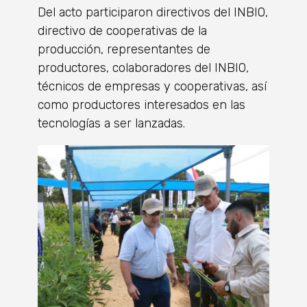
Del acto participaron directivos del INBIO,
directivo de cooperativas de la
producción, representantes de
productores, colaboradores del INBIO,
técnicos de empresas y cooperativas, así
como productores interesados en las
tecnologías a ser lanzadas.