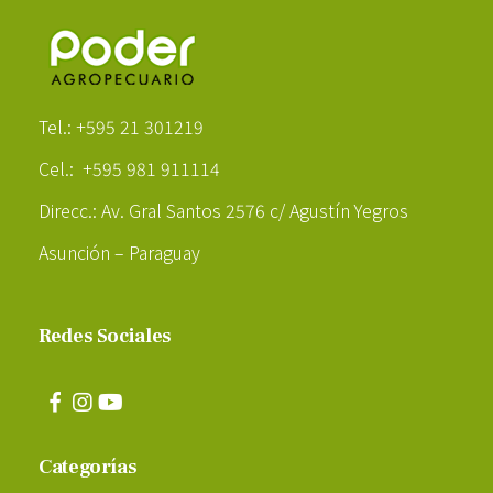
Poder Agropecuario
Tel.: +595 21 301219
Cel.: +595 981 911114
Direcc.: Av. Gral Santos 2576 c/ Agustín Yegros
Asunción – Paraguay
Redes Sociales
Categorías