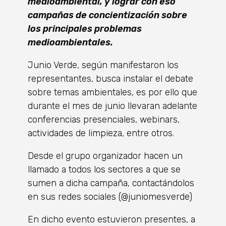
medioambiental, y lograr con eso
campañas de concientización sobre
los principales problemas
medioambientales.
Junio Verde, según manifestaron los
representantes, busca instalar el debate
sobre temas ambientales, es por ello que
durante el mes de junio llevaran adelante
conferencias presenciales, webinars,
actividades de limpieza, entre otros.
Desde el grupo organizador hacen un
llamado a todos los sectores a que se
sumen a dicha campaña, contactándolos
en sus redes sociales (@juniomesverde)
En dicho evento estuvieron presentes, a