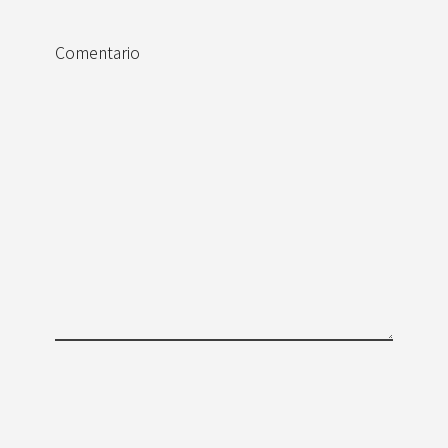
Comentario