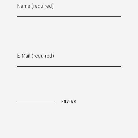
Name (required)
E-Mail (required)