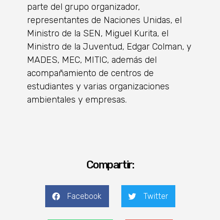
parte del grupo organizador,
representantes de Naciones Unidas, el
Ministro de la SEN, Miguel Kurita, el
Ministro de la Juventud, Edgar Colman, y
MADES, MEC, MITIC, además del
acompañamiento de centros de
estudiantes y varias organizaciones
ambientales y empresas.
Compartir:
Facebook
Twitter