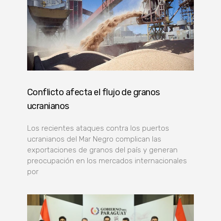
Conflicto afecta el flujo de granos
ucranianos
Los recientes ataques contra los puertos
ucranianos del Mar Negro complican las
exportaciones de granos del país y generan
preocupación en los mercados internacionales
por