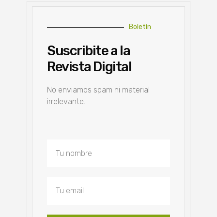
Boletín
Suscribite a la
Revista Digital
No enviamos spam ni material
irrelevante.