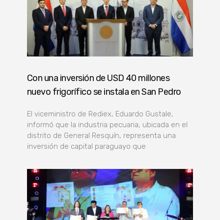
Con una inversión de USD 40 millones
nuevo frigorífico se instala en San Pedro
El viceministro de Rediex, Eduardo Gustale,
informó que la industria pecuaria, ubicada en el
distrito de General Resquín, representa una
inversión de capital paraguayo que