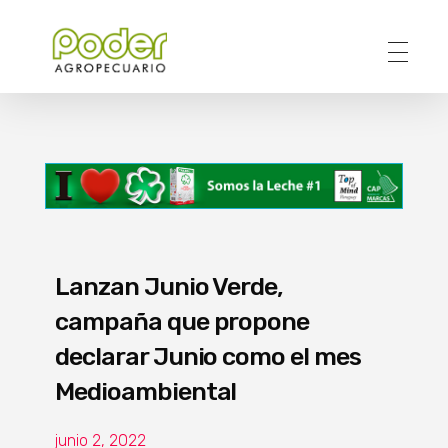
Poder Agropecuario
Lanzan Junio Verde,
campaña que propone
declarar Junio como el mes
Medioambiental
junio 2, 2022