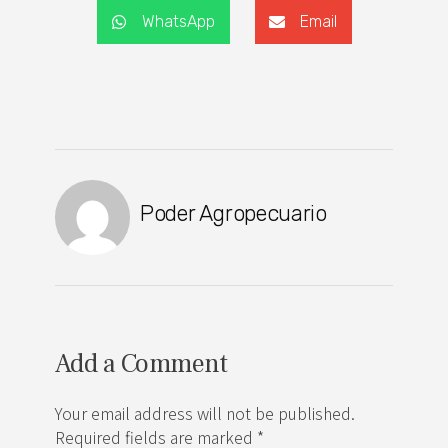
WhatsApp
Email
Poder Agropecuario
Add a Comment
Your email address will not be published.
Required fields are marked *