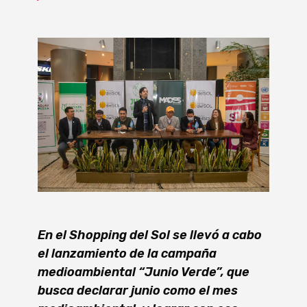
En el Shopping del Sol se llevó a cabo
el lanzamiento de la campaña
medioambiental “Junio Verde”, que
busca declarar junio como el mes