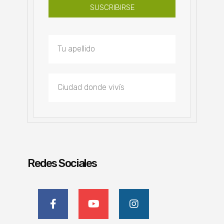
SUSCRIBIRSE
Redes Sociales