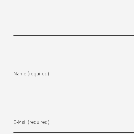
Name (required)
E-Mail (required)