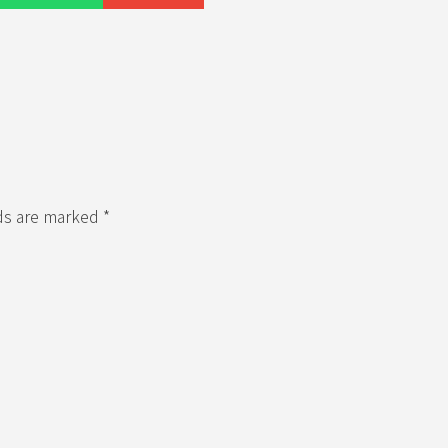
lds are marked *