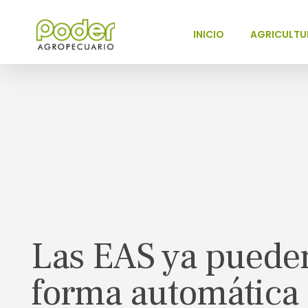
INICIO
AGRICULTU
Poder Agropecuario
Las EAS ya puede
forma automática