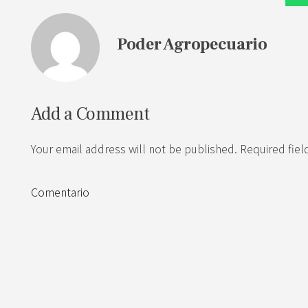
Poder Agropecuario
Add a Comment
Your email address will not be published. Required fie
Comentario