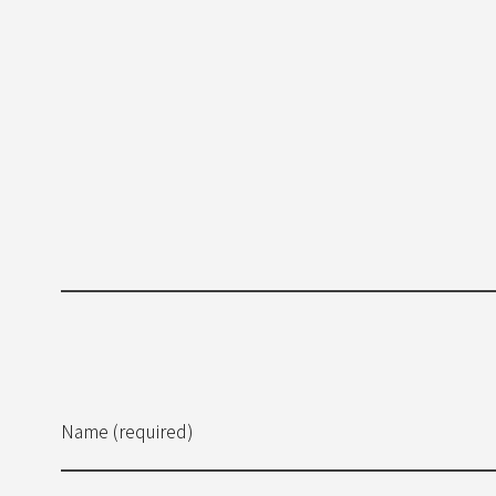
Name (required)