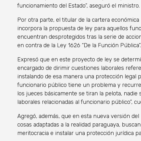
funcionamiento del Estado”, aseguró el ministro.
Por otra parte, el titular de la cartera económica
incorpora la propuesta de ley para aquellos fun
encuentran desprotegidos tras la serie de accio
en contra de la Ley 1626 “De la Función Pública”.
Expresó que en este proyecto de ley se determin
encargado de dirimir cuestiones laborales refere
instalando de esa manera una protección legal pa
funcionario público tiene un problema y recurre 
los jueces básicamente se tiran la pelota, nadie
laborales relacionadas al funcionario público”, cu
Agregó, además, que en esta nueva versión del
cosas adaptadas a la realidad paraguaya, busca
meritocracia e instalar una protección jurídica p