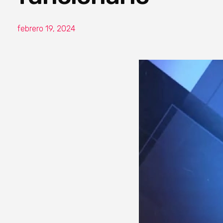
febrero 19, 2024