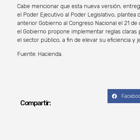
Cabe mencionar que esta nueva versión, entreg
el Poder Ejecutivo al Poder Legislativo, plantea
anterior Gobierno al Congreso Nacional el 21 de 
el Gobierno propone implementar reglas claras 
el sector público, a fin de elevar su eficiencia y 
Fuente: Hacienda.
Facebo
Compartir: