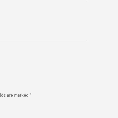
elds are marked *