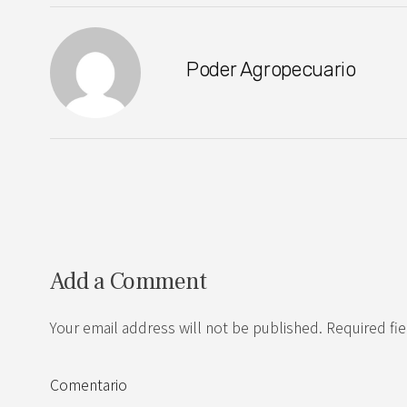
Poder Agropecuario
Add a Comment
Your email address will not be published. Required fi
Comentario