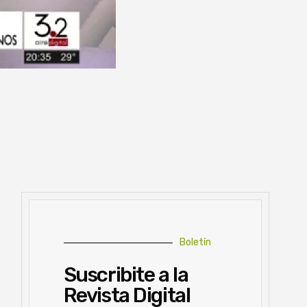
Boletín
Suscribite a la
Revista Digital