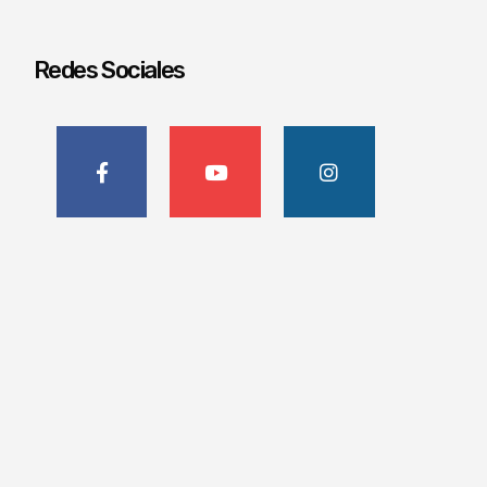
Redes Sociales