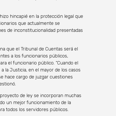
 hizo hincapié en la protección legal que
cionarios que actualmente se
nes de inconstitucionalidad presentadas
a que el Tribunal de Cuentas será el
ntes a los funcionarios públicos,
ra el funcionario público. “Cuando el
a la Justicia, en el mayor de los casos
 se hace cargo de juzgar cuestiones
estionó.
 proyecto de ley se incorporan muchas
ndo un mejor funcionamiento de la
ara todos los servidores públicos.