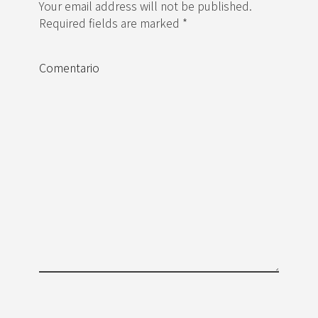
Your email address will not be published.
Required fields are marked *
Comentario