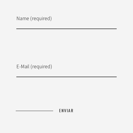
Name (required)
E-Mail (required)