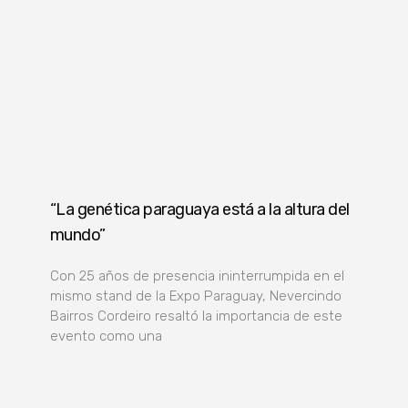
“La genética paraguaya está a la altura del
mundo”
Con 25 años de presencia ininterrumpida en el
mismo stand de la Expo Paraguay, Nevercindo
Bairros Cordeiro resaltó la importancia de este
evento como una