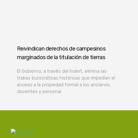
Reivindican derechos de campesinos
marginados de la titulación de tierras
El Gobierno, a través del Indert, elimina las
trabas burocráticas históricas que impedían el
acceso a la propiedad formal a los ancianos,
docentes y personal