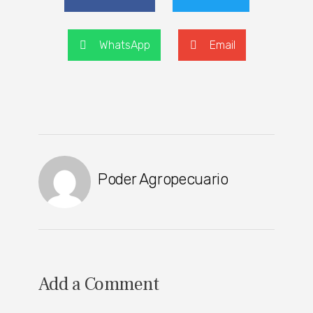
WhatsApp
Email
Poder Agropecuario
Add a Comment