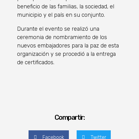
beneficio de las familias, la sociedad, el
municipio y el país en su conjunto.
Durante el evento se realizó una
ceremonia de nombramiento de los
nuevos embajadores para la paz de esta
organización y se procedió a la entrega
de certificados.
Compartir:
Facebook
Twitter