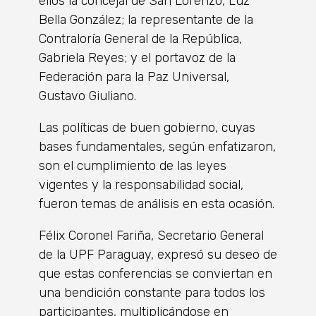
ellos la concejal de San Lorenzo, Luz
Bella González; la representante de la
Contraloría General de la República,
Gabriela Reyes; y el portavoz de la
Federación para la Paz Universal,
Gustavo Giuliano.
Las políticas de buen gobierno, cuyas
bases fundamentales, según enfatizaron,
son el cumplimiento de las leyes
vigentes y la responsabilidad social,
fueron temas de análisis en esta ocasión.
Félix Coronel Fariña, Secretario General
de la UPF Paraguay, expresó su deseo de
que estas conferencias se conviertan en
una bendición constante para todos los
participantes, multiplicándose en