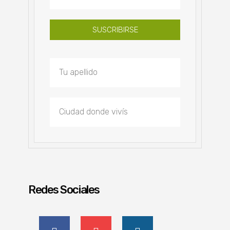
SUSCRIBIRSE
Redes Sociales