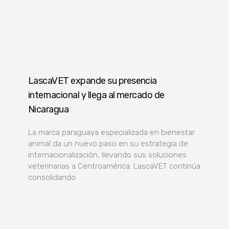
LascaVET expande su presencia
internacional y llega al mercado de
Nicaragua
La marca paraguaya especializada en bienestar
animal da un nuevo paso en su estrategia de
internacionalización, llevando sus soluciones
veterinarias a Centroamérica. LascaVET continúa
consolidando