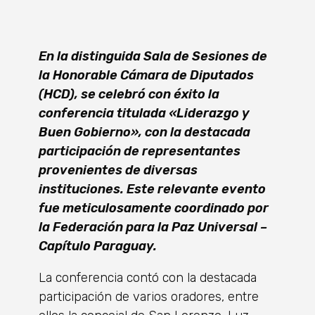
En la distinguida Sala de Sesiones de
la Honorable Cámara de Diputados
(HCD), se celebró con éxito la
conferencia titulada «Liderazgo y
Buen Gobierno», con la destacada
participación de representantes
provenientes de diversas
instituciones. Este relevante evento
fue meticulosamente coordinado por
la Federación para la Paz Universal –
Capítulo Paraguay.
La conferencia contó con la destacada
participación de varios oradores, entre