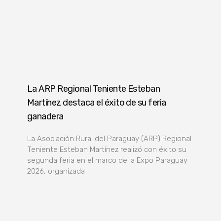
La ARP Regional Teniente Esteban
Martínez destaca el éxito de su feria
ganadera
La Asociación Rural del Paraguay (ARP) Regional
Teniente Esteban Martínez realizó con éxito su
segunda feria en el marco de la Expo Paraguay
2026, organizada