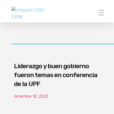
Poder Agropecuario
Liderazgo y buen gobierno
fueron temas en conferencia
de la UPF
diciembre 18, 2023