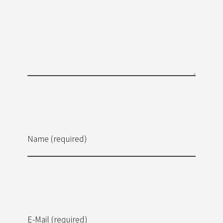
Name (required)
E-Mail (required)