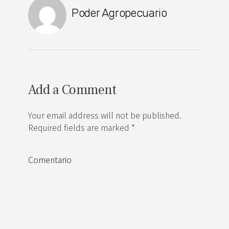
Poder Agropecuario
Add a Comment
Your email address will not be published.
Required fields are marked *
Comentario