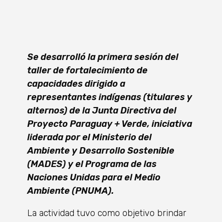
Se desarrolló la primera sesión del
taller de fortalecimiento de
capacidades dirigido a
representantes indígenas (titulares y
alternos) de la Junta Directiva del
Proyecto Paraguay + Verde, iniciativa
liderada por el Ministerio del
Ambiente y Desarrollo Sostenible
(MADES) y el Programa de las
Naciones Unidas para el Medio
Ambiente (PNUMA).
La actividad tuvo como objetivo brindar