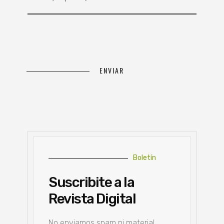
Boletín
Suscribite a la
Revista Digital
No enviamos spam ni material