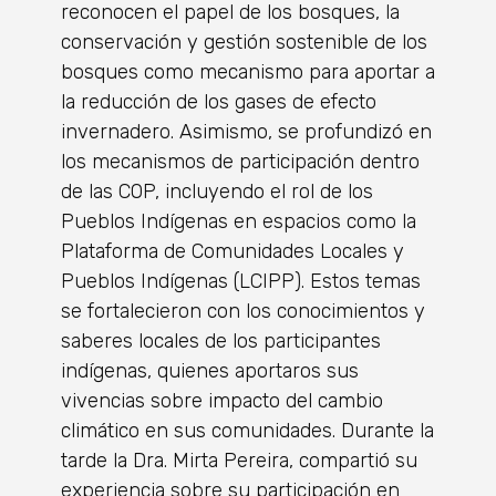
reconocen el papel de los bosques, la
conservación y gestión sostenible de los
bosques como mecanismo para aportar a
la reducción de los gases de efecto
invernadero. Asimismo, se profundizó en
los mecanismos de participación dentro
de las COP, incluyendo el rol de los
Pueblos Indígenas en espacios como la
Plataforma de Comunidades Locales y
Pueblos Indígenas (LCIPP). Estos temas
se fortalecieron con los conocimientos y
saberes locales de los participantes
indígenas, quienes aportaros sus
vivencias sobre impacto del cambio
climático en sus comunidades. Durante la
tarde la Dra. Mirta Pereira, compartió su
experiencia sobre su participación en