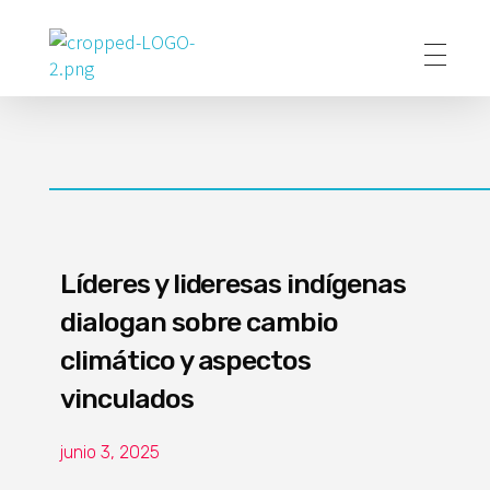
Poder Agropecuario
Líderes y lideresas indígenas
dialogan sobre cambio
climático y aspectos
vinculados
junio 3, 2025