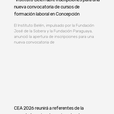
nueva convocatoria de cursos de
formación laboral en Concepción
El Instituto Belén, impulsado por la Fundación
José de la Sobera y la Fundación Paraguaya,
anunció la apertura de inscripciones para una
nueva convocatoria de
CEA 2026 reunirá a referentes de la