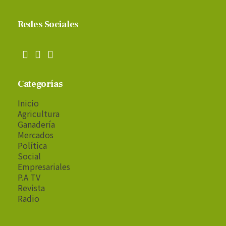
Redes Sociales
Categorías
Inicio
Agricultura
Ganadería
Mercados
Política
Social
Empresariales
P.A TV
Revista
Radio