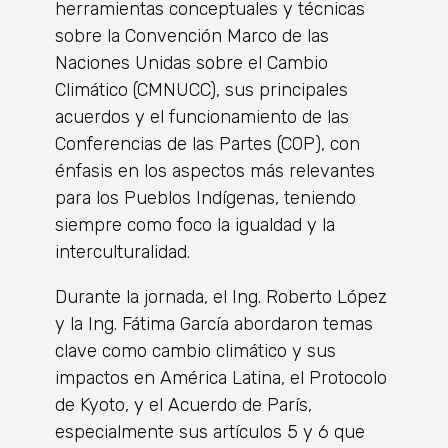
herramientas conceptuales y técnicas
sobre la Convención Marco de las
Naciones Unidas sobre el Cambio
Climático (CMNUCC), sus principales
acuerdos y el funcionamiento de las
Conferencias de las Partes (COP), con
énfasis en los aspectos más relevantes
para los Pueblos Indígenas, teniendo
siempre como foco la igualdad y la
interculturalidad.
Durante la jornada, el Ing. Roberto López
y la Ing. Fátima García abordaron temas
clave como cambio climático y sus
impactos en América Latina, el Protocolo
de Kyoto, y el Acuerdo de París,
especialmente sus artículos 5 y 6 que