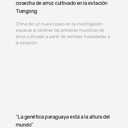
cosecha de arroz cultivado en la estación
Tiangong
China dio un nuevo paso en la investigación
espacial al obtener las primeras muestras de
arroz cultivado a partir de semillas trasladadas a
la estación
“La genética paraguaya está a la altura del
mundo”