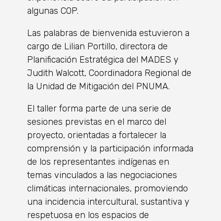
algunas COP.
Las palabras de bienvenida estuvieron a
cargo de Lilian Portillo, directora de
Planificación Estratégica del MADES y
Judith Walcott, Coordinadora Regional de
la Unidad de Mitigación del PNUMA.
El taller forma parte de una serie de
sesiones previstas en el marco del
proyecto, orientadas a fortalecer la
comprensión y la participación informada
de los representantes indígenas en
temas vinculados a las negociaciones
climáticas internacionales, promoviendo
una incidencia intercultural, sustantiva y
respetuosa en los espacios de