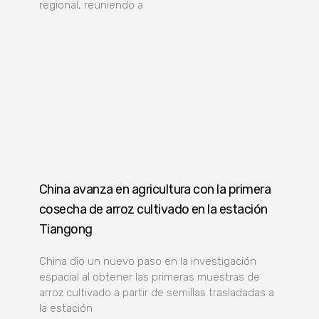
regional, reuniendo a
China avanza en agricultura con la primera
cosecha de arroz cultivado en la estación
Tiangong
China dio un nuevo paso en la investigación
espacial al obtener las primeras muestras de
arroz cultivado a partir de semillas trasladadas a
la estación