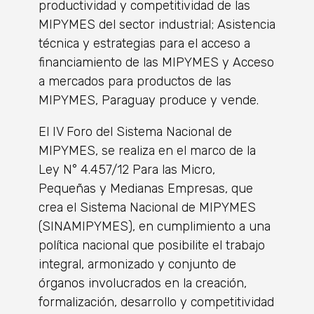
productividad y competitividad de las
MIPYMES del sector industrial; Asistencia
técnica y estrategias para el acceso a
financiamiento de las MIPYMES y Acceso
a mercados para productos de las
MIPYMES, Paraguay produce y vende.
El IV Foro del Sistema Nacional de
MIPYMES, se realiza en el marco de la
Ley N° 4.457/12 Para las Micro,
Pequeñas y Medianas Empresas, que
crea el Sistema Nacional de MIPYMES
(SINAMIPYMES), en cumplimiento a una
política nacional que posibilite el trabajo
integral, armonizado y conjunto de
órganos involucrados en la creación,
formalización, desarrollo y competitividad