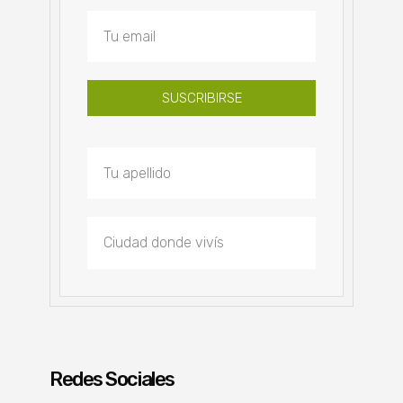
SUSCRIBIRSE
Redes Sociales