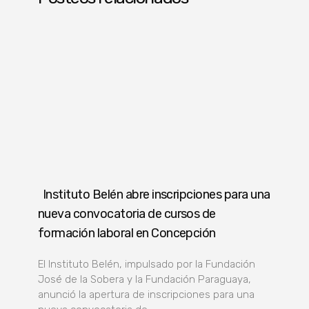
Instituto Belén abre inscripciones para una
nueva convocatoria de cursos de
formación laboral en Concepción
El Instituto Belén, impulsado por la Fundación
José de la Sobera y la Fundación Paraguaya,
anunció la apertura de inscripciones para una