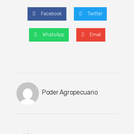
Facebook
Twitter
WhatsApp
Email
Poder Agropecuario