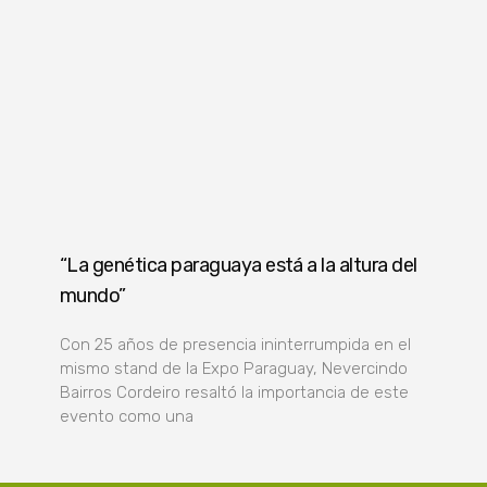
“La genética paraguaya está a la altura del
mundo”
Con 25 años de presencia ininterrumpida en el
mismo stand de la Expo Paraguay, Nevercindo
Bairros Cordeiro resaltó la importancia de este
evento como una