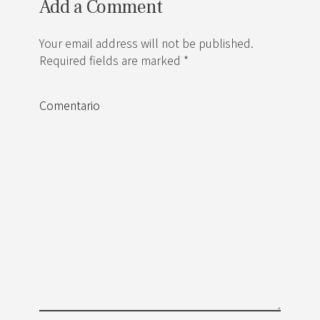
Add a Comment
Your email address will not be published.
Required fields are marked *
Comentario