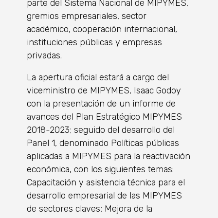
parte del Sistema Nacional de MIPYMES,
gremios empresariales, sector
académico, cooperación internacional,
instituciones públicas y empresas
privadas.
La apertura oficial estará a cargo del
viceministro de MIPYMES, Isaac Godoy
con la presentación de un informe de
avances del Plan Estratégico MIPYMES
2018-2023; seguido del desarrollo del
Panel 1, denominado Políticas públicas
aplicadas a MIPYMES para la reactivación
económica, con los siguientes temas:
Capacitación y asistencia técnica para el
desarrollo empresarial de las MIPYMES
de sectores claves; Mejora de la