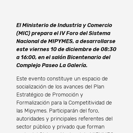
El Ministerio de Industria y Comercio
(MIC) prepara el IV Foro del Sistema
Nacional de MIPYMES, a desarrollarse
este viernes 10 de diciembre de 08:30
a 16:00, en el salón Bicentenario del
Complejo Paseo La Galería.
Este evento constituye un espacio de
socialización de los avances del Plan
Estratégico de Promoción y
Formalización para la Competitividad de
las Mipymes. Participarán del foro,
autoridades y principales referentes del
sector público y privado que forman