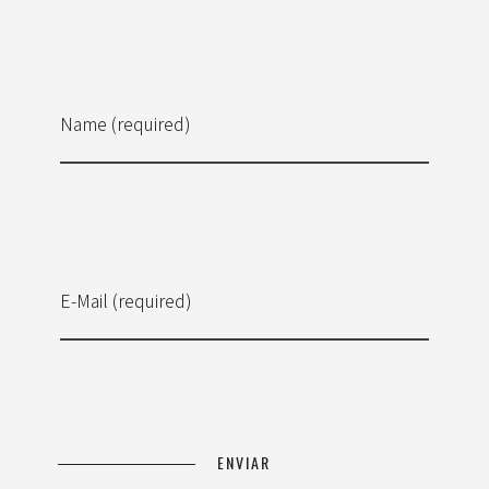
Name (required)
E-Mail (required)