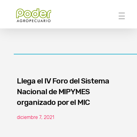
Poder Agropecuario
Llega el IV Foro del Sistema
Nacional de MIPYMES
organizado por el MIC
diciembre 7, 2021