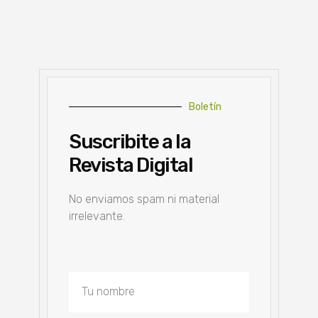
Boletín
Suscribite a la
Revista Digital
No enviamos spam ni material
irrelevante.