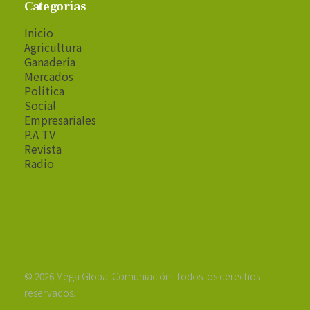
Categorías
Inicio
Agricultura
Ganadería
Mercados
Política
Social
Empresariales
P.A TV
Revista
Radio
© 2026 Mega Global Comuniación. Todos los derechos
reservados.