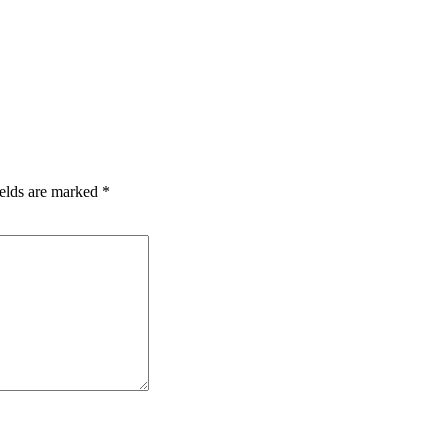
ields are marked *