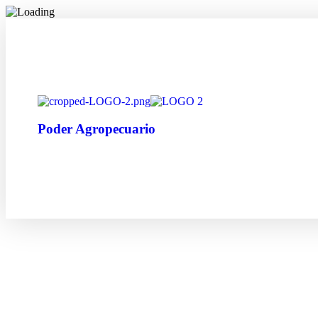
Poder Agropecuario