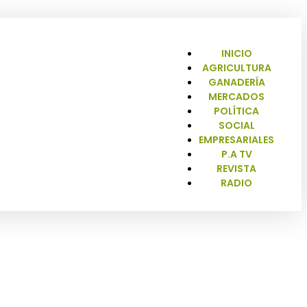
INICIO
AGRICULTURA
GANADERÍA
MERCADOS
POLÍTICA
SOCIAL
EMPRESARIALES
P.A TV
REVISTA
RADIO