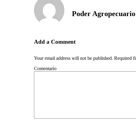
Poder Agropecuario
Add a Comment
Your email address will not be published. Required f
Comentario