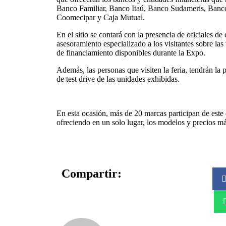
Banco Familiar, Banco Itaú, Banco Sudameris, Ban
Coomecipar y Caja Mutual.
En el sitio se contará con la presencia de oficiales de
asesoramiento especializado a los visitantes sobre la
de financiamiento disponibles durante la Expo.
Además, las personas que visiten la feria, tendrán la p
de test drive de las unidades exhibidas.
En esta ocasión, más de 20 marcas participan de este 
ofreciendo en un solo lugar, los modelos y precios m
Compartir: