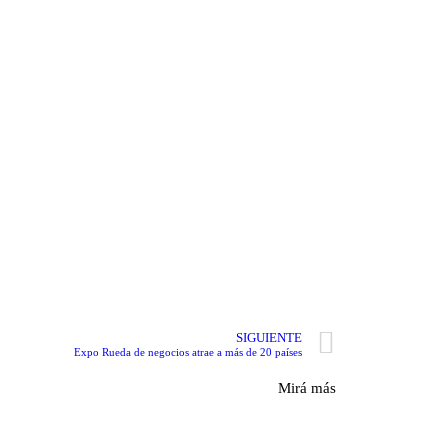
SIGUIENTE
Expo Rueda de negocios atrae a más de 20 países
Mirá más