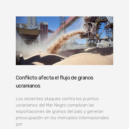
Conflicto afecta el flujo de granos
ucranianos
Los recientes ataques contra los puertos
ucranianos del Mar Negro complican las
exportaciones de granos del país y generan
preocupación en los mercados internacionales
por