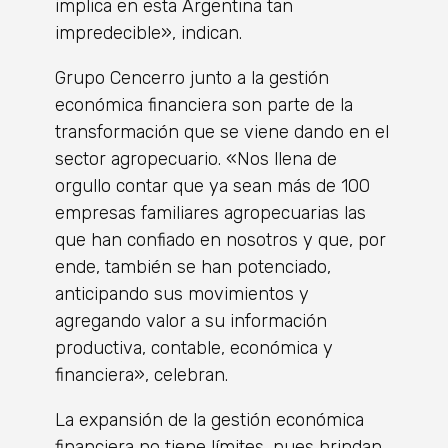
implica en esta Argentina tan
impredecible», indican.
Grupo Cencerro junto a la gestión
económica financiera son parte de la
transformación que se viene dando en el
sector agropecuario. «Nos llena de
orgullo contar que ya sean más de 100
empresas familiares agropecuarias las
que han confiado en nosotros y que, por
ende, también se han potenciado,
anticipando sus movimientos y
agregando valor a su información
productiva, contable, económica y
financiera», celebran.
La expansión de la gestión económica
financiera no tiene límites, pues brindan