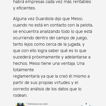
habrá empresas cada vez más rentables
y eficientes.
Alguna vez Guardiola dijo que Messi,
cuando no está en contacto con la pelota,
se encuentra analizando todo lo que está
ocurriendo dentro del campo de juego,
tanto lejos como cerca de la jugada, y
que con ello logra saber qué es lo que
sucederá próximamente y adelantarse a
hechos. Messi tiene una ventaja. Una
totalmente
reglamentaría ya que la creó él mismo a
partir de sus propias virtudes y el
correcto análisis de los datos que lo
rodean.