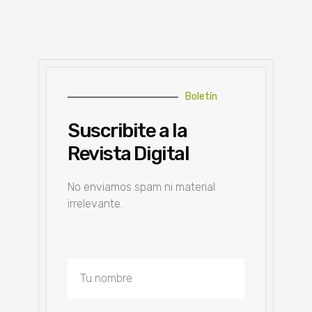
Boletín
Suscribite a la
Revista Digital
No enviamos spam ni material
irrelevante.