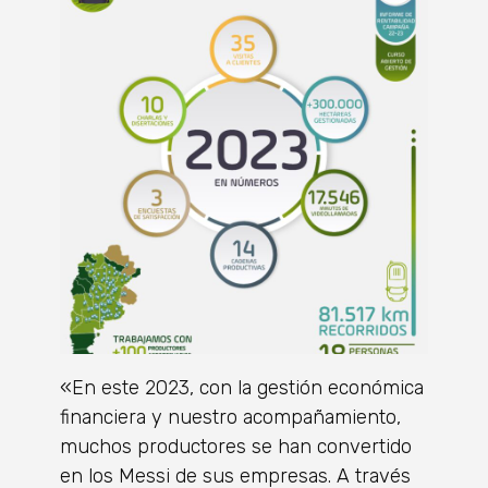
«En este 2023, con la gestión económica
financiera y nuestro acompañamiento,
muchos productores se han convertido
en los Messi de sus empresas. A través