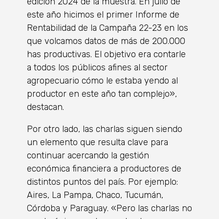
edición 2024 de la muestra. En julio de
este año hicimos el primer Informe de
Rentabilidad de la Campaña 22-23 en los
que volcamos datos de más de 200.000
has productivas. El objetivo era contarle
a todos los públicos afines al sector
agropecuario cómo le estaba yendo al
productor en este año tan complejo»,
destacan.
Por otro lado, las charlas siguen siendo
un elemento que resulta clave para
continuar acercando la gestión
económica financiera a productores de
distintos puntos del país. Por ejemplo:
Aires, La Pampa, Chaco, Tucumán,
Córdoba y Paraguay. «Pero las charlas no