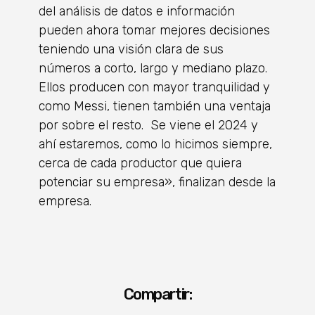
del análisis de datos e información
pueden ahora tomar mejores decisiones
teniendo una visión clara de sus
números a corto, largo y mediano plazo.
Ellos producen con mayor tranquilidad y
como Messi, tienen también una ventaja
por sobre el resto. Se viene el 2024 y
ahí estaremos, como lo hicimos siempre,
cerca de cada productor que quiera
potenciar su empresa», finalizan desde la
empresa.
Compartir: