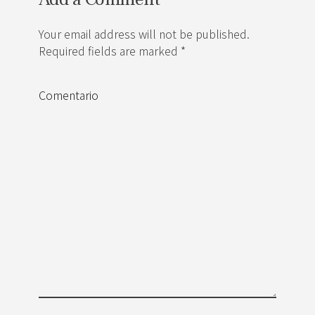
Your email address will not be published.
Required fields are marked *
Comentario