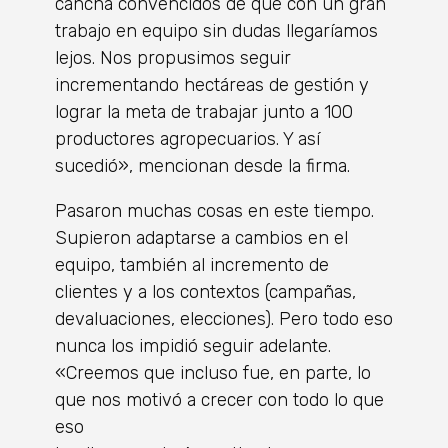
cancha convencidos de que con un gran
trabajo en equipo sin dudas llegaríamos
lejos. Nos propusimos seguir
incrementando hectáreas de gestión y
lograr la meta de trabajar junto a 100
productores agropecuarios. Y así
sucedió», mencionan desde la firma.
Pasaron muchas cosas en este tiempo.
Supieron adaptarse a cambios en el
equipo, también al incremento de
clientes y a los contextos (campañas,
devaluaciones, elecciones). Pero todo eso
nunca los impidió seguir adelante.
«Creemos que incluso fue, en parte, lo
que nos motivó a crecer con todo lo que
eso