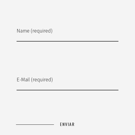
Name (required)
E-Mail (required)