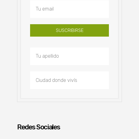
SUSCRIBIRSE
Redes Sociales