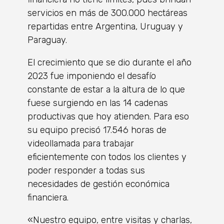
servicios en más de 300.000 hectáreas
repartidas entre Argentina, Uruguay y
Paraguay.
El crecimiento que se dio durante el año
2023 fue imponiendo el desafío
constante de estar a la altura de lo que
fuese surgiendo en las 14 cadenas
productivas que hoy atienden. Para eso
su equipo precisó 17.546 horas de
videollamada para trabajar
eficientemente con todos los clientes y
poder responder a todas sus
necesidades de gestión económica
financiera.
«Nuestro equipo, entre visitas y charlas,