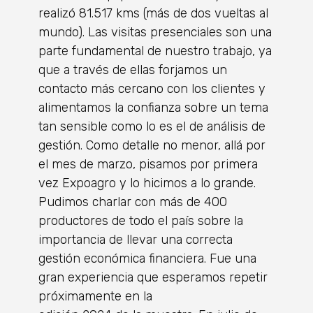
realizó 81.517 kms (más de dos vueltas al
mundo). Las visitas presenciales son una
parte fundamental de nuestro trabajo, ya
que a través de ellas forjamos un
contacto más cercano con los clientes y
alimentamos la confianza sobre un tema
tan sensible como lo es el de análisis de
gestión. Como detalle no menor, allá por
el mes de marzo, pisamos por primera
vez Expoagro y lo hicimos a lo grande.
Pudimos charlar con más de 400
productores de todo el país sobre la
importancia de llevar una correcta
gestión económica financiera. Fue una
gran experiencia que esperamos repetir
próximamente en la