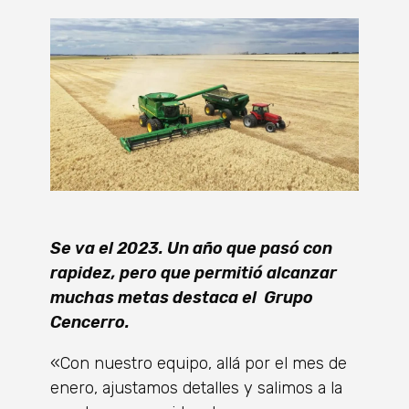
Se va el 2023. Un año que pasó con
rapidez, pero que permitió alcanzar
muchas metas destaca el Grupo
Cencerro.
«Con nuestro equipo, allá por el mes de
enero, ajustamos detalles y salimos a la