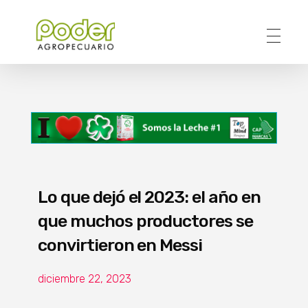
Poder Agropecuario
Lo que dejó el 2023: el año en
que muchos productores se
convirtieron en Messi
diciembre 22, 2023