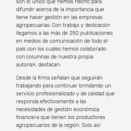
son lo único que hemos hecho para
difundir acerca de la importancia que
tiene hacer gestión en las empresas
agropecuarias. Con trabajo y dedicación
llegamos a las más de 250 publicaciones
en medios de comunicación de todo el
país con los cuales hemos colaborado
con columnas de nuestra propia
autoría», destacan.
Desde la firma señalan que seguirán
trabajando para continuar brindando un
servicio profesionalizado y de calidad que
responda efectivamente a las
necesidades de gestión económica
financiera que tienen los productores
agropecuarios de la región. Solo así