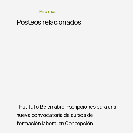
Mirá más
Posteos relacionados
Instituto Belén abre inscripciones para una
nueva convocatoria de cursos de
formación laboral en Concepción