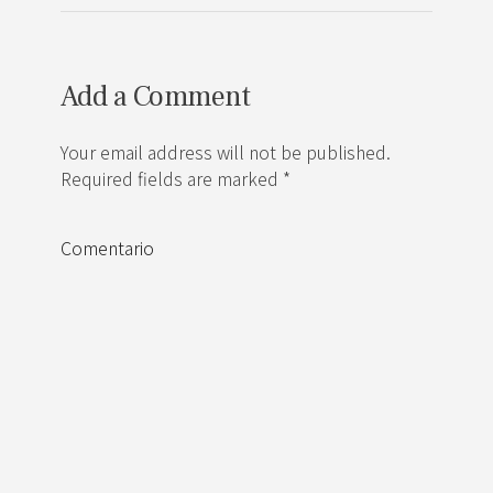
Add a Comment
Your email address will not be published.
Required fields are marked *
Comentario