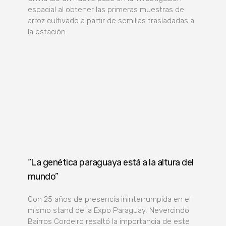
espacial al obtener las primeras muestras de
arroz cultivado a partir de semillas trasladadas a
la estación
“La genética paraguaya está a la altura del
mundo”
Con 25 años de presencia ininterrumpida en el
mismo stand de la Expo Paraguay, Nevercindo
Bairros Cordeiro resaltó la importancia de este