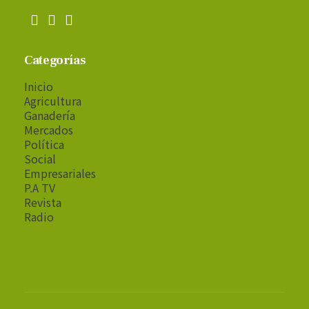
Categorías
Inicio
Agricultura
Ganadería
Mercados
Política
Social
Empresariales
P.A TV
Revista
Radio