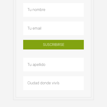
SUSCRIBIRSE