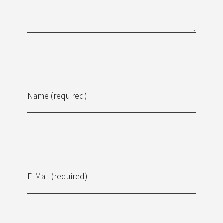
Name (required)
E-Mail (required)