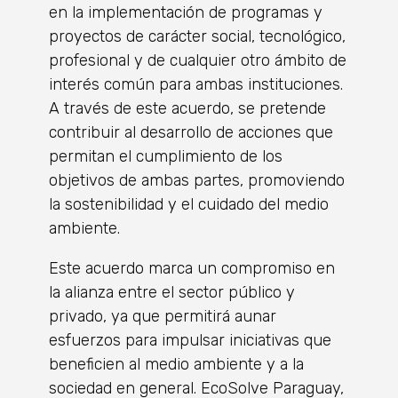
en la implementación de programas y
proyectos de carácter social, tecnológico,
profesional y de cualquier otro ámbito de
interés común para ambas instituciones.
A través de este acuerdo, se pretende
contribuir al desarrollo de acciones que
permitan el cumplimiento de los
objetivos de ambas partes, promoviendo
la sostenibilidad y el cuidado del medio
ambiente.
Este acuerdo marca un compromiso en
la alianza entre el sector público y
privado, ya que permitirá aunar
esfuerzos para impulsar iniciativas que
beneficien al medio ambiente y a la
sociedad en general. EcoSolve Paraguay,