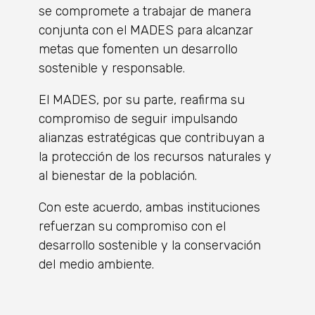
se compromete a trabajar de manera
conjunta con el MADES para alcanzar
metas que fomenten un desarrollo
sostenible y responsable.
El MADES, por su parte, reafirma su
compromiso de seguir impulsando
alianzas estratégicas que contribuyan a
la protección de los recursos naturales y
al bienestar de la población.
Con este acuerdo, ambas instituciones
refuerzan su compromiso con el
desarrollo sostenible y la conservación
del medio ambiente.