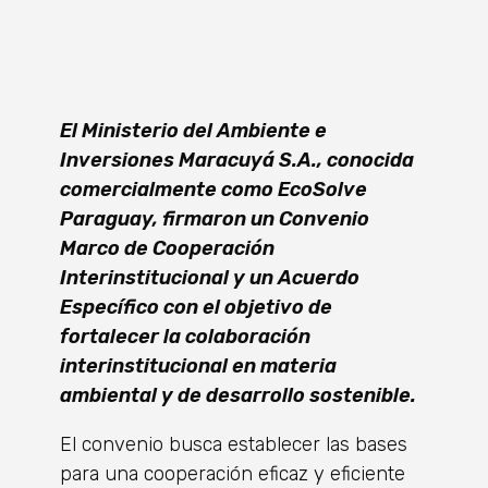
El Ministerio del Ambiente e
Inversiones Maracuyá S.A., conocida
comercialmente como EcoSolve
Paraguay, firmaron un Convenio
Marco de Cooperación
Interinstitucional y un Acuerdo
Específico con el objetivo de
fortalecer la colaboración
interinstitucional en materia
ambiental y de desarrollo sostenible.
El convenio busca establecer las bases
para una cooperación eficaz y eficiente