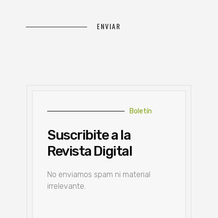
Boletín
Suscribite a la
Revista Digital
No enviamos spam ni material
irrelevante.