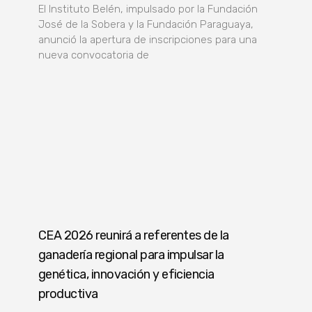
El Instituto Belén, impulsado por la Fundación
José de la Sobera y la Fundación Paraguaya,
anunció la apertura de inscripciones para una
nueva convocatoria de
CEA 2026 reunirá a referentes de la
ganadería regional para impulsar la
genética, innovación y eficiencia
productiva