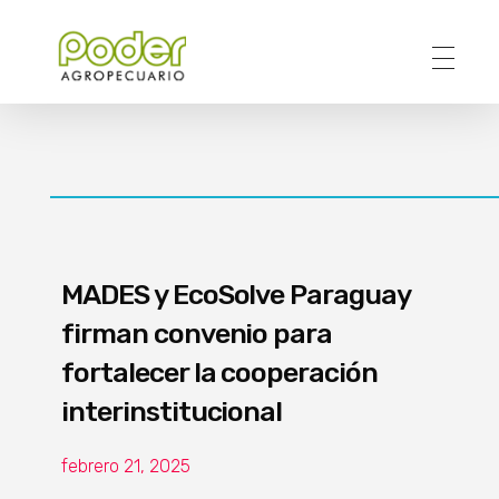
Poder Agropecuario
MADES y EcoSolve Paraguay
firman convenio para
fortalecer la cooperación
interinstitucional
febrero 21, 2025