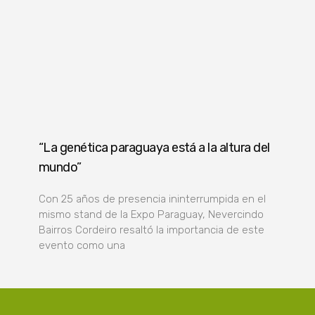
“La genética paraguaya está a la altura del
mundo”
Con 25 años de presencia ininterrumpida en el
mismo stand de la Expo Paraguay, Nevercindo
Bairros Cordeiro resaltó la importancia de este
evento como una