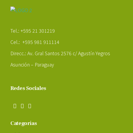
Poder Agropecuario
Tel.: +595 21 301219
Cel.: +595 981 911114
Direcc.: Av. Gral Santos 2576 c/ Agustín Yegros
Asunción – Paraguay
Redes Sociales
Categorías