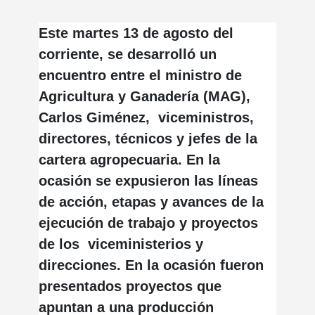
Este martes 13 de agosto del
corriente, se desarrolló un
encuentro entre el ministro de
Agricultura y Ganadería (MAG),
Carlos Giménez, viceministros,
directores, técnicos y jefes de la
cartera agropecuaria. En la
ocasión se expusieron las líneas
de acción, etapas y avances de la
ejecución de trabajo y proyectos
de los viceministerios y
direcciones. En la ocasión fueron
presentados proyectos que
apuntan a una producción