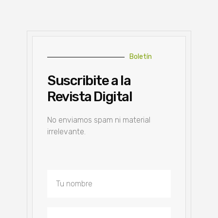
Boletín
Suscribite a la
Revista Digital
No enviamos spam ni material
irrelevante.