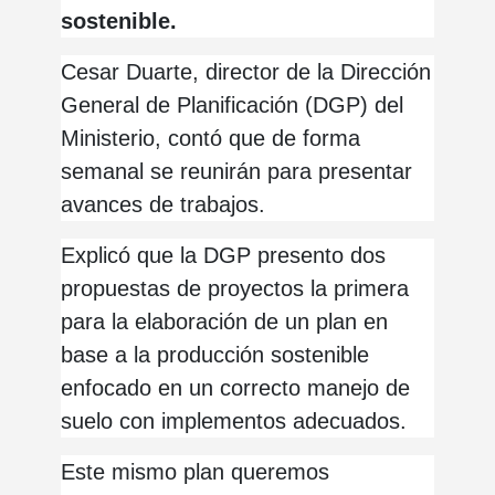
sostenible.
Cesar Duarte, director de la Dirección
General de Planificación (DGP) del
Ministerio, contó que de forma
semanal se reunirán para presentar
avances de trabajos.
Explicó que la DGP presento dos
propuestas de proyectos la primera
para la elaboración de un plan en
base a la producción sostenible
enfocado en un correcto manejo de
suelo con implementos adecuados.
Este mismo plan queremos