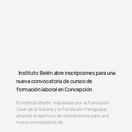
Instituto Belén abre inscripciones para una
nueva convocatoria de cursos de
formación laboral en Concepción
El Instituto Belén, impulsado por la Fundación
José de la Sobera y la Fundación Paraguaya,
anunció la apertura de inscripciones para una
nueva convocatoria de