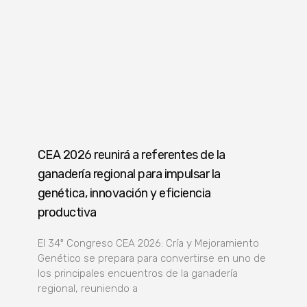
CEA 2026 reunirá a referentes de la
ganadería regional para impulsar la
genética, innovación y eficiencia
productiva
El 34º Congreso CEA 2026: Cría y Mejoramiento
Genético se prepara para convertirse en uno de
los principales encuentros de la ganadería
regional, reuniendo a