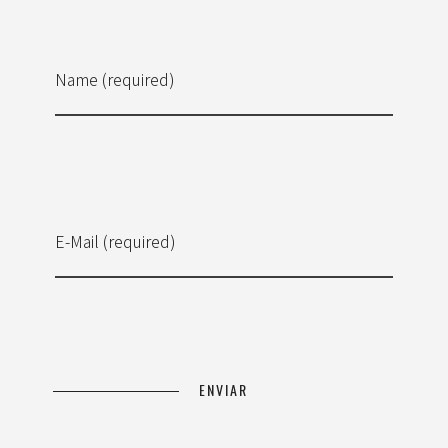
Name (required)
E-Mail (required)