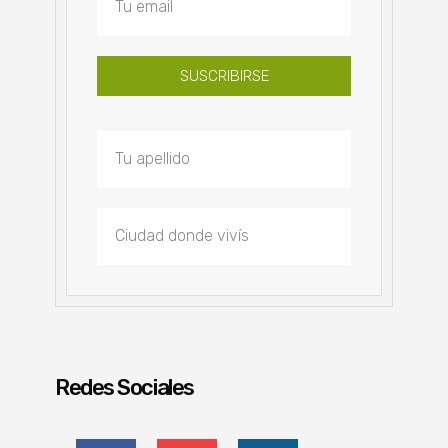
SUSCRIBIRSE
Redes Sociales