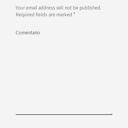
Your email address will not be published.
Required fields are marked *
Comentario