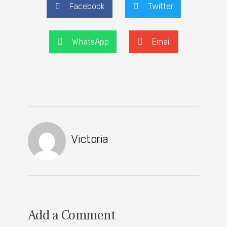
Facebook
Twitter
WhatsApp
Email
Victoria
Add a Comment