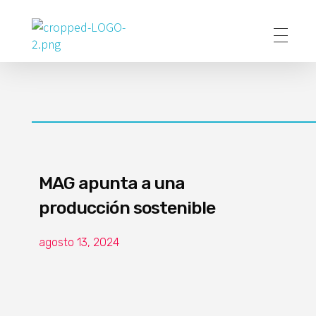
Poder Agropecuario
MAG apunta a una
producción sostenible
agosto 13, 2024