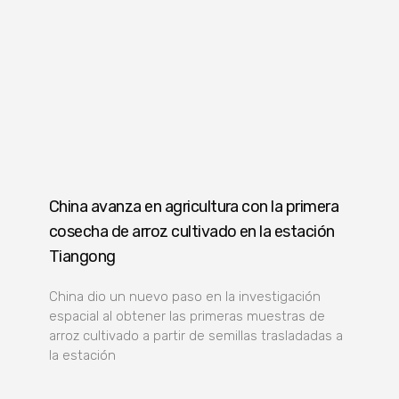
China avanza en agricultura con la primera
cosecha de arroz cultivado en la estación
Tiangong
China dio un nuevo paso en la investigación
espacial al obtener las primeras muestras de
arroz cultivado a partir de semillas trasladadas a
la estación