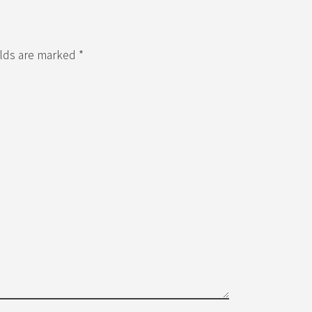
elds are marked *