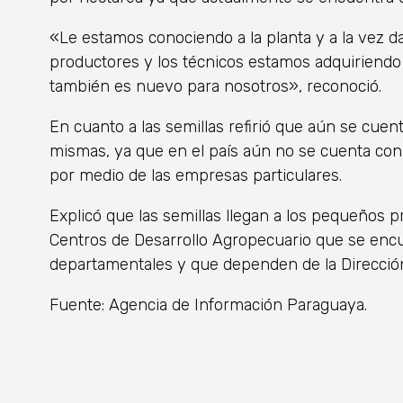
«Le estamos conociendo a la planta y a la vez d
productores y los técnicos estamos adquiriend
también es nuevo para nosotros», reconoció.
En cuanto a las semillas refirió que aún se cuen
mismas, ya que en el país aún no se cuenta con
por medio de las empresas particulares.
Explicó que las semillas llegan a los pequeños p
Centros de Desarrollo Agropecuario que se enc
departamentales y que dependen de la Dirección
Fuente: Agencia de Información Paraguaya.