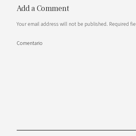
Add a Comment
Your email address will not be published. Required fi
Comentario