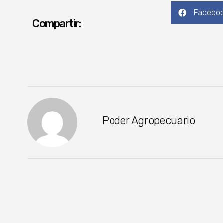
Facebo
Compartir:
Poder Agropecuario