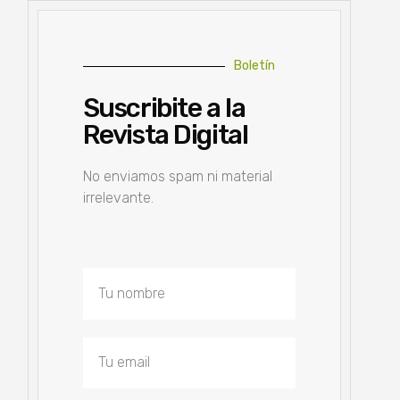
Boletín
Suscribite a la
Revista Digital
No enviamos spam ni material
irrelevante.