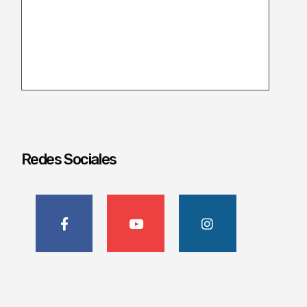
Redes Sociales