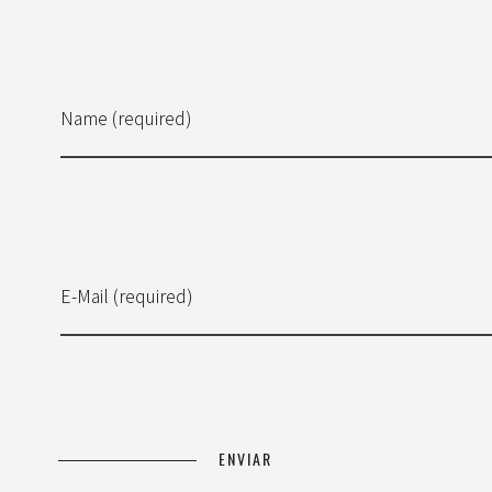
Name (required)
E-Mail (required)