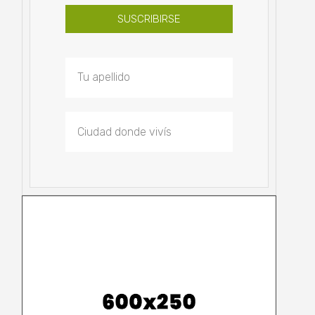
SUSCRIBIRSE