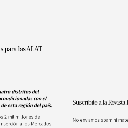
as para las ALAT
atro distritos del
condicionadas con el
Suscribite a la Revista 
de esta región del país.
os 2 mil millones de
No enviamos spam ni materi
 Inserción a los Mercados