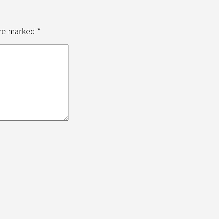
are marked *