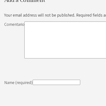
Your email address will not be published. Required fields 
Comentario
Name (required)