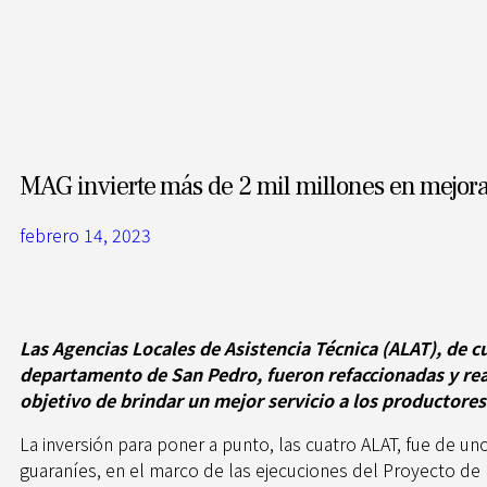
MAG invierte más de 2 mil millones en mejor
febrero 14, 2023
Las Agencias Locales de Asistencia Técnica (ALAT), de cu
departamento de San Pedro, fueron refaccionadas y rea
objetivo de brindar un mejor servicio a los productores 
La inversión para poner a punto, las cuatro ALAT, fue de un
guaraníes, en el marco de las ejecuciones del Proyecto de