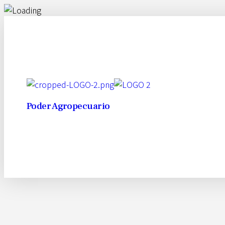
Poder Agropecuario