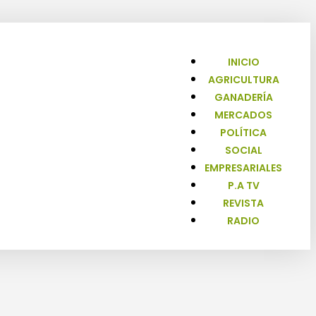
INICIO
AGRICULTURA
GANADERÍA
MERCADOS
POLÍTICA
SOCIAL
EMPRESARIALES
P.A TV
REVISTA
RADIO