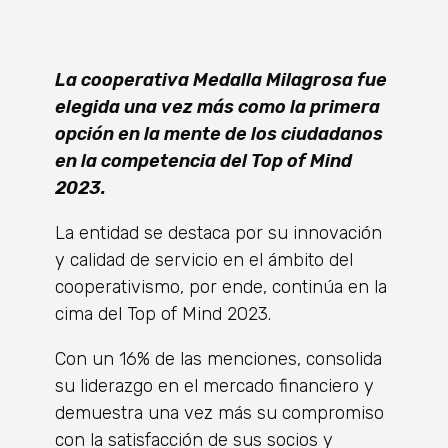
La cooperativa Medalla Milagrosa fue
elegida una vez más como la primera
opción en la mente de los ciudadanos
en la competencia del Top of Mind
2023.
La entidad se destaca por su innovación
y calidad de servicio en el ámbito del
cooperativismo, por ende, continúa en la
cima del Top of Mind 2023.
Con un 16% de las menciones, consolida
su liderazgo en el mercado financiero y
demuestra una vez más su compromiso
con la satisfacción de sus socios y