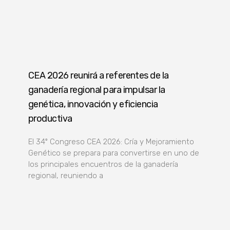
CEA 2026 reunirá a referentes de la
ganadería regional para impulsar la
genética, innovación y eficiencia
productiva
El 34º Congreso CEA 2026: Cría y Mejoramiento
Genético se prepara para convertirse en uno de
los principales encuentros de la ganadería
regional, reuniendo a