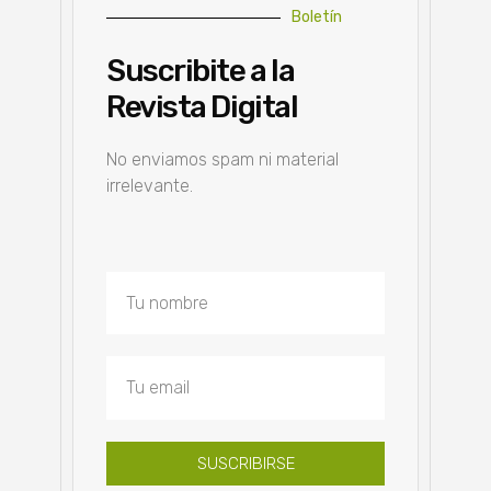
Boletín
Suscribite a la
Revista Digital
No enviamos spam ni material
irrelevante.
SUSCRIBIRSE