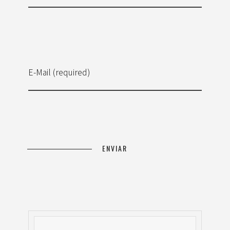
E-Mail (required)