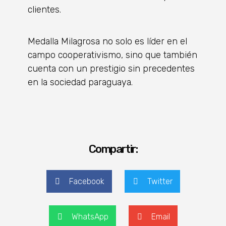
clientes.
Medalla Milagrosa no solo es líder en el
campo cooperativismo, sino que también
cuenta con un prestigio sin precedentes
en la sociedad paraguaya.
Compartir:
Facebook
Twitter
WhatsApp
Email