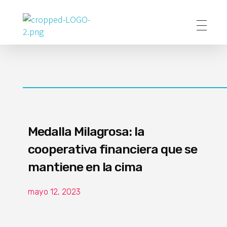
Poder Agropecuario
Medalla Milagrosa: la
cooperativa financiera que se
mantiene en la cima
mayo 12, 2023