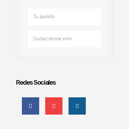
Redes Sociales