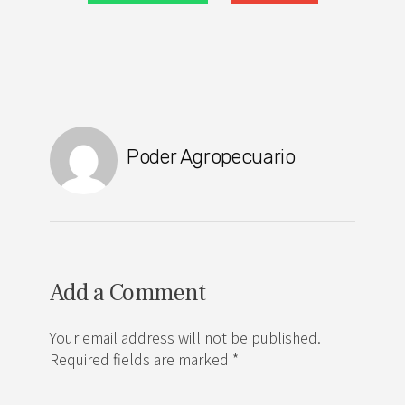
Poder Agropecuario
Add a Comment
Your email address will not be published.
Required fields are marked *