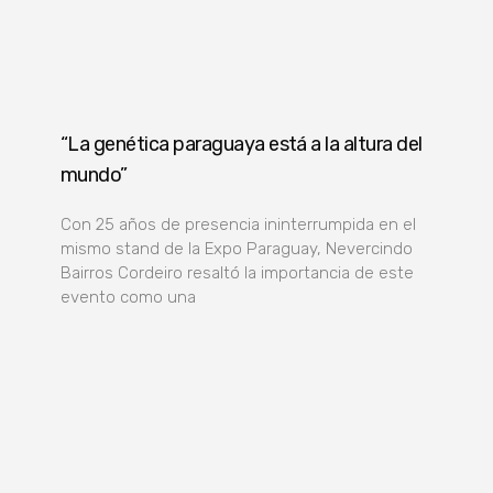
“La genética paraguaya está a la altura del
mundo”
Con 25 años de presencia ininterrumpida en el
mismo stand de la Expo Paraguay, Nevercindo
Bairros Cordeiro resaltó la importancia de este
evento como una