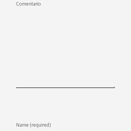
Comentario
Name (required)