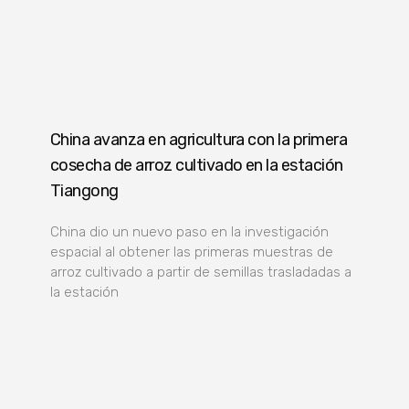
China avanza en agricultura con la primera
cosecha de arroz cultivado en la estación
Tiangong
China dio un nuevo paso en la investigación
espacial al obtener las primeras muestras de
arroz cultivado a partir de semillas trasladadas a
la estación