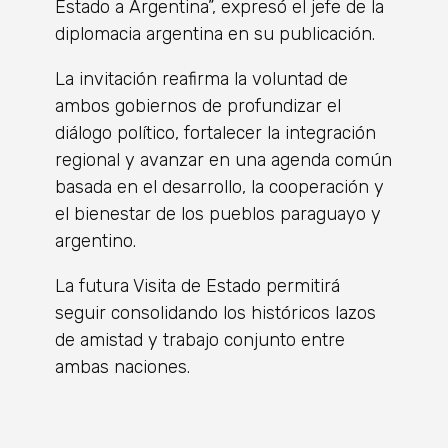
Estado a Argentina”, expresó el jefe de la
diplomacia argentina en su publicación.
La invitación reafirma la voluntad de
ambos gobiernos de profundizar el
diálogo político, fortalecer la integración
regional y avanzar en una agenda común
basada en el desarrollo, la cooperación y
el bienestar de los pueblos paraguayo y
argentino.
La futura Visita de Estado permitirá
seguir consolidando los históricos lazos
de amistad y trabajo conjunto entre
ambas naciones.