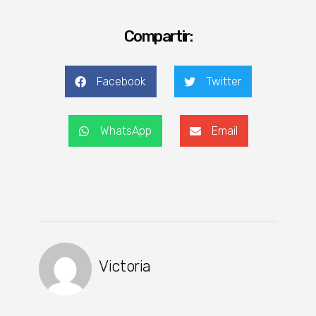
Compartir:
Facebook
Twitter
WhatsApp
Email
Victoria