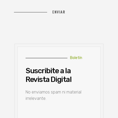
Boletín
Suscribite a la
Revista Digital
No enviamos spam ni material
irrelevante.