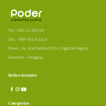
Poder Agropecuario
Tel.: +595 21 301219
Cel.: +595 981 911114
Direcc.: Av. Gral Santos 2576 c/ Agustín Yegros
Asunción – Paraguay
Redes Sociales
Categorías