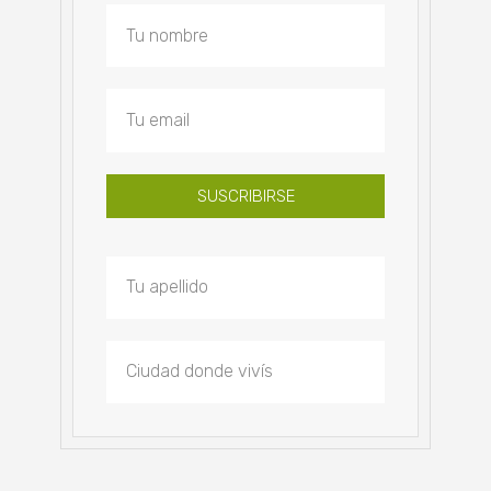
SUSCRIBIRSE