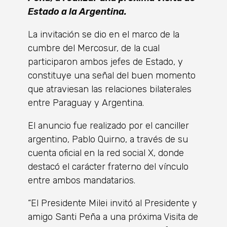
Estado a la Argentina.
La invitación se dio en el marco de la
cumbre del Mercosur, de la cual
participaron ambos jefes de Estado, y
constituye una señal del buen momento
que atraviesan las relaciones bilaterales
entre Paraguay y Argentina.
El anuncio fue realizado por el canciller
argentino, Pablo Quirno, a través de su
cuenta oficial en la red social X, donde
destacó el carácter fraterno del vínculo
entre ambos mandatarios.
“El Presidente Milei invitó al Presidente y
amigo Santi Peña a una próxima Visita de