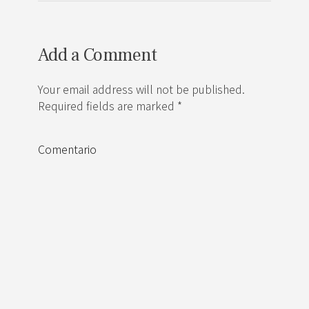
Add a Comment
Your email address will not be published.
Required fields are marked *
Comentario