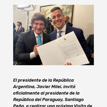
El presidente de la República
Argentina, Javier Milei, invitó
oficialmente al presidente de la
República del Paraguay, Santiago
Peña, a realizar una próxima Visita de