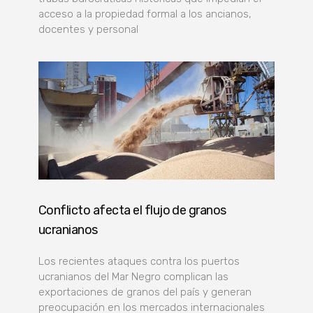
acceso a la propiedad formal a los ancianos,
docentes y personal
Conflicto afecta el flujo de granos
ucranianos
Los recientes ataques contra los puertos
ucranianos del Mar Negro complican las
exportaciones de granos del país y generan
preocupación en los mercados internacionales