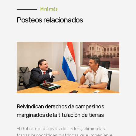
Mirá más
Posteos relacionados
Reivindican derechos de campesinos
marginados de la titulación de tierras
El Gobierno, a través del Indert, elimina las
trabas burocráticas históricas que impedían el