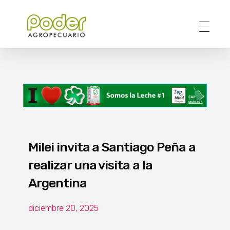
Poder Agropecuario
Milei invita a Santiago Peña a
realizar una visita a la
Argentina
diciembre 20, 2025