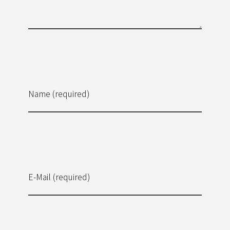
Name (required)
E-Mail (required)