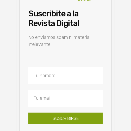
Suscribite a la
Revista Digital
No enviamos spam ni material
irrelevante.
SUSCRIBIRSE