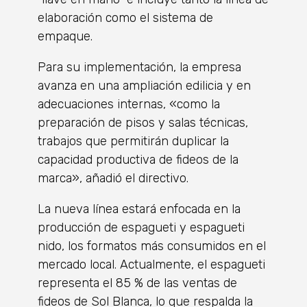
elaboración como el sistema de
empaque.
Para su implementación, la empresa
avanza en una ampliación edilicia y en
adecuaciones internas, «como la
preparación de pisos y salas técnicas,
trabajos que permitirán duplicar la
capacidad productiva de fideos de la
marca», añadió el directivo.
La nueva línea estará enfocada en la
producción de espagueti y espagueti
nido, los formatos más consumidos en el
mercado local. Actualmente, el espagueti
representa el 85 % de las ventas de
fideos de Sol Blanca, lo que respalda la