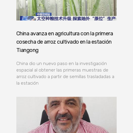
China avanza en agricultura con la primera
cosecha de arroz cultivado en la estación
Tiangong
China dio un nuevo paso en la investigación
espacial al obtener las primeras muestras de
arroz cultivado a partir de semillas trasladadas a
la estación