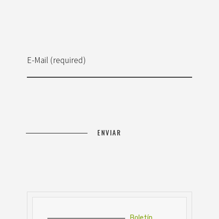
E-Mail (required)
Boletín