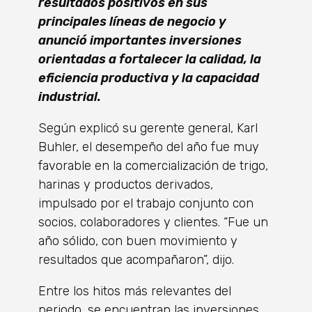
resultados positivos en sus
principales líneas de negocio y
anunció importantes inversiones
orientadas a fortalecer la calidad, la
eficiencia productiva y la capacidad
industrial.
Según explicó su gerente general, Karl
Buhler, el desempeño del año fue muy
favorable en la comercialización de trigo,
harinas y productos derivados,
impulsado por el trabajo conjunto con
socios, colaboradores y clientes. “Fue un
año sólido, con buen movimiento y
resultados que acompañaron”, dijo.
Entre los hitos más relevantes del
periodo, se encuentran las inversiones