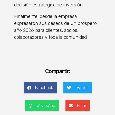
decisión estratégica de inversión.
Finalmente, desde la empresa
expresaron sus deseos de un próspero
año 2026 para clientes, socios,
colaboradores y toda la comunidad.
Compartir:
Facebook
Twitter
WhatsApp
Email