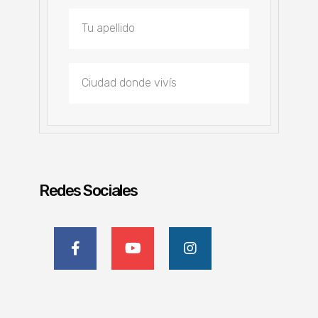
Redes Sociales