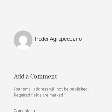
Poder Agropecuario
Add a Comment
Your email address will not be published.
Required fields are marked *
Comentario