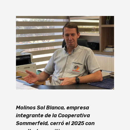
Molinos Sol Blanca, empresa
integrante de la Cooperativa
Sommerfeld, cerró el 2025 con