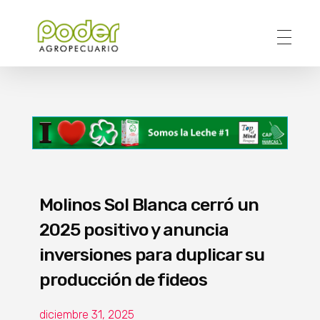
Poder Agropecuario
Molinos Sol Blanca cerró un
2025 positivo y anuncia
inversiones para duplicar su
producción de fideos
diciembre 31, 2025