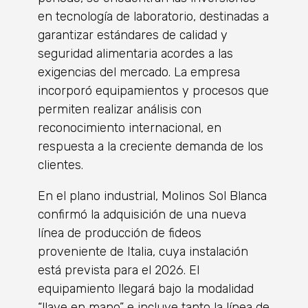
en tecnología de laboratorio, destinadas a
garantizar estándares de calidad y
seguridad alimentaria acordes a las
exigencias del mercado. La empresa
incorporó equipamientos y procesos que
permiten realizar análisis con
reconocimiento internacional, en
respuesta a la creciente demanda de los
clientes.
En el plano industrial, Molinos Sol Blanca
confirmó la adquisición de una nueva
línea de producción de fideos
proveniente de Italia, cuya instalación
está prevista para el 2026. El
equipamiento llegará bajo la modalidad
“llave en mano” e incluye tanto la línea de