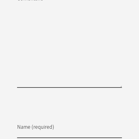
Name (required)