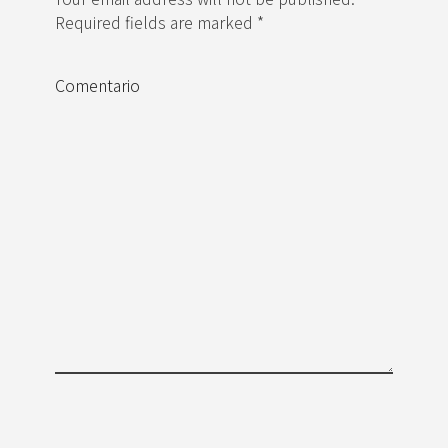
Required fields are marked *
Comentario