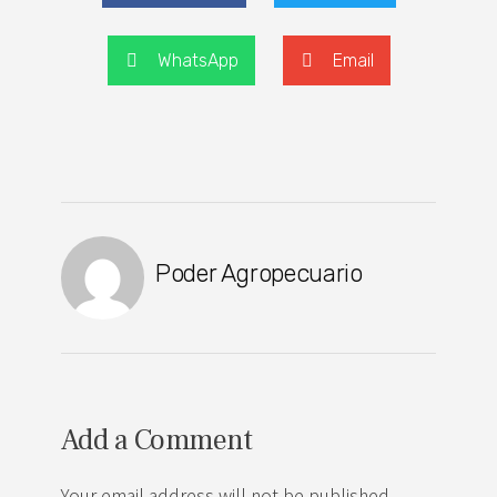
WhatsApp
Email
Poder Agropecuario
Add a Comment
Your email address will not be published.