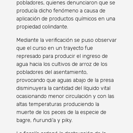
pobladores, quienes denunciaron que se
producía dicho fenómeno a causa de
aplicación de productos químicos en una
propiedad colindante.
Mediante la verificación se puso observar
que el curso en un trayecto fue
represado para producir el ingreso de
agua hacia los cultivos de arroz de los
pobladores del asentamiento,
provocando que aguas abajo de la presa
disminuyera la cantidad del líquido vital
ocasionando menor circulación y con las
altas temperaturas produciendo la
muerte de los peces de la especie de
bagre, ñurundi’a y piky.