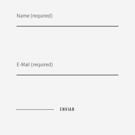
Name (required)
E-Mail (required)