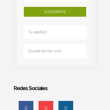
SUSCRIBIRSE
Redes Sociales