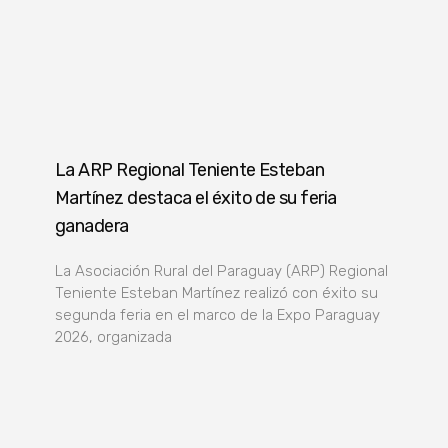
La ARP Regional Teniente Esteban
Martínez destaca el éxito de su feria
ganadera
La Asociación Rural del Paraguay (ARP) Regional
Teniente Esteban Martínez realizó con éxito su
segunda feria en el marco de la Expo Paraguay
2026, organizada