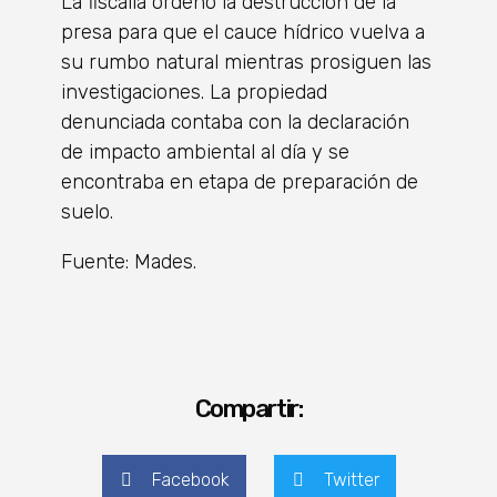
La fiscalía ordenó la destrucción de la
presa para que el cauce hídrico vuelva a
su rumbo natural mientras prosiguen las
investigaciones. La propiedad
denunciada contaba con la declaración
de impacto ambiental al día y se
encontraba en etapa de preparación de
suelo.
Fuente: Mades.
Compartir:
Facebook
Twitter