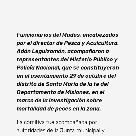
Funcionarios del Mades, encabezados
por el director de Pesca y Acuicultura,
Adán Leguizamón, acompañaron a
representantes del Misterio Público y
Policía Nacional, que se constituyeron
en el asentamiento 29 de octubre del
distrito de Santa María de la fe del
Departamento de Misiones, en el
marco de la investigación sobre
mortalidad de peces en la zona.
La comitiva fue acompañada por
autoridades de la Junta municipal y