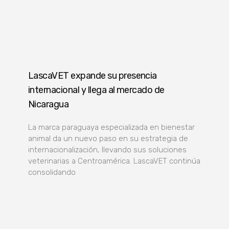
LascaVET expande su presencia
internacional y llega al mercado de
Nicaragua
La marca paraguaya especializada en bienestar
animal da un nuevo paso en su estrategia de
internacionalización, llevando sus soluciones
veterinarias a Centroamérica. LascaVET continúa
consolidando