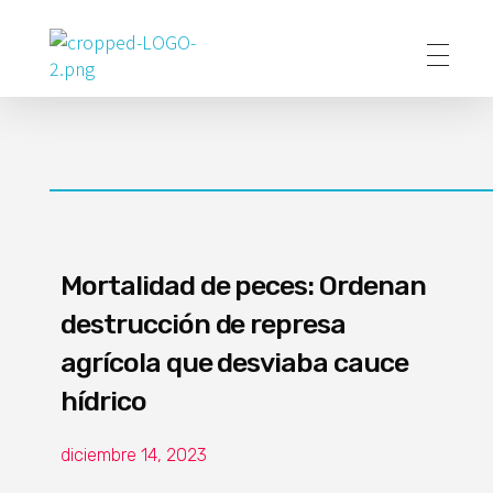
Poder Agropecuario
Mortalidad de peces: Ordenan
destrucción de represa
agrícola que desviaba cauce
hídrico
diciembre 14, 2023