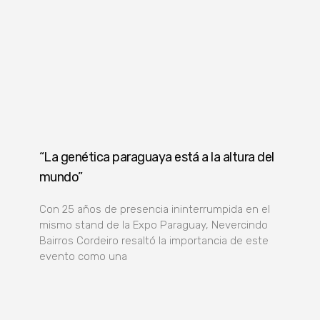
“La genética paraguaya está a la altura del
mundo”
Con 25 años de presencia ininterrumpida en el
mismo stand de la Expo Paraguay, Nevercindo
Bairros Cordeiro resaltó la importancia de este
evento como una