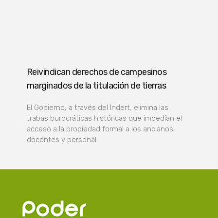
Reivindican derechos de campesinos
marginados de la titulación de tierras
El Gobierno, a través del Indert, elimina las
trabas burocráticas históricas que impedían el
acceso a la propiedad formal a los ancianos,
docentes y personal