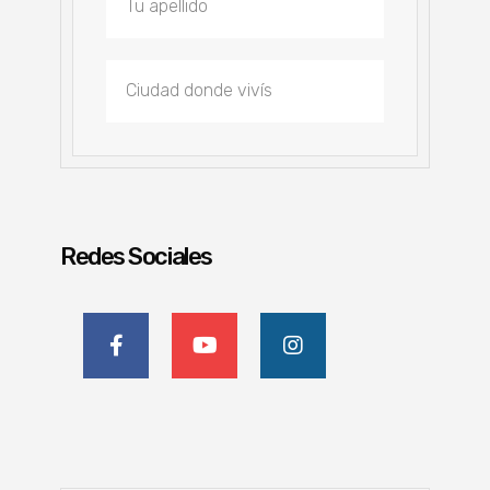
Redes Sociales