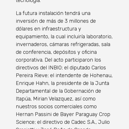
tecnología.
La futura instalación tendrá una
inversión de más de 3 millones de
dólares en infraestructura y
equipamiento, la cual incluiría laboratorio,
invernaderos, cámaras refrigeradas, sala
de conferencia, depósitos y oficina
corporativa. Del acto participaron los
directivos del INBIO; el diputado Carlos
Pereira Rieve; el intendente de Hohenau,
Enrique Hahn, la presidente de la Junta
Departamental de la Gobernación de
Itapúa, Mirian Velazquez, así como
nuestros socios comerciales como
Hernan Passini de Bayer Paraguay Crop
Science; el directivo de Cadec S.A., Julio