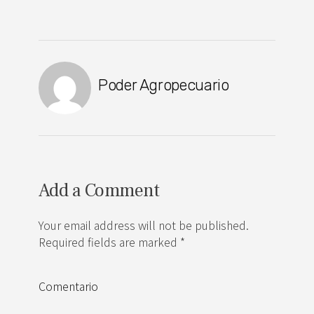
Poder Agropecuario
Add a Comment
Your email address will not be published.
Required fields are marked *
Comentario