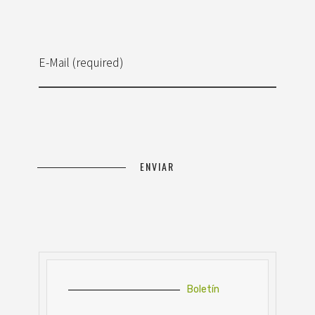
E-Mail (required)
Boletín