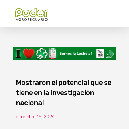
Poder Agropecuario
Mostraron el potencial que se
tiene en la investigación
nacional
diciembre 16, 2024