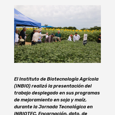
El Instituto de Biotecnología Agrícola
(INBIO) realizó la presentación del
trabajo desplegado en sus programas
de mejoramiento en soja y maíz,
durante la Jornada Tecnológica en
INBIOTEC, Encarnación, dpto. de