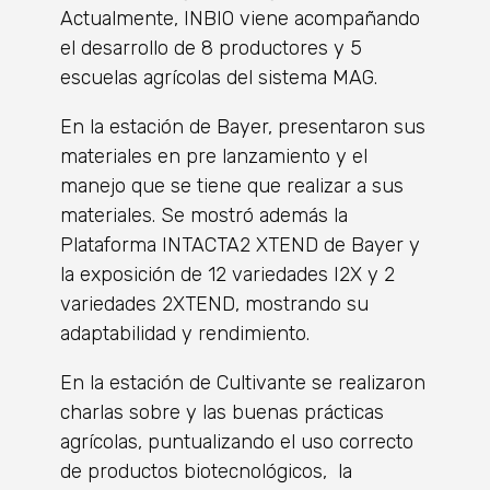
Actualmente, INBIO viene acompañando
el desarrollo de 8 productores y 5
escuelas agrícolas del sistema MAG.
En la estación de Bayer, presentaron sus
materiales en pre lanzamiento y el
manejo que se tiene que realizar a sus
materiales. Se mostró además la
Plataforma INTACTA2 XTEND de Bayer y
la exposición de 12 variedades I2X y 2
variedades 2XTEND, mostrando su
adaptabilidad y rendimiento.
En la estación de Cultivante se realizaron
charlas sobre y las buenas prácticas
agrícolas, puntualizando el uso correcto
de productos biotecnológicos, la