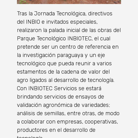
Tras la Jornada Tecnológica, directivos
del INBIO e invitados especiales,
realizaron la palada inicial de las obras del
Parque Tecnológico INBIOTEC, el cual
pretende ser un centro de referencia en
la investigación paraguaya y un eje
tecnológico que pueda reunir a varios
estamentos de la cadena de valor del
agro ligados al desarrollo de tecnología.
Con INBIOTEC Servicios se estará
brindando servicios de ensayos de
validación agronómica de variedades;
análisis de semillas, entre otras, de modo
a colaborar con empresas, cooperativas,
productores en el desarrollo de