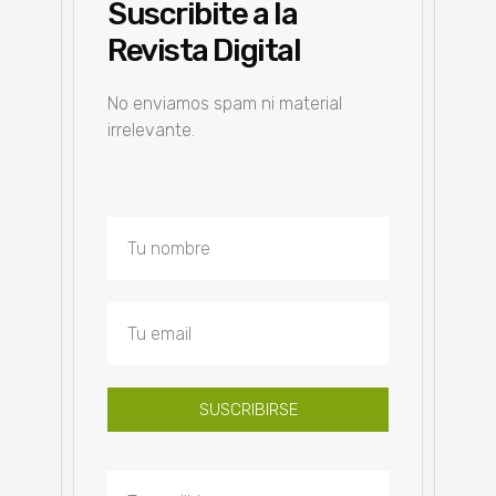
Suscribite a la
Revista Digital
No enviamos spam ni material
irrelevante.
SUSCRIBIRSE