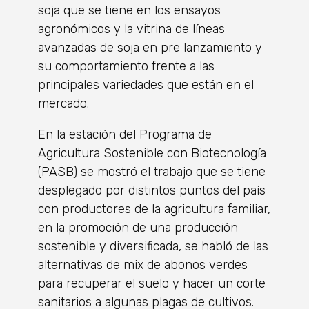
soja que se tiene en los ensayos
agronómicos y la vitrina de líneas
avanzadas de soja en pre lanzamiento y
su comportamiento frente a las
principales variedades que están en el
mercado.
En la estación del Programa de
Agricultura Sostenible con Biotecnología
(PASB) se mostró el trabajo que se tiene
desplegado por distintos puntos del país
con productores de la agricultura familiar,
en la promoción de una producción
sostenible y diversificada, se habló de las
alternativas de mix de abonos verdes
para recuperar el suelo y hacer un corte
sanitarios a algunas plagas de cultivos.