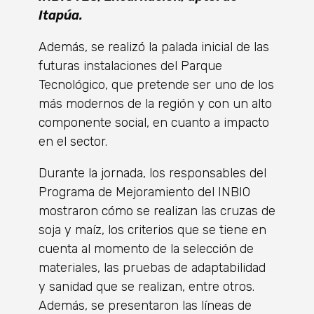
Itapúa.
Además, se realizó la palada inicial de las
futuras instalaciones del Parque
Tecnológico, que pretende ser uno de los
más modernos de la región y con un alto
componente social, en cuanto a impacto
en el sector.
Durante la jornada, los responsables del
Programa de Mejoramiento del INBIO
mostraron cómo se realizan las cruzas de
soja y maíz, los criterios que se tiene en
cuenta al momento de la selección de
materiales, las pruebas de adaptabilidad
y sanidad que se realizan, entre otros.
Además, se presentaron las líneas de