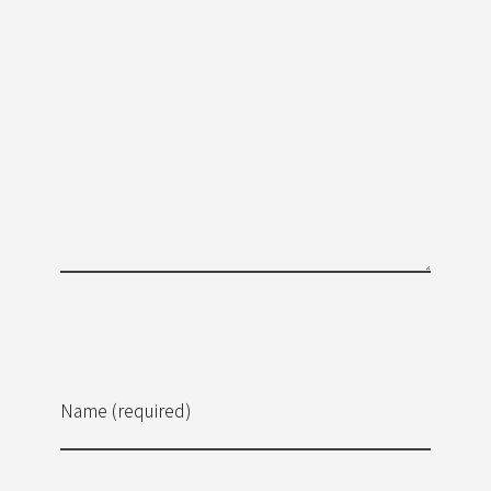
Name (required)