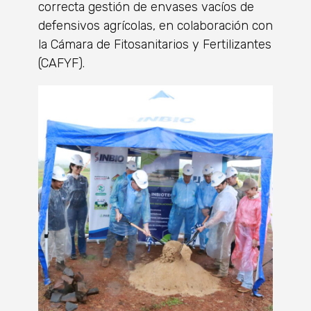
correcta gestión de envases vacíos de
defensivos agrícolas, en colaboración con
la Cámara de Fitosanitarios y Fertilizantes
(CAFYF).