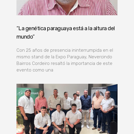
“La genética paraguaya está a la altura del
mundo”
Con 25 años de presencia ininterrumpida en el
mismo stand de la Expo Paraguay, Nevercindo
Bairros Cordeiro resaltó la importancia de este
evento como una