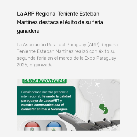
La ARP Regional Teniente Esteban
Martínez destaca el éxito de su feria
ganadera
La Asociación Rural del Paraguay (ARP) Regional
Teniente Esteban Martínez realizó con éxito su
segunda feria en el marco de la Expo Paraguay
2026, organizada