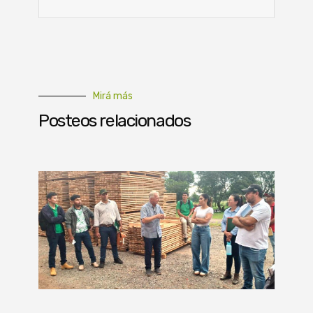
Mirá más
Posteos relacionados