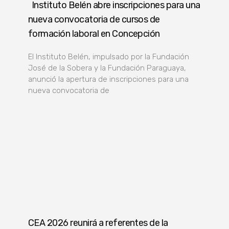
Instituto Belén abre inscripciones para una
nueva convocatoria de cursos de
formación laboral en Concepción
El Instituto Belén, impulsado por la Fundación
José de la Sobera y la Fundación Paraguaya,
anunció la apertura de inscripciones para una
nueva convocatoria de
CEA 2026 reunirá a referentes de la