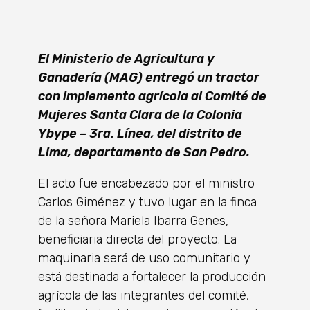
El Ministerio de Agricultura y
Ganadería (MAG) entregó un tractor
con implemento agrícola al Comité de
Mujeres Santa Clara de la Colonia
Ybype – 3ra. Línea, del distrito de
Lima, departamento de San Pedro.
El acto fue encabezado por el ministro
Carlos Giménez y tuvo lugar en la finca
de la señora Mariela Ibarra Genes,
beneficiaria directa del proyecto. La
maquinaria será de uso comunitario y
está destinada a fortalecer la producción
agrícola de las integrantes del comité,