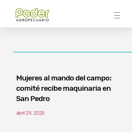
Poder Agropecuario
Mujeres al mando del campo:
comité recibe maquinaria en
San Pedro
abril 29, 2025