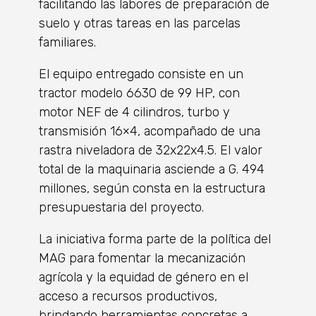
facilitando las labores de preparación de
suelo y otras tareas en las parcelas
familiares.
El equipo entregado consiste en un
tractor modelo 6630 de 99 HP, con
motor NEF de 4 cilindros, turbo y
transmisión 16×4, acompañado de una
rastra niveladora de 32x22x4.5. El valor
total de la maquinaria asciende a G. 494
millones, según consta en la estructura
presupuestaria del proyecto.
La iniciativa forma parte de la política del
MAG para fomentar la mecanización
agrícola y la equidad de género en el
acceso a recursos productivos,
brindando herramientas concretas a