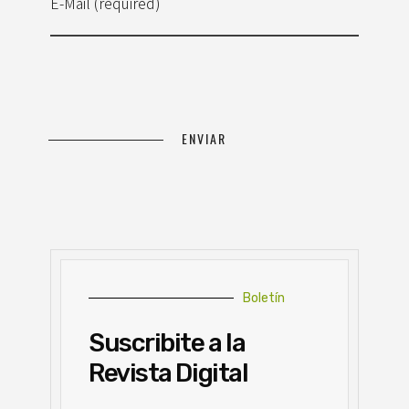
E-Mail (required)
Boletín
Suscribite a la
Revista Digital