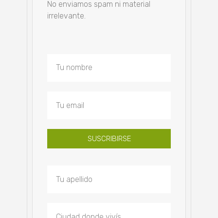
No enviamos spam ni material
irrelevante.
SUSCRIBIRSE