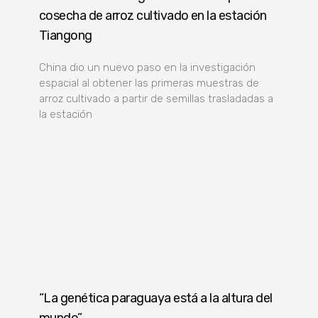
cosecha de arroz cultivado en la estación
Tiangong
China dio un nuevo paso en la investigación
espacial al obtener las primeras muestras de
arroz cultivado a partir de semillas trasladadas a
la estación
“La genética paraguaya está a la altura del
mundo”