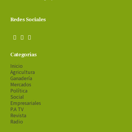
Redes Sociales
Categorías
Inicio
Agricultura
Ganadería
Mercados
Política
Social
Empresariales
P.A TV
Revista
Radio