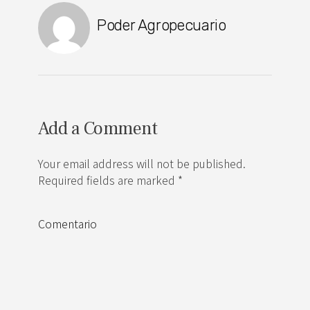
Poder Agropecuario
Add a Comment
Your email address will not be published.
Required fields are marked *
Comentario