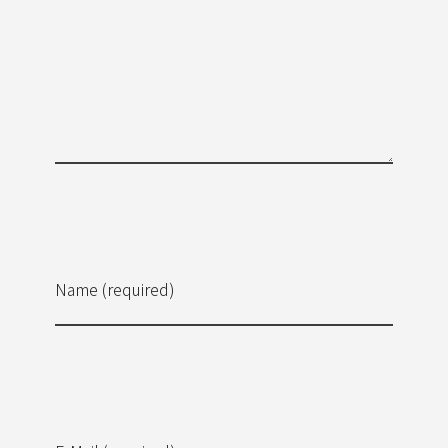
Name (required)