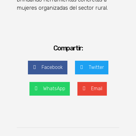
mujeres organizadas del sector rural.
Compartir:
Facebook
Twitter
WhatsApp
Email