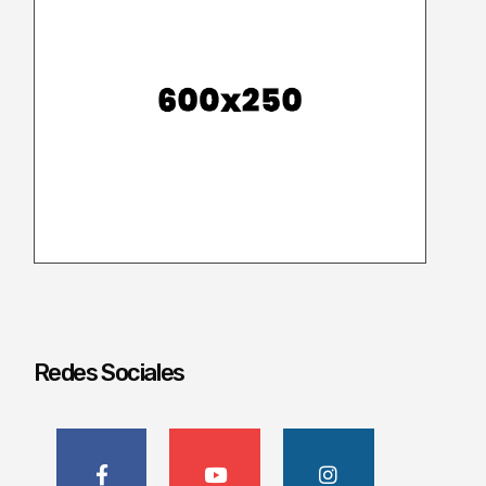
Redes Sociales