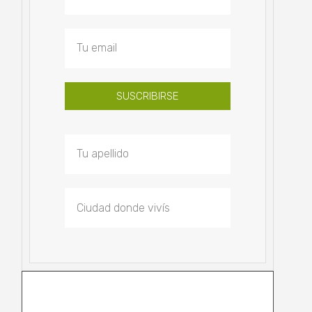
SUSCRIBIRSE