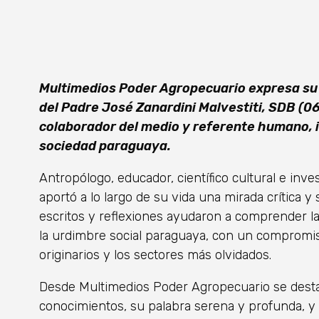
Multimedios Poder Agropecuario expresa su 
del Padre José Zanardini Malvestiti, SDB (0
colaborador del medio y referente humano, in
sociedad paraguaya.
Antropólogo, educador, científico cultural e inv
aportó a lo largo de su vida una mirada crítica y 
escritos y reflexiones ayudaron a comprender la
la urdimbre social paraguaya, con un compromi
originarios y los sectores más olvidados.
Desde Multimedios Poder Agropecuario se desta
conocimientos, su palabra serena y profunda, y s