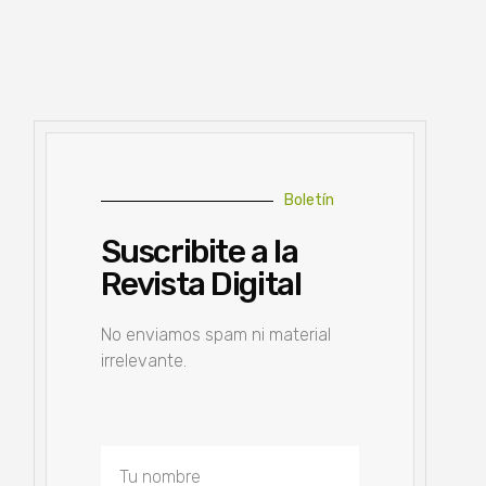
Boletín
Suscribite a la
Revista Digital
No enviamos spam ni material
irrelevante.