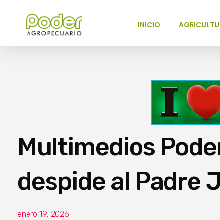
INICIO
AGRICULTU
Poder Agropecuario
Multimedios Pode
despide al Padre 
enero 19, 2026