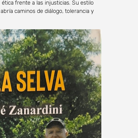
tica frente a las injusticias. Su estilo
abría caminos de diálogo, tolerancia y