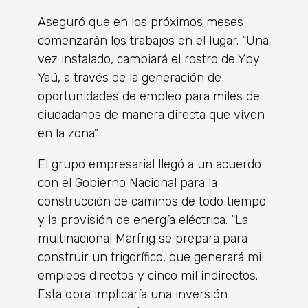
Aseguró que en los próximos meses
comenzarán los trabajos en el lugar. “Una
vez instalado, cambiará el rostro de Yby
Yaú, a través de la generación de
oportunidades de empleo para miles de
ciudadanos de manera directa que viven
en la zona”.
El grupo empresarial llegó a un acuerdo
con el Gobierno Nacional para la
construcción de caminos de todo tiempo
y la provisión de energía eléctrica. “La
multinacional Marfrig se prepara para
construir un frigorífico, que generará mil
empleos directos y cinco mil indirectos.
Esta obra implicaría una inversión