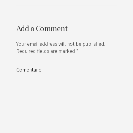
Add a Comment
Your email address will not be published.
Required fields are marked *
Comentario