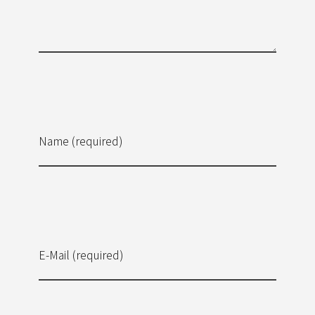
Name (required)
E-Mail (required)