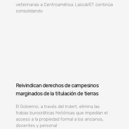
veterinarias a Centroamérica. LascaVET continúa
consolidando
Reivindican derechos de campesinos
marginados de la titulación de tierras
El Gobierno, a través del Indert, elimina las
trabas burocráticas históricas que impedían el
acceso a la propiedad formal a los ancianos,
docentes y personal