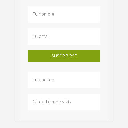
SUSCRIBIRSE