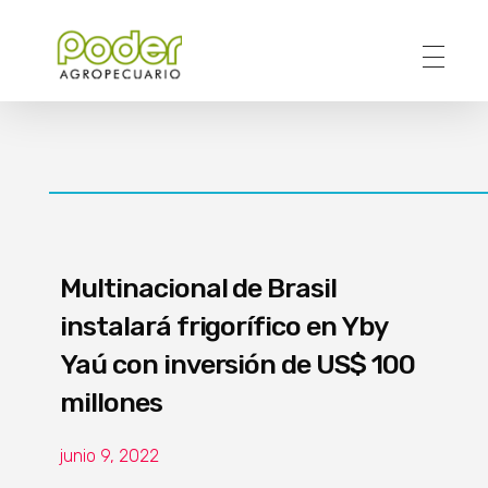
Poder Agropecuario
Multinacional de Brasil
instalará frigorífico en Yby
Yaú con inversión de US$ 100
millones
junio 9, 2022