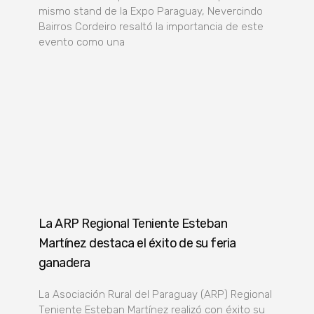
mismo stand de la Expo Paraguay, Nevercindo
Bairros Cordeiro resaltó la importancia de este
evento como una
La ARP Regional Teniente Esteban
Martínez destaca el éxito de su feria
ganadera
La Asociación Rural del Paraguay (ARP) Regional
Teniente Esteban Martínez realizó con éxito su