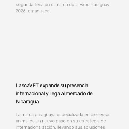
segunda feria en el marco de la Expo Paraguay
2026, organizada
LascaVET expande su presencia
internacional y llega al mercado de
Nicaragua
La marca paraguaya especializada en bienestar
animal da un nuevo paso en su estrategia de
internacionalización, llevando sus soluciones