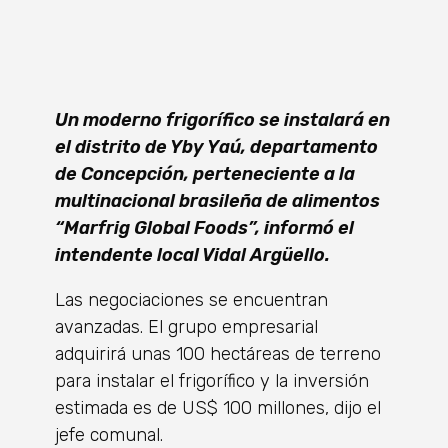
Un moderno frigorífico se instalará en
el distrito de Yby Yaú, departamento
de Concepción, perteneciente a la
multinacional brasileña de alimentos
“Marfrig Global Foods”, informó el
i
ntendente local Vidal Argüello.
Las negociaciones se encuentran
avanzadas. El grupo empresarial
adquirirá unas 100 hectáreas de terreno
para instalar el frigorífico y la inversión
estimada es de US$ 100 millones, dijo el
jefe comunal.