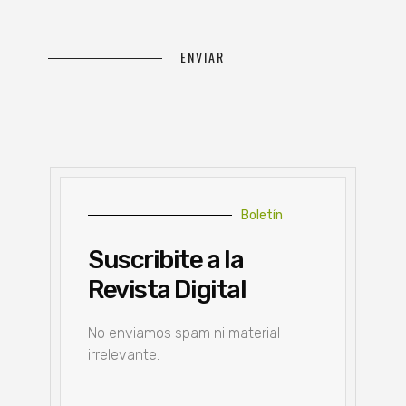
Boletín
Suscribite a la
Revista Digital
No enviamos spam ni material
irrelevante.