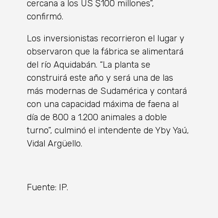
cercana a los US $100 millones”,
confirmó.
Los inversionistas recorrieron el lugar y
observaron que la fábrica se alimentará
del río Aquidabán. “La planta se
construirá este año y será una de las
más modernas de Sudamérica y contará
con una capacidad máxima de faena al
día de 800 a 1.200 animales a doble
turno”, culminó el intendente de Yby Yaú,
Vidal Argüello.
Fuente: IP.