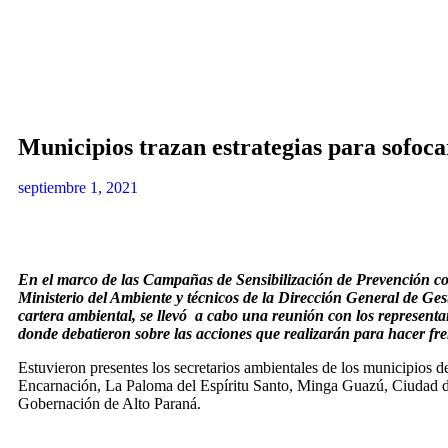
Municipios trazan estrategias para sofoca
septiembre 1, 2021
En el marco de las Campañas de Sensibilización de Prevención co
Ministerio del Ambiente y técnicos de la Dirección General de G
cartera ambiental, se llevó a cabo una reunión con los representa
donde debatieron sobre las acciones que realizarán para hacer fre
Estuvieron presentes los secretarios ambientales de los municipios 
Encarnación, La Paloma del Espíritu Santo, Minga Guazú, Ciudad del
Gobernación de Alto Paraná.