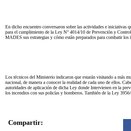
En dicho encuentro conversaron sobre las actividades e iniciativas q
para el cumplimiento de la Ley N° 4014/10 de Prevención y Control
MADES sus estrategias y cómo están preparados para combatir los 
Los técnicos del Ministerio indicaron que estarán visitando a más mun
nacional, de manera a conocer la realidad de cada uno de ellos. Cab
autoridades de aplicación de dicha Ley donde Intervienen en la prev
los incendios con sus policías y bomberos. También de la Ley 3956/
Compartir: