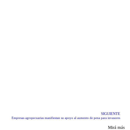
SIGUIENTE
Empresas agropecuarias manifiestan su apoyo al aumento de pena para invasores
Mirá más