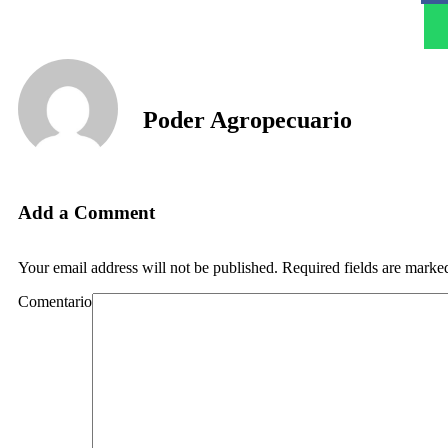
Poder Agropecuario
Add a Comment
Your email address will not be published. Required fields are marke
Comentario