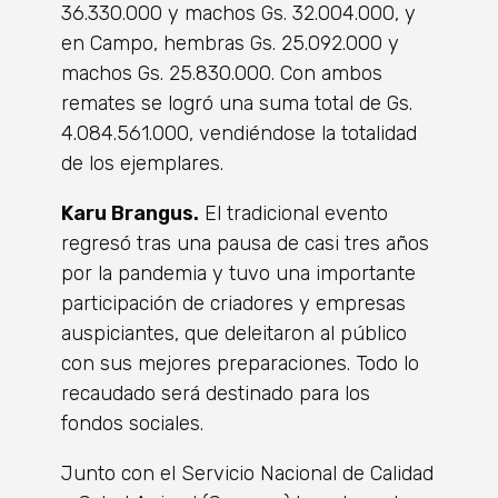
36.330.000 y machos Gs. 32.004.000, y
en Campo, hembras Gs. 25.092.000 y
machos Gs. 25.830.000. Con ambos
remates se logró una suma total de Gs.
4.084.561.000, vendiéndose la totalidad
de los ejemplares.
Karu Brangus.
El tradicional evento
regresó tras una pausa de casi tres años
por la pandemia y tuvo una importante
participación de criadores y empresas
auspiciantes, que deleitaron al público
con sus mejores preparaciones. Todo lo
recaudado será destinado para los
fondos sociales.
Junto con el Servicio Nacional de Calidad