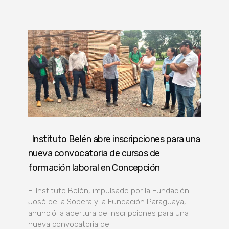
Instituto Belén abre inscripciones para una
nueva convocatoria de cursos de
formación laboral en Concepción
El Instituto Belén, impulsado por la Fundación
José de la Sobera y la Fundación Paraguaya,
anunció la apertura de inscripciones para una
nueva convocatoria de