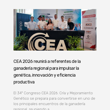
CEA 2026 reunirá a referentes de la
ganadería regional para impulsar la
genética, innovación y eficiencia
productiva
El 34º Congreso CEA 2026: Cría y Mejoramiento
Genético se prepara para convertirse en uno de
los principales encuentros de la ganadería
regional, reuniendo a