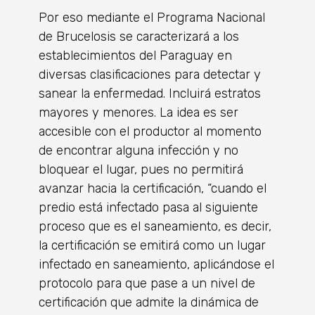
Por eso mediante el Programa Nacional
de Brucelosis se caracterizará a los
establecimientos del Paraguay en
diversas clasificaciones para detectar y
sanear la enfermedad. Incluirá estratos
mayores y menores. La idea es ser
accesible con el productor al momento
de encontrar alguna infección y no
bloquear el lugar, pues no permitirá
avanzar hacia la certificación, “cuando el
predio está infectado pasa al siguiente
proceso que es el saneamiento, es decir,
la certificación se emitirá como un lugar
infectado en saneamiento, aplicándose el
protocolo para que pase a un nivel de
certificación que admite la dinámica de