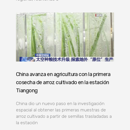
China avanza en agricultura con la primera
cosecha de arroz cultivado en la estación
Tiangong
China dio un nuevo paso en la investigación
espacial al obtener las primeras muestras de
arroz cultivado a partir de semillas trasladadas a
la estación