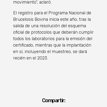
movimiento”, aclaró.
El registro para el Programa Nacional de
Brucelosis Bovina inicia este año, tras la
salida de una resolución del esquema
oficial de protocolos que deberán cumplir
todos los laboratorios para la emisión del
certificado, mientras que la implantación
en sí, incluyendo el muestreo, se dará
recién en el 2023.
Compartir: