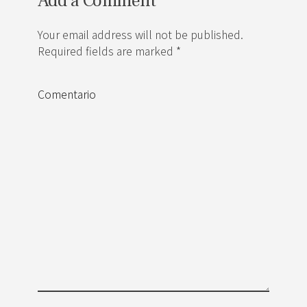
Add a Comment
Your email address will not be published.
Required fields are marked *
Comentario