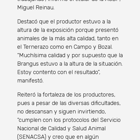
Miguel Reinau.
Destacó que el productor estuvo a la
altura de la exposición porque presentó
animales de la más alta calidad, tanto en
el Ternerazo como en Campo y Bozal.
“Muchísima calidad y por supuesto que la
Brangus estuvo a la altura de la situación.
Estoy contento con el resultado”,
manifestó.
Reiteró la fortaleza de los productores,
pues a pesar de las diversas dificultades,
no descansan y siguen invirtiendo,
“cumplen con los protocolos del Servicio
Nacional de Calidad y Salud Animal
(SENACSA) y creo que en algún