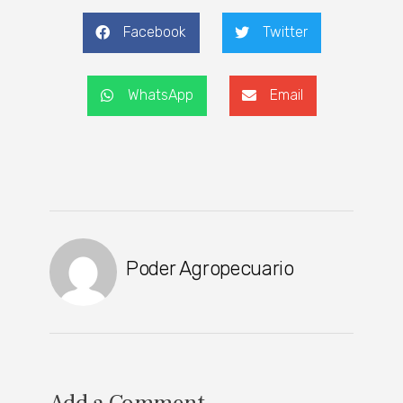
Facebook
Twitter
WhatsApp
Email
Poder Agropecuario