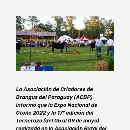
La Asociación de Criadores de
Brangus del Paraguay (ACBP),
informó que la Expo Nacional de
Otoño 2022 y la 17° edición del
Ternerazo (del 05 al 09 de mayo)
realizada en la Asociación Rural del