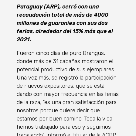
Paraguay (ARP), cerró con una
recaudación total de más de 4000
millones de guaraníes con sus dos
ferias, alrededor del 15% más que el
2021.
Fueron cinco días de puro Brangus,
donde más de 31 cabañas mostraron el
potencial productivo de sus ejemplares.
Una vez más, se registró la participación
de nuevos expositores, que se está
dando con mayor frecuencia en las ferias
de la raza, “es una gran satisfacción para
nosotros porque quiere decir que
estamos por buen camino. Toda la vida
hemos trabajado para eso y seguimos
trabajando”, informó el titular de la ACBP,