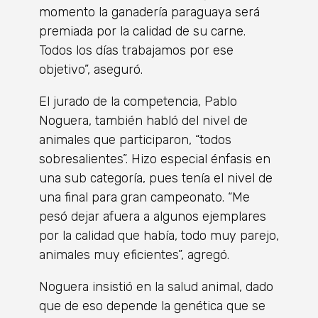
momento la ganadería paraguaya será
premiada por la calidad de su carne.
Todos los días trabajamos por ese
objetivo”, aseguró.
El jurado de la competencia, Pablo
Noguera, también habló del nivel de
animales que participaron, “todos
sobresalientes”. Hizo especial énfasis en
una sub categoría, pues tenía el nivel de
una final para gran campeonato. “Me
pesó dejar afuera a algunos ejemplares
por la calidad que había, todo muy parejo,
animales muy eficientes”, agregó.
Noguera insistió en la salud animal, dado
que de eso depende la genética que se