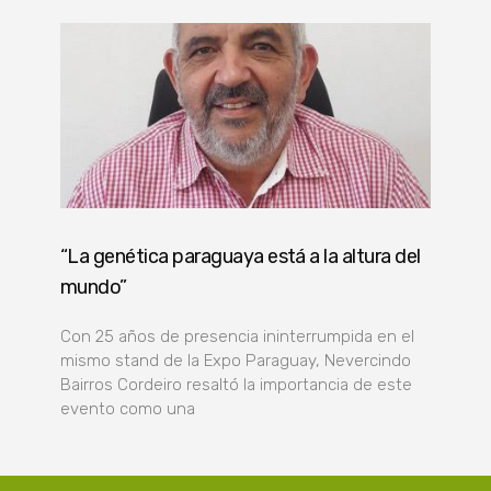
“La genética paraguaya está a la altura del
mundo”
Con 25 años de presencia ininterrumpida en el
mismo stand de la Expo Paraguay, Nevercindo
Bairros Cordeiro resaltó la importancia de este
evento como una