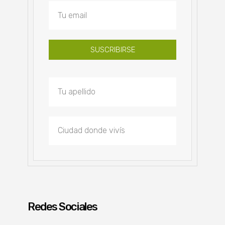
SUSCRIBIRSE
Redes Sociales