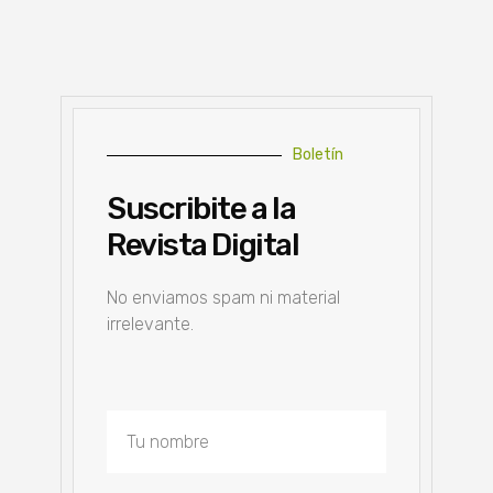
Boletín
Suscribite a la
Revista Digital
No enviamos spam ni material
irrelevante.