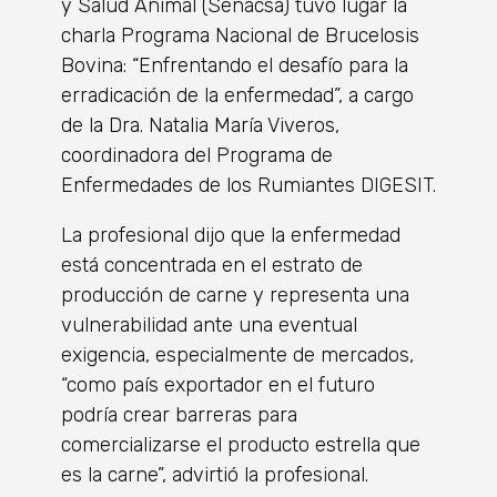
y Salud Animal (Senacsa) tuvo lugar la
charla Programa Nacional de Brucelosis
Bovina: “Enfrentando el desafío para la
erradicación de la enfermedad”, a cargo
de la Dra. Natalia María Viveros,
coordinadora del Programa de
Enfermedades de los Rumiantes DIGESIT.
La profesional dijo que la enfermedad
está concentrada en el estrato de
producción de carne y representa una
vulnerabilidad ante una eventual
exigencia, especialmente de mercados,
“como país exportador en el futuro
podría crear barreras para
comercializarse el producto estrella que
es la carne”, advirtió la profesional.