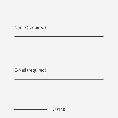
Name (required)
E-Mail (required)