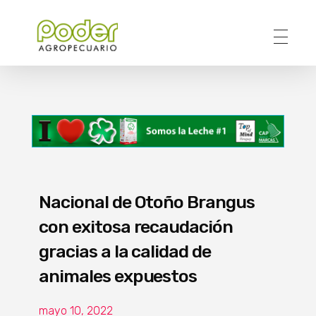
Poder Agropecuario
Nacional de Otoño Brangus
con exitosa recaudación
gracias a la calidad de
animales expuestos
mayo 10, 2022