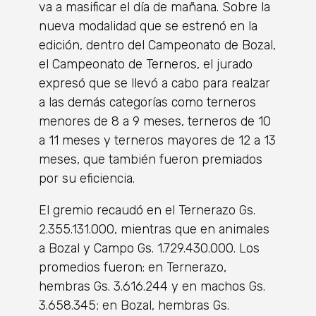
va a masificar el día de mañana. Sobre la
nueva modalidad que se estrenó en la
edición, dentro del Campeonato de Bozal,
el Campeonato de Terneros, el jurado
expresó que se llevó a cabo para realzar
a las demás categorías como terneros
menores de 8 a 9 meses, terneros de 10
a 11 meses y terneros mayores de 12 a 13
meses, que también fueron premiados
por su eficiencia.
El gremio recaudó en el Ternerazo Gs.
2.355.131.000, mientras que en animales
a Bozal y Campo Gs. 1.729.430.000. Los
promedios fueron: en Ternerazo,
hembras Gs. 3.616.244 y en machos Gs.
3.658.345; en Bozal, hembras Gs.