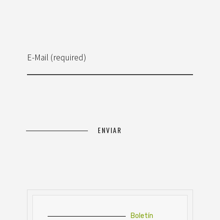
E-Mail (required)
Boletín