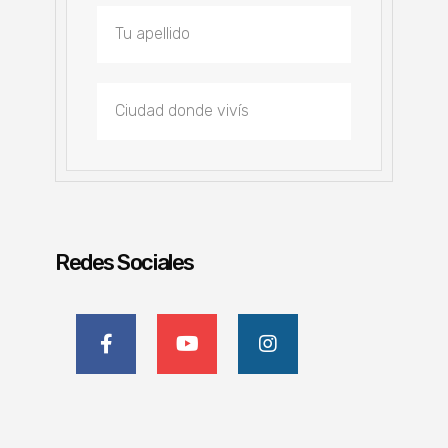
Redes Sociales