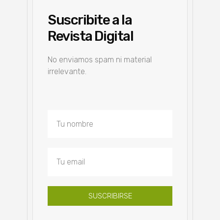
Suscribite a la
Revista Digital
No enviamos spam ni material
irrelevante.
SUSCRIBIRSE