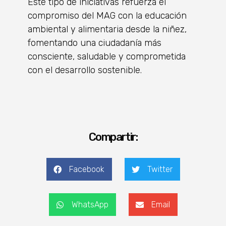
Este tipo de iniciativas refuerza el
compromiso del MAG con la educación
ambiental y alimentaria desde la niñez,
fomentando una ciudadanía más
consciente, saludable y comprometida
con el desarrollo sostenible.
Compartir:
Facebook
Twitter
WhatsApp
Email