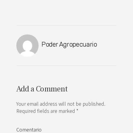
Poder Agropecuario
Add a Comment
Your email address will not be published.
Required fields are marked *
Comentario