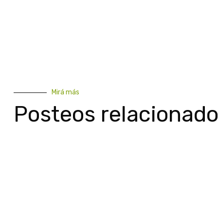
Mirá más
Posteos relacionad