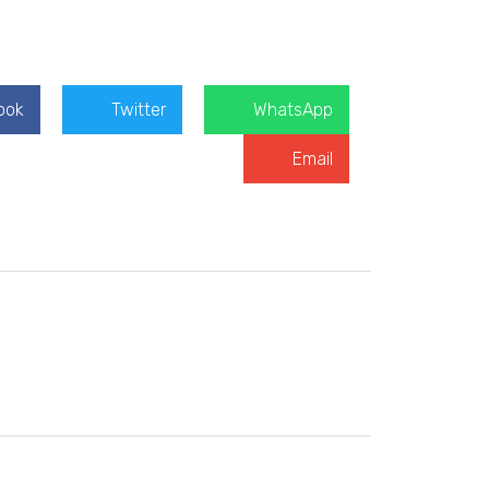
ook
Twitter
WhatsApp
Email