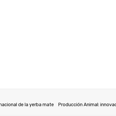
rnacional de la yerba mate