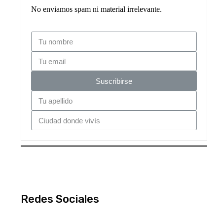
No enviamos spam ni material irrelevante.
Suscribirse
Redes Sociales