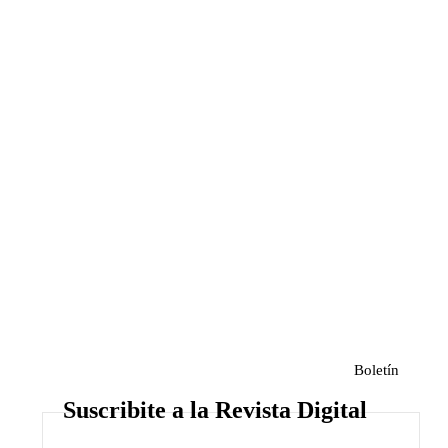
Boletín
Suscribite a la Revista Digital