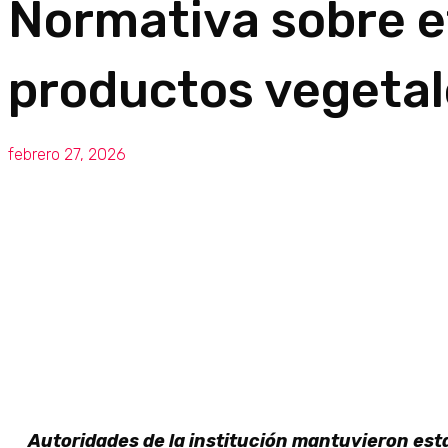
Normativa sobre e
productos vegetal
febrero 27, 2026
Autoridades de la institución mantuvieron es