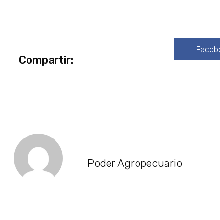
Faceb
Compartir:
Poder Agropecuario