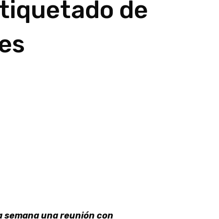
tiquetado de
es
ta semana una reunión con