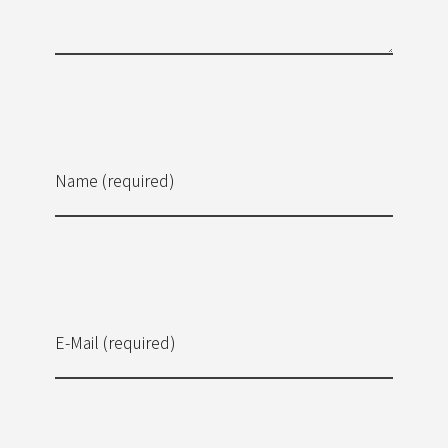
Name (required)
E-Mail (required)