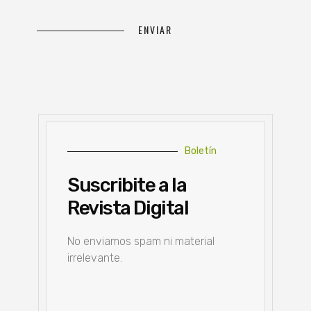
Boletín
Suscribite a la
Revista Digital
No enviamos spam ni material
irrelevante.