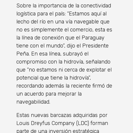
Sobre la importancia de la conectividad
logística para el país: “Estamos aquí al
lecho del río en una vía navegable que
no es simplemente el comercio, esta es
la línea de conexión que el Paraguay
tiene con el mundo”, dijo el Presidente
Peña. En esa línea, subrayó el
compromiso con la hidrovía, señalando
que “no estamos ni cerca de explotar el
potencial que tiene la hidrovía”,
recordando además la reciente firmó de
un acuerdo para mejorar la
navegabilidad.
Estas nuevas barcazas adquiridas por
Louis Dreyfus Company (LDC) forman
parte de una inversión estratégica