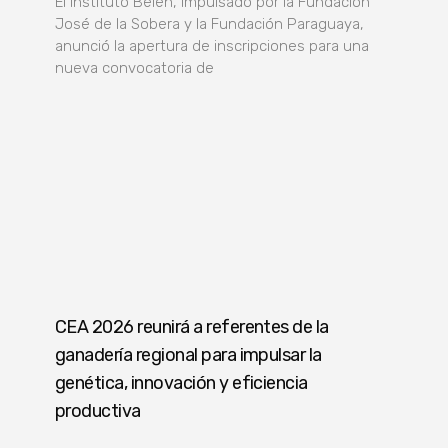
El Instituto Belén, impulsado por la Fundación
José de la Sobera y la Fundación Paraguaya,
anunció la apertura de inscripciones para una
nueva convocatoria de
CEA 2026 reunirá a referentes de la
ganadería regional para impulsar la
genética, innovación y eficiencia
productiva