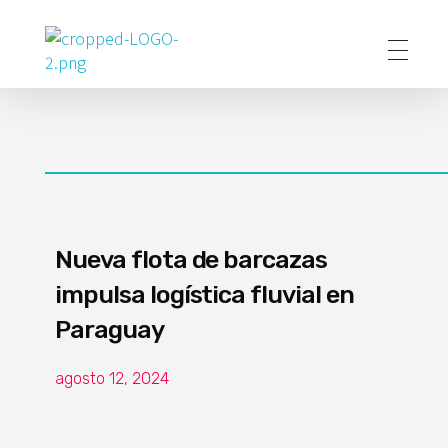
Poder Agropecuario
Nueva flota de barcazas
impulsa logística fluvial en
Paraguay
agosto 12, 2024