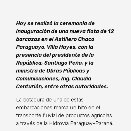
Hoy se realizó la ceremonia de
inauguración de una nueva flota de 12
barcazas en el Astillero Chaco
Paraguayo, Villa Hayes, con la
presencia del presidente de la
República, Santiago Peña, y la
ministra de Obras Públicas y
Comunicaciones, Ing. Claudia
Centurión, entre otras autoridades.
La botadura de una de estas
embarcaciones marca un hito en el
transporte fluvial de productos agrícolas
a través de la Hidrovía Paraguay-Paraná.