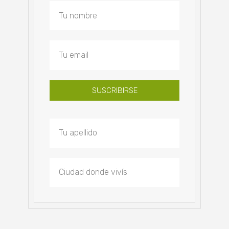
SUSCRIBIRSE