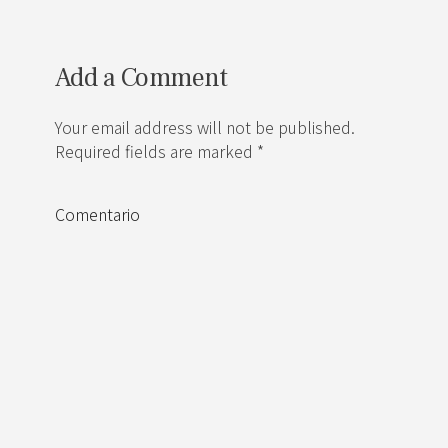
Add a Comment
Your email address will not be published.
Required fields are marked *
Comentario