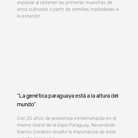
espacial al obtener las primeras muestras de
arroz cultivado a partir de semillas trasladadas a
la estación
“La genética paraguaya está a la altura del
mundo”
Con 25 años de presencia ininterrumpida en el
mismo stand de la Expo Paraguay, Nevercindo
Bairros Cordeiro resaltó la importancia de este