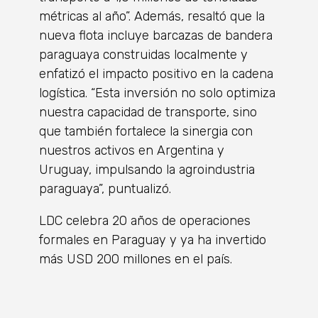
métricas al año”. Además, resaltó que la
nueva flota incluye barcazas de bandera
paraguaya construidas localmente y
enfatizó el impacto positivo en la cadena
logística. “Esta inversión no solo optimiza
nuestra capacidad de transporte, sino
que también fortalece la sinergia con
nuestros activos en Argentina y
Uruguay, impulsando la agroindustria
paraguaya”, puntualizó.
LDC celebra 20 años de operaciones
formales en Paraguay y ya ha invertido
más USD 200 millones en el país.