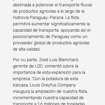
destinada a potenciar el transporte fluvial
de productos agrícolas a lo largo de la
Hidrovía Paraguay-Paraná. La flota
permitirá aumentar significativamente la
capacidad de transporte, apoyando así el
posicionamiento de Paraguay como un
proveedor global de productos agrícolas
de alta calidad.
Por su parte, José Luis Blanchard,
gerente de LDC, comentó sobre la
importancia de esta expansión para la
empresa: “Con la botadura de esta
barcaza, Louis Dreyfus Company
inaugura la ampliación de nuestra flota,
incrementando nuestra capacidad de
transporte a 1,6 millones de toneladas