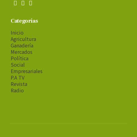
Categorías
Inicio
Agricultura
Ganadería
Mercados
Política
Social
Empresariales
P.A TV
Revista
Radio