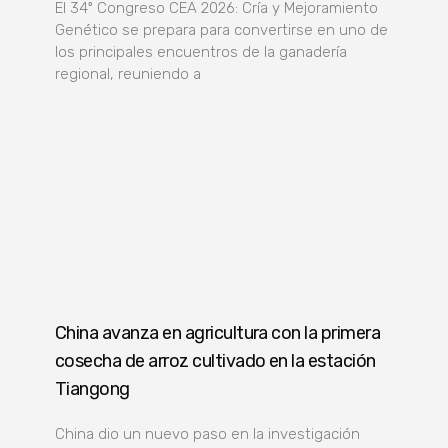
El 34º Congreso CEA 2026: Cría y Mejoramiento
Genético se prepara para convertirse en uno de
los principales encuentros de la ganadería
regional, reuniendo a
China avanza en agricultura con la primera
cosecha de arroz cultivado en la estación
Tiangong
China dio un nuevo paso en la investigación