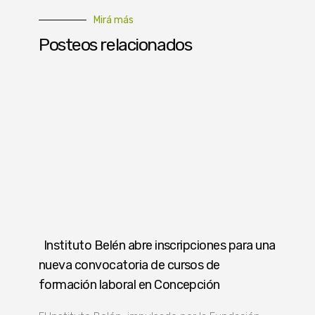
Mirá más
Posteos relacionados
Instituto Belén abre inscripciones para una
nueva convocatoria de cursos de
formación laboral en Concepción