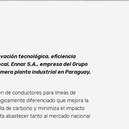
vación tecnológica, eficiencia
ocal, Ennar S.A., empresa del Grupo
imera planta industrial en Paraguay,
ión de conductores para líneas de
ógicamente diferenciado que mejora la
lla de carbono y minimiza el impacto
ta abastecer tanto al mercado nacional