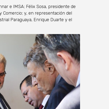
Ennar e IMSA; Félix Sosa, presidente de
 y Comercio; y, en representación del
strial Paraguaya, Enrique Duarte y el