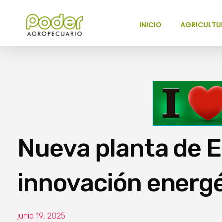
INICIO
AGRICULTU
Poder Agropecuario
Nueva planta de E
innovación energ
junio 19, 2025