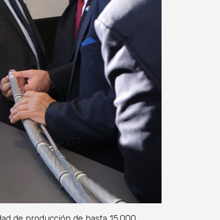
idad de producción de hasta 15.000