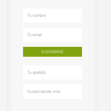
SUSCRIBIRSE