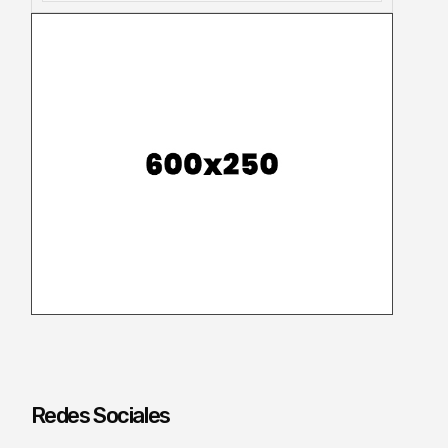
Redes Sociales