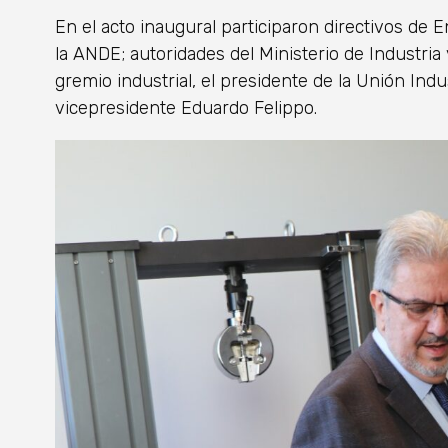
En el acto inaugural participaron directivos de 
la ANDE; autoridades del Ministerio de Industria
gremio industrial, el presidente de la Unión Indu
vicepresidente Eduardo Felippo.