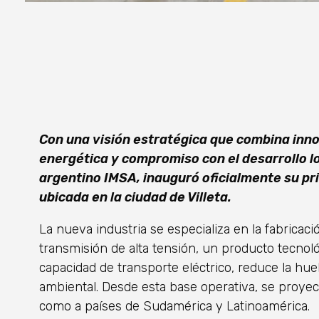
Con una visión estratégica
que combina inno
energética y compromiso con el desarrollo l
argentino IMSA, inauguró oficialmente su pr
ubicada en la ciudad de Villeta.
La nueva industria se especializa en la fabricac
transmisión de alta tensión, un producto tecnol
capacidad de transporte eléctrico, reduce la hue
ambiental. Desde esta base operativa, se proyec
como a países de Sudamérica y Latinoamérica.