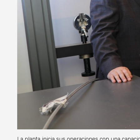
La planta inicia sus operaciones con una capac