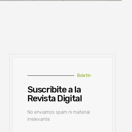
Boletín
Suscribite a la
Revista Digital
No enviamos spam ni material
irrelevante.