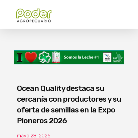
Poder Agropecuario
Ocean Quality destaca su
cercanía con productores y su
oferta de semillas en la Expo
Pioneros 2026
mayo 28, 2026