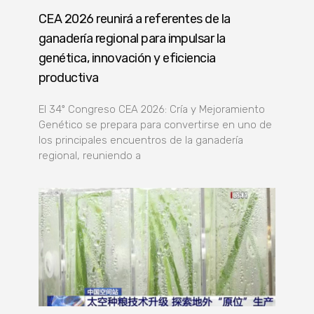
CEA 2026 reunirá a referentes de la
ganadería regional para impulsar la
genética, innovación y eficiencia
productiva
El 34º Congreso CEA 2026: Cría y Mejoramiento
Genético se prepara para convertirse en uno de
los principales encuentros de la ganadería
regional, reuniendo a