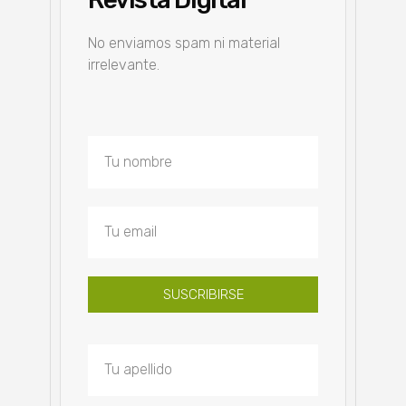
No enviamos spam ni material
irrelevante.
SUSCRIBIRSE