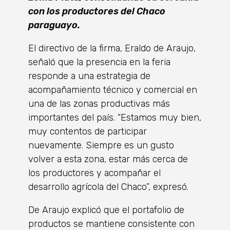
con los productores del Chaco
paraguayo.
El directivo de la firma, Eraldo de Araujo,
señaló que la presencia en la feria
responde a una estrategia de
acompañamiento técnico y comercial en
una de las zonas productivas más
importantes del país. “Estamos muy bien,
muy contentos de participar
nuevamente. Siempre es un gusto
volver a esta zona, estar más cerca de
los productores y acompañar el
desarrollo agrícola del Chaco”, expresó.
De Araujo explicó que el portafolio de
productos se mantiene consistente con