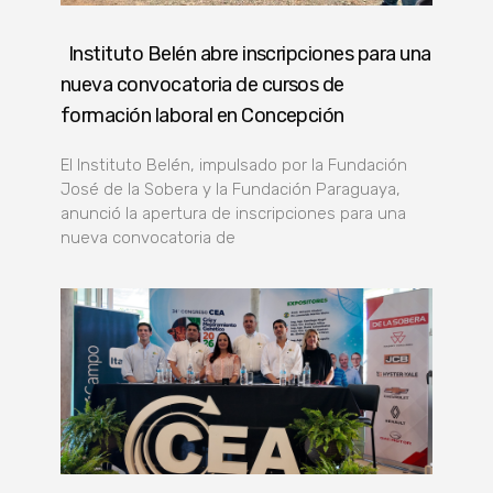
Instituto Belén abre inscripciones para una
nueva convocatoria de cursos de
formación laboral en Concepción
El Instituto Belén, impulsado por la Fundación
José de la Sobera y la Fundación Paraguaya,
anunció la apertura de inscripciones para una
nueva convocatoria de