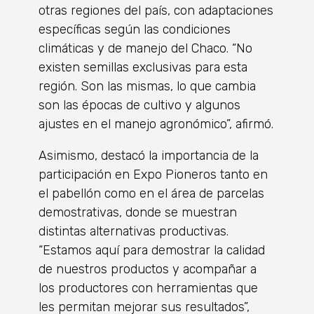
otras regiones del país, con adaptaciones
específicas según las condiciones
climáticas y de manejo del Chaco. “No
existen semillas exclusivas para esta
región. Son las mismas, lo que cambia
son las épocas de cultivo y algunos
ajustes en el manejo agronómico”, afirmó.
Asimismo, destacó la importancia de la
participación en Expo Pioneros tanto en
el pabellón como en el área de parcelas
demostrativas, donde se muestran
distintas alternativas productivas.
“Estamos aquí para demostrar la calidad
de nuestros productos y acompañar a
los productores con herramientas que
les permitan mejorar sus resultados”,