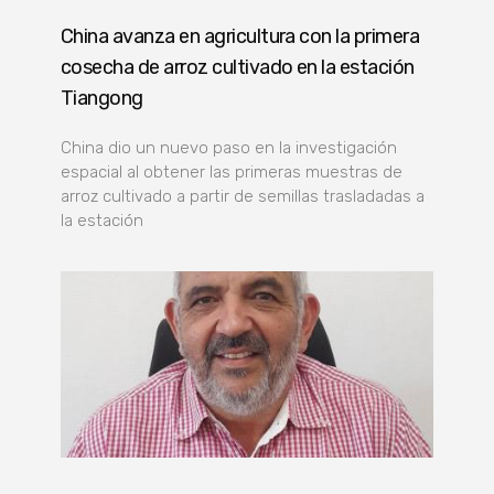
China avanza en agricultura con la primera
cosecha de arroz cultivado en la estación
Tiangong
China dio un nuevo paso en la investigación
espacial al obtener las primeras muestras de
arroz cultivado a partir de semillas trasladadas a
la estación