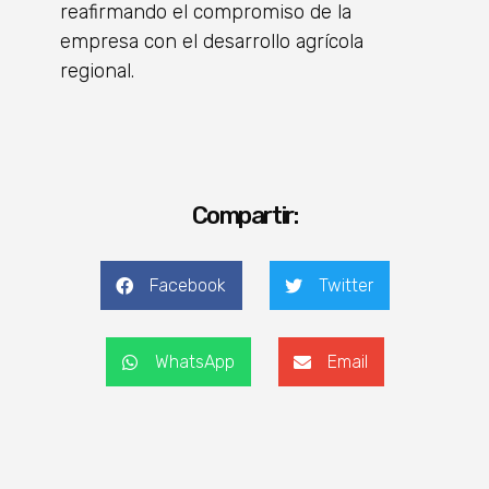
reafirmando el compromiso de la
empresa con el desarrollo agrícola
regional.
Compartir:
Facebook
Twitter
WhatsApp
Email