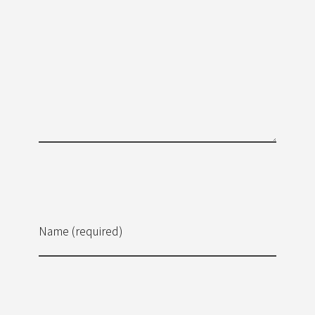
Name (required)