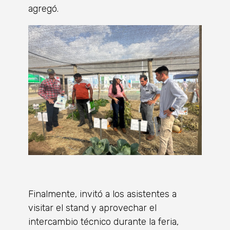
agregó.
Finalmente, invitó a los asistentes a
visitar el stand y aprovechar el
intercambio técnico durante la feria,