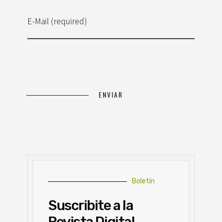
E-Mail (required)
Boletín
Suscribite a la
Revista Digital