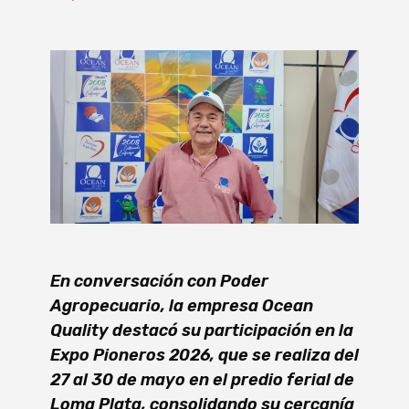
En conversación con Poder
Agropecuario, la empresa Ocean
Quality destacó su participación en la
Expo Pioneros 2026, que se realiza del
27 al 30 de mayo en el predio ferial de
Loma Plata, consolidando su cercanía