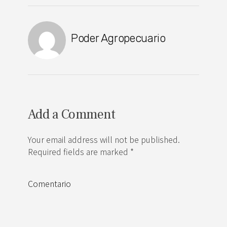
Poder Agropecuario
Add a Comment
Your email address will not be published.
Required fields are marked *
Comentario