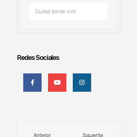
Redes Sociales
Anterior
Siguiente