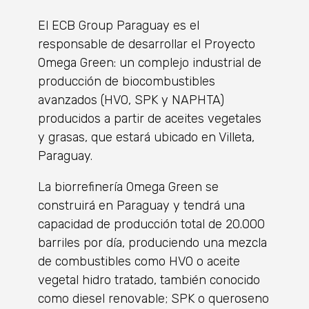
El ECB Group Paraguay es el
responsable de desarrollar el Proyecto
Omega Green: un complejo industrial de
producción de biocombustibles
avanzados (HVO, SPK y NAPHTA)
producidos a partir de aceites vegetales
y grasas, que estará ubicado en Villeta,
Paraguay.
La biorrefinería Omega Green se
construirá en Paraguay y tendrá una
capacidad de producción total de 20.000
barriles por día, produciendo una mezcla
de combustibles como HVO o aceite
vegetal hidro tratado, también conocido
como diesel renovable; SPK o queroseno