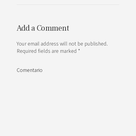
Add a Comment
Your email address will not be published.
Required fields are marked *
Comentario