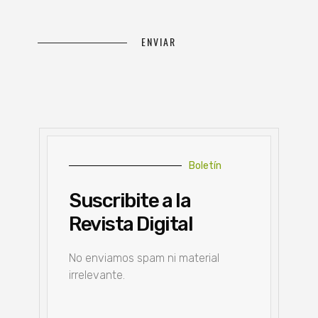
Boletín
Suscribite a la
Revista Digital
No enviamos spam ni material
irrelevante.