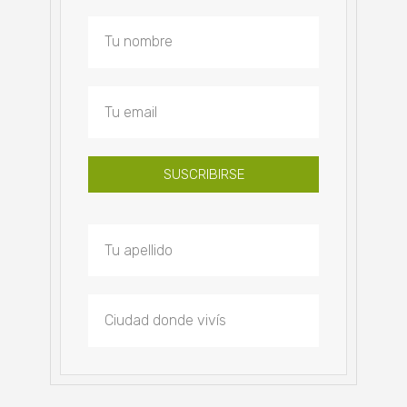
SUSCRIBIRSE