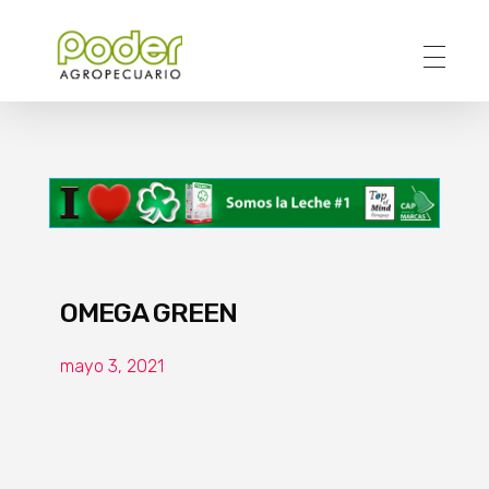
Poder Agropecuario
OMEGA GREEN
mayo 3, 2021