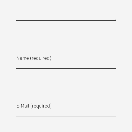
Name (required)
E-Mail (required)