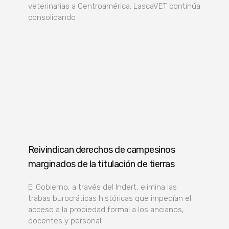
veterinarias a Centroamérica. LascaVET continúa
consolidando
Reivindican derechos de campesinos
marginados de la titulación de tierras
El Gobierno, a través del Indert, elimina las
trabas burocráticas históricas que impedían el
acceso a la propiedad formal a los ancianos,
docentes y personal