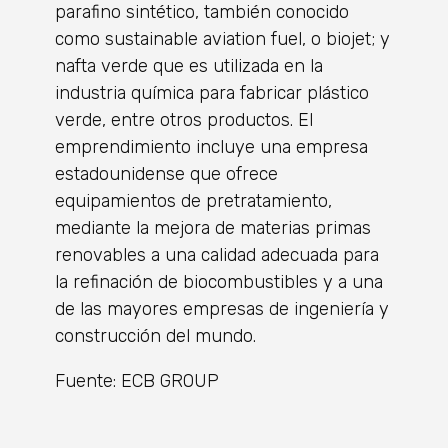
parafino sintético, también conocido
como sustainable aviation fuel, o biojet; y
nafta verde que es utilizada en la
industria química para fabricar plástico
verde, entre otros productos. El
emprendimiento incluye una empresa
estadounidense que ofrece
equipamientos de pretratamiento,
mediante la mejora de materias primas
renovables a una calidad adecuada para
la refinación de biocombustibles y a una
de las mayores empresas de ingeniería y
construcción del mundo.
Fuente: ECB GROUP