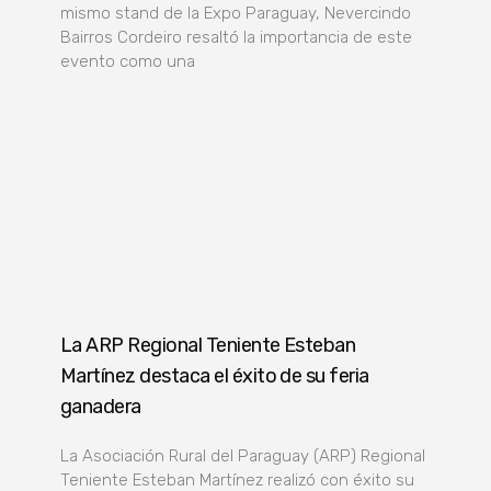
mismo stand de la Expo Paraguay, Nevercindo
Bairros Cordeiro resaltó la importancia de este
evento como una
La ARP Regional Teniente Esteban
Martínez destaca el éxito de su feria
ganadera
La Asociación Rural del Paraguay (ARP) Regional
Teniente Esteban Martínez realizó con éxito su