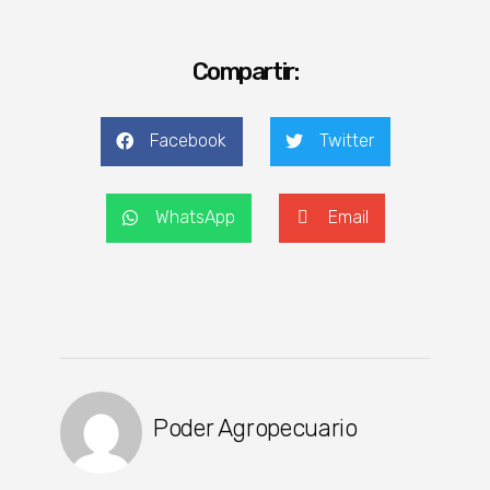
Compartir:
Facebook
Twitter
WhatsApp
Email
Poder Agropecuario