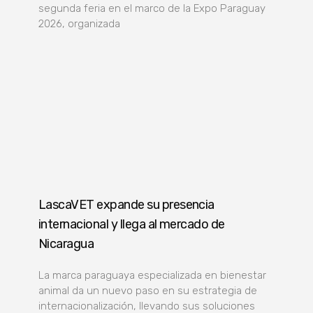
segunda feria en el marco de la Expo Paraguay
2026, organizada
LascaVET expande su presencia
internacional y llega al mercado de
Nicaragua
La marca paraguaya especializada en bienestar
animal da un nuevo paso en su estrategia de
internacionalización, llevando sus soluciones