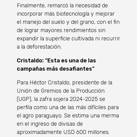
Finalmente, remarcó la necesidad de
incorporar más biotecnología y mejorar
el manejo del suelo y del grano, con el fin
de lograr mayores rendimientos sin
expandir la superficie cultivada ni recurrir
a la deforestación.
Cristaldo: “Esta es una de las
campañas más desafiantes”
Para Héctor Cristaldo, presidente de la
Unión de Gremios de la Producción
(UGP), la zafra sojera 2024-2025 se
perfila como una de las más difíciles para
el agro paraguayo. Se estima una merma
en el ingreso de divisas de
aproximadamente USD 600 millones.