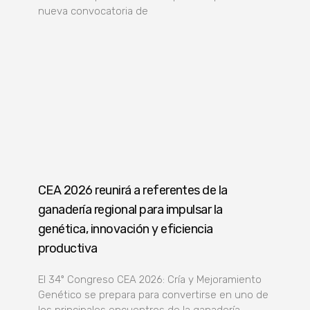
nueva convocatoria de
CEA 2026 reunirá a referentes de la
ganadería regional para impulsar la
genética, innovación y eficiencia
productiva
El 34º Congreso CEA 2026: Cría y Mejoramiento
Genético se prepara para convertirse en uno de