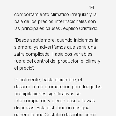
“El
comportamiento climático irregular y la
baja de los precios internacionales son
las principales causas”, explicó Cristaldo.
“Desde septiembre, cuando iniciamos la
siembra, ya advertíamos que sería una
zafra complicada. Había dos variables
fuera del control del productor: el clima y
el precio”.
Inicialmente, hasta diciembre, el
desarrollo fue prometedor, pero luego las
precipitaciones significativas se
interrumpieron y dieron paso a lluvias
dispersas. Esta distribución desigual
generó lo que Cristaldo describió como