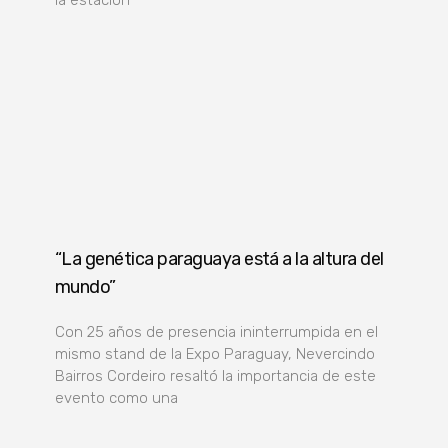
la estación
“La genética paraguaya está a la altura del
mundo”
Con 25 años de presencia ininterrumpida en el
mismo stand de la Expo Paraguay, Nevercindo
Bairros Cordeiro resaltó la importancia de este
evento como una