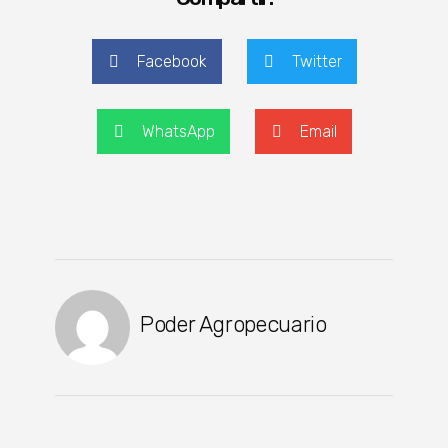
Facebook
Twitter
WhatsApp
Email
Poder Agropecuario