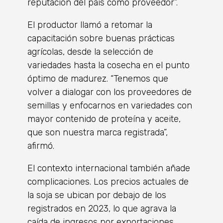
reputación del país como proveedor”.
El productor llamó a retomar la
capacitación sobre buenas prácticas
agrícolas, desde la selección de
variedades hasta la cosecha en el punto
óptimo de madurez. “Tenemos que
volver a dialogar con los proveedores de
semillas y enfocarnos en variedades con
mayor contenido de proteína y aceite,
que son nuestra marca registrada”,
afirmó.
El contexto internacional también añade
complicaciones. Los precios actuales de
la soja se ubican por debajo de los
registrados en 2023, lo que agrava la
caída de ingresos por exportaciones.