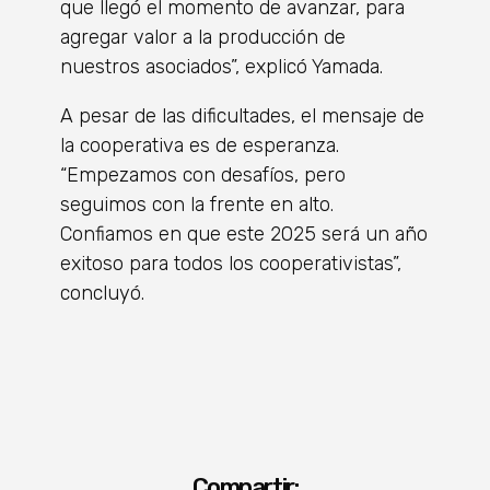
que llegó el momento de avanzar, para
agregar valor a la producción de
nuestros asociados”, explicó Yamada.
A pesar de las dificultades, el mensaje de
la cooperativa es de esperanza.
“Empezamos con desafíos, pero
seguimos con la frente en alto.
Confiamos en que este 2025 será un año
exitoso para todos los cooperativistas”,
concluyó.
Compartir: