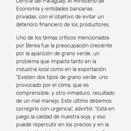
Central del Paraguay, el Ministerio de
Economía y entidades bancarias
privadas, con el objetivo de evitar un
deterioro financiero de los productores.
Uno de los temas críticos mencionados
por Berea fue la preocupación creciente
por la aparición de grano verde, un
problema que impacta tanto en la
industria local como en la exportación.
“Existen dos tipos de grano verde: uno
provocado por el clima, que es
comprensible, y otro inmaduro, resultado
de un mal manejo. Este último debemos
corregirlo con urgencia”, advirtió. “Está en
juego la calidad de nuestra soja, y eso
puede repercutir en los precios y en la