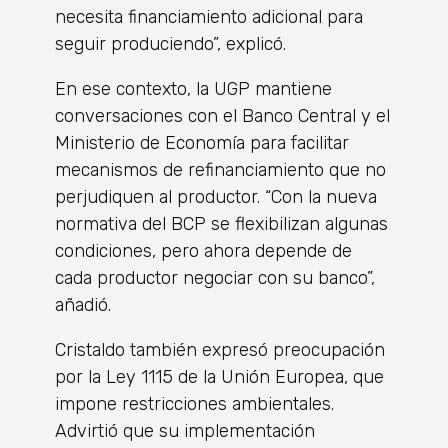
necesita financiamiento adicional para
seguir produciendo”, explicó.
En ese contexto, la UGP mantiene
conversaciones con el Banco Central y el
Ministerio de Economía para facilitar
mecanismos de refinanciamiento que no
perjudiquen al productor. “Con la nueva
normativa del BCP se flexibilizan algunas
condiciones, pero ahora depende de
cada productor negociar con su banco”,
añadió.
Cristaldo también expresó preocupación
por la Ley 1115 de la Unión Europea, que
impone restricciones ambientales.
Advirtió que su implementación