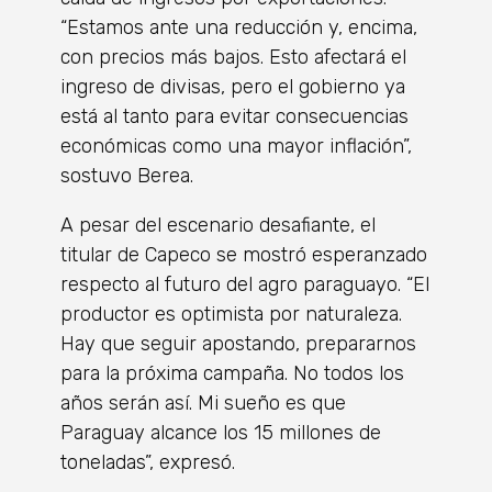
“Estamos ante una reducción y, encima,
con precios más bajos. Esto afectará el
ingreso de divisas, pero el gobierno ya
está al tanto para evitar consecuencias
económicas como una mayor inflación”,
sostuvo Berea.
A pesar del escenario desafiante, el
titular de Capeco se mostró esperanzado
respecto al futuro del agro paraguayo. “El
productor es optimista por naturaleza.
Hay que seguir apostando, prepararnos
para la próxima campaña. No todos los
años serán así. Mi sueño es que
Paraguay alcance los 15 millones de
toneladas”, expresó.