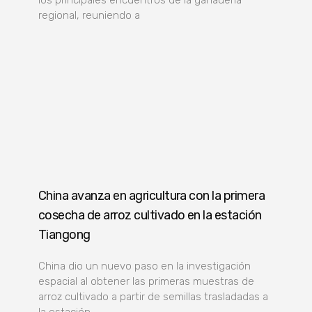
los principales encuentros de la ganadería
regional, reuniendo a
China avanza en agricultura con la primera
cosecha de arroz cultivado en la estación
Tiangong
China dio un nuevo paso en la investigación
espacial al obtener las primeras muestras de
arroz cultivado a partir de semillas trasladadas a