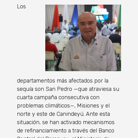
Los
departamentos más afectados por la
sequía son San Pedro —que atraviesa su
cuarta campaña consecutiva con
problemas climáticos—, Misiones y el
norte y este de Canindeyú. Ante esta
situación, se han activado mecanismos
de refinanciamiento a través del Banco