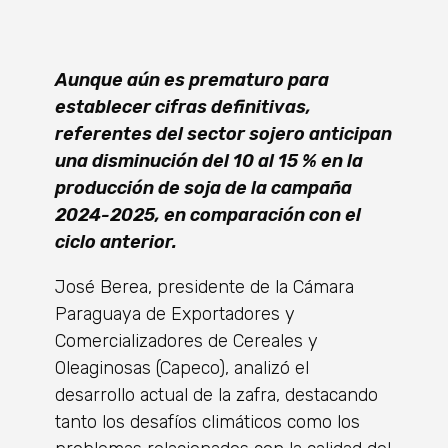
Aunque aún es prematuro para
establecer cifras definitivas,
referentes del sector sojero anticipan
una disminución del 10 al 15 % en la
producción de soja de la campaña
2024-2025, en comparación con el
ciclo anterior.
José Berea, presidente de la Cámara
Paraguaya de Exportadores y
Comercializadores de Cereales y
Oleaginosas (Capeco), analizó el
desarrollo actual de la zafra, destacando
tanto los desafíos climáticos como los