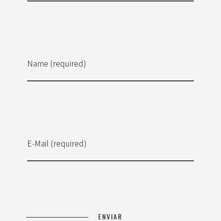
Name (required)
E-Mail (required)