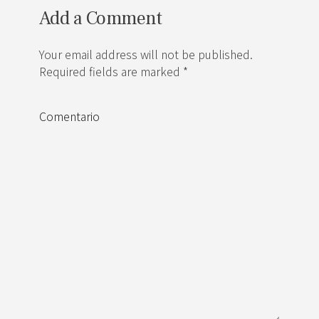
Add a Comment
Your email address will not be published.
Required fields are marked *
Comentario