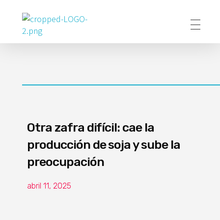
Poder Agropecuario
Otra zafra difícil: cae la
producción de soja y sube la
preocupación
abril 11, 2025