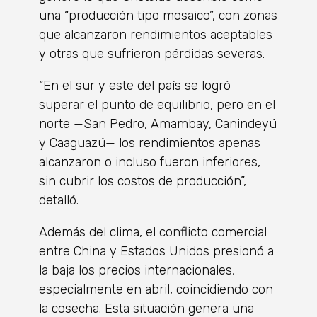
una “producción tipo mosaico”, con zonas
que alcanzaron rendimientos aceptables
y otras que sufrieron pérdidas severas.
“En el sur y este del país se logró
superar el punto de equilibrio, pero en el
norte —San Pedro, Amambay, Canindeyú
y Caaguazú— los rendimientos apenas
alcanzaron o incluso fueron inferiores,
sin cubrir los costos de producción”,
detalló.
Además del clima, el conflicto comercial
entre China y Estados Unidos presionó a
la baja los precios internacionales,
especialmente en abril, coincidiendo con
la cosecha. Esta situación genera una