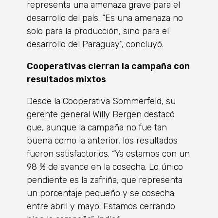
representa una amenaza grave para el
desarrollo del país. “Es una amenaza no
solo para la producción, sino para el
desarrollo del Paraguay”, concluyó.
Cooperativas cierran la campaña con
resultados mixtos
Desde la Cooperativa Sommerfeld, su
gerente general Willy Bergen destacó
que, aunque la campaña no fue tan
buena como la anterior, los resultados
fueron satisfactorios. “Ya estamos con un
98 % de avance en la cosecha. Lo único
pendiente es la zafriña, que representa
un porcentaje pequeño y se cosecha
entre abril y mayo. Estamos cerrando