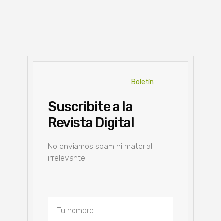
Boletín
Suscribite a la
Revista Digital
No enviamos spam ni material
irrelevante.