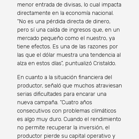
menor entrada de divisas, lo cual impacta
directamente en la economía nacional.
“No es una pérdida directa de dinero,
pero sí una caída de ingresos que, en un
mercado pequeño como el nuestro, ya
tiene efectos. Es una de las razones por
las que el dólar muestra una tendencia al
alza en estos días”, puntualizó Cristaldo.
En cuanto a la situación financiera del
productor, señaló que muchos atraviesan
serias dificultades para encarar una
nueva campaña. “Cuatro años
consecutivos con problemas climáticos
es algo muy duro. Cuando el rendimiento
no permite recuperar la inversión, el
productor pierde su capital operativo y