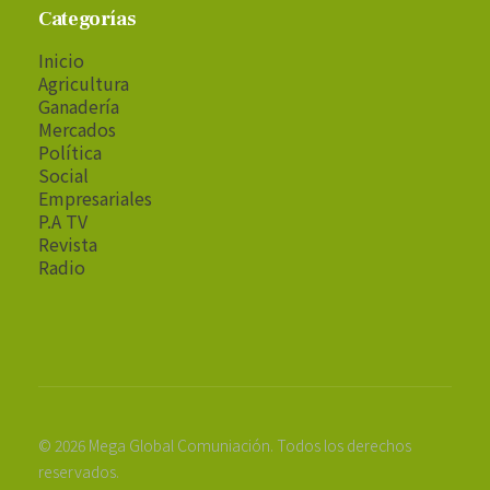
Categorías
Inicio
Agricultura
Ganadería
Mercados
Política
Social
Empresariales
P.A TV
Revista
Radio
© 2026 Mega Global Comuniación. Todos los derechos
reservados.