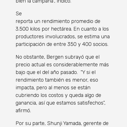
bien la campaña”, indicó.
Se
reporta un rendimiento promedio de
3.500 kilos por hectárea. En cuanto a los
productores involucrados, se estima una
participación de entre 350 y 400 socios.
No obstante, Bergen subrayó que el
precio actual es considerablemente más
bajo que el del año pasado. “Y si el
rendimiento también es menor, eso
impacta, pero al menos se están
cubriendo los costos y queda algo de
ganancia, así que estamos satisfechos”,
afirmó.
Por su parte, Shunji Yamada, gerente de