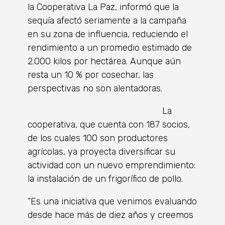
la Cooperativa La Paz, informó que la
sequía afectó seriamente a la campaña
en su zona de influencia, reduciendo el
rendimiento a un promedio estimado de
2.000 kilos por hectárea. Aunque aún
resta un 10 % por cosechar, las
perspectivas no son alentadoras.
La
cooperativa, que cuenta con 187 socios,
de los cuales 100 son productores
agrícolas, ya proyecta diversificar su
actividad con un nuevo emprendimiento:
la instalación de un frigorífico de pollo.
“Es una iniciativa que venimos evaluando
desde hace más de diez años y creemos