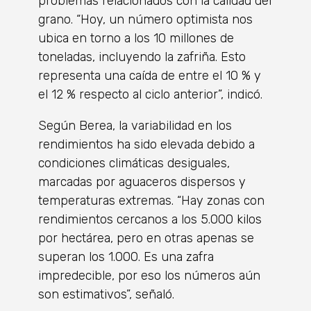
problemas relacionados con la calidad del
grano. “Hoy, un número optimista nos
ubica en torno a los 10 millones de
toneladas, incluyendo la zafriña. Esto
representa una caída de entre el 10 % y
el 12 % respecto al ciclo anterior”, indicó.
Según Berea, la variabilidad en los
rendimientos ha sido elevada debido a
condiciones climáticas desiguales,
marcadas por aguaceros dispersos y
temperaturas extremas. “Hay zonas con
rendimientos cercanos a los 5.000 kilos
por hectárea, pero en otras apenas se
superan los 1.000. Es una zafra
impredecible, por eso los números aún
son estimativos”, señaló.