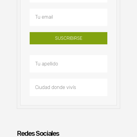
SUSCRIBIRSE
Redes Sociales