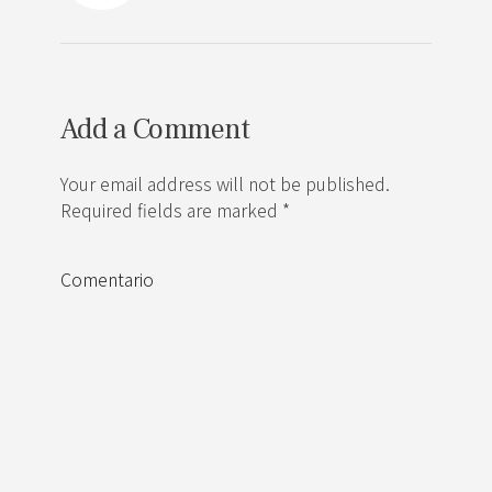
Add a Comment
Your email address will not be published.
Required fields are marked *
Comentario