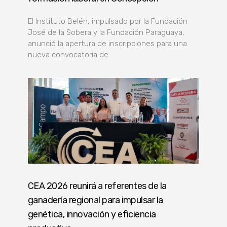
El Instituto Belén, impulsado por la Fundación
José de la Sobera y la Fundación Paraguaya,
anunció la apertura de inscripciones para una
nueva convocatoria de
CEA 2026 reunirá a referentes de la
ganadería regional para impulsar la
genética, innovación y eficiencia