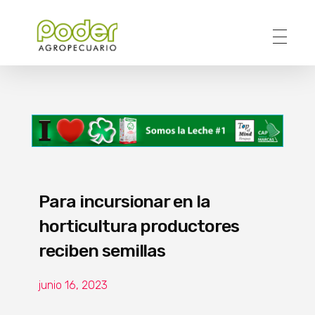
Poder Agropecuario
Para incursionar en la
horticultura productores
reciben semillas
junio 16, 2023