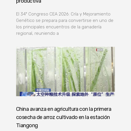
productiva
El 34º Congreso CEA 2026: Cría y Mejoramiento
Genético se prepara para convertirse en uno de
los principales encuentros de la ganadería
regional, reuniendo a
China avanza en agricultura con la primera
cosecha de arroz cultivado en la estación
Tiangong