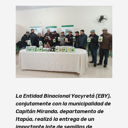
La Entidad Binacional Yacyretá (EBY),
conjutamente con la municipalidad de
Capitán Miranda, departamento de
Itapúa, realizó la entrega de un
importante lote de semillas de