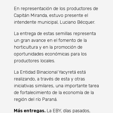
En representación de los productores de
Capitán Miranda, estuvo presente el
intendente municipal, Luciano Bécquer.
La entrega de estas semillas representa
un gran avance en el fomento de la
horticultura y en la promoción de
oportunidades económicas para los
productores locales.
La Entidad Binacional Yacyretá está
realizando, a través de esta y otras
iniciativas similares, una importante tarea
de fortalecimiento de la economía de la
región del río Paraná.
Más entregas.
La EBY, días pasados,