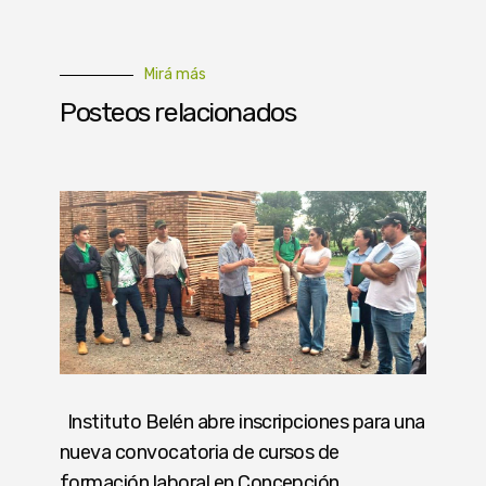
Mirá más
Posteos relacionados
Instituto Belén abre inscripciones para una
nueva convocatoria de cursos de
formación laboral en Concepción