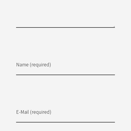
Name (required)
E-Mail (required)