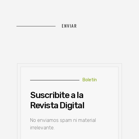
Boletín
Suscribite a la
Revista Digital
No enviamos spam ni material
irrelevante.