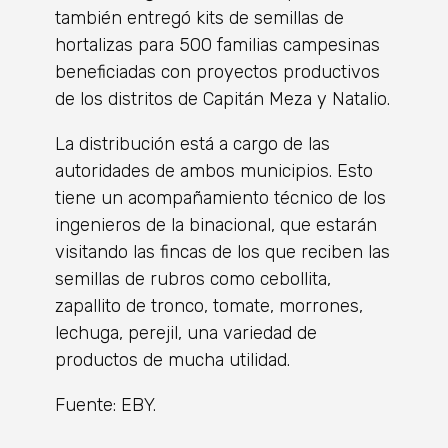
también entregó kits de semillas de
hortalizas para 500 familias campesinas
beneficiadas con proyectos productivos
de los distritos de Capitán Meza y Natalio.
La distribución está a cargo de las
autoridades de ambos municipios. Esto
tiene un acompañamiento técnico de los
ingenieros de la binacional, que estarán
visitando las fincas de los que reciben las
semillas de rubros como cebollita,
zapallito de tronco, tomate, morrones,
lechuga, perejil, una variedad de
productos de mucha utilidad.
Fuente: EBY.