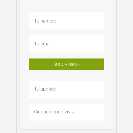
SUSCRIBIRSE