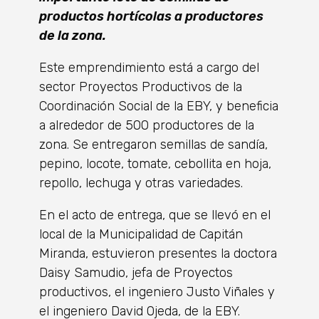
productos hortícolas a productores
de la zona.
Este emprendimiento está a cargo del
sector Proyectos Productivos de la
Coordinación Social de la EBY, y beneficia
a alrededor de 500 productores de la
zona. Se entregaron semillas de sandía,
pepino, locote, tomate, cebollita en hoja,
repollo, lechuga y otras variedades.
En el acto de entrega, que se llevó en el
local de la Municipalidad de Capitán
Miranda, estuvieron presentes la doctora
Daisy Samudio, jefa de Proyectos
productivos, el ingeniero Justo Viñales y
el ingeniero David Ojeda, de la EBY.