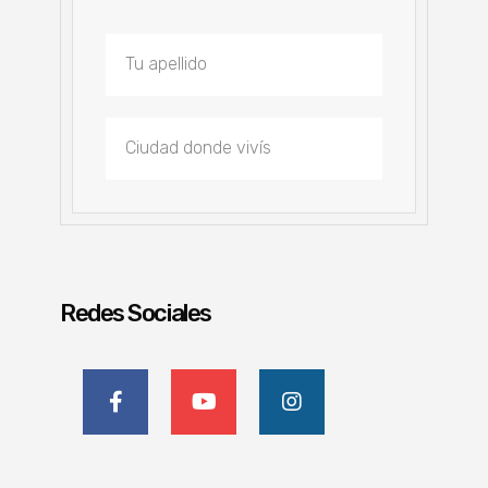
Redes Sociales