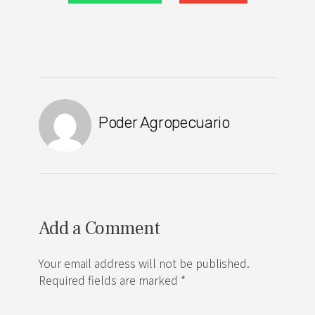
Poder Agropecuario
Add a Comment
Your email address will not be published.
Required fields are marked *