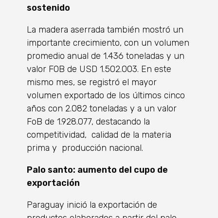
sostenido
La madera aserrada también mostró un
importante crecimiento, con un volumen
promedio anual de 1.436 toneladas y un
valor FOB de USD 1.502.003. En este
mismo mes, se registró el mayor
volumen exportado de los últimos cinco
años con 2.082 toneladas y a un valor
FoB de 1.928.077, destacando la
competitividad, calidad de la materia
prima y producción nacional.
Palo santo: aumento del cupo de
exportación
Paraguay inició la exportación de