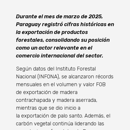
Durante el mes de marzo de 2025,
Paraguay registró cifras históricas en
la exportación de productos
forestales, consolidando su posición
como un actor relevante en el
comercio internacional del sector.
Según datos del Instituto Forestal
Nacional (INFONA), se alcanzaron récords
mensuales en el volumen y valor FOB
de exportación de madera
contrachapada y madera aserrada,
mientras que se dio inicio a
la exportación de palo santo. Además, el
carbón vegetal continúa liderando las