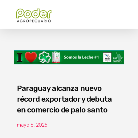
Poder Agropecuario
Paraguay alcanza nuevo
récord exportador y debuta
en comercio de palo santo
mayo 6, 2025