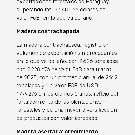
exportaciones forestales de Paraguay,
superando los 3.640.022 dólares de
valor FoB en lo que va del año.
Madera contrachapada:
La madera contrachapada, registró un
volumen de exportación sin precedentes
en lo que va del año, con 2.626 toneladas
con 2.228.676 de Valor FoB para marzo
de 2025, con un promedio anual de 2.162
toneladas y un valor FOB de USD
1.779.276 en los últimos 5 años, reflejo del
fortalecimiento de las plantaciones
forestales y de una mayor diversificación
de productos con valor agregado.
Madera aserrada: crecimiento