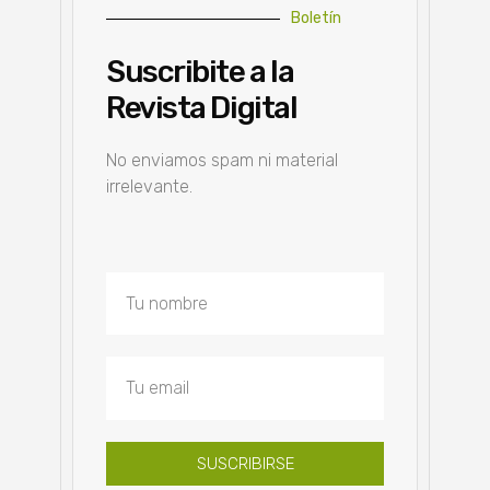
Boletín
Suscribite a la
Revista Digital
No enviamos spam ni material
irrelevante.
SUSCRIBIRSE