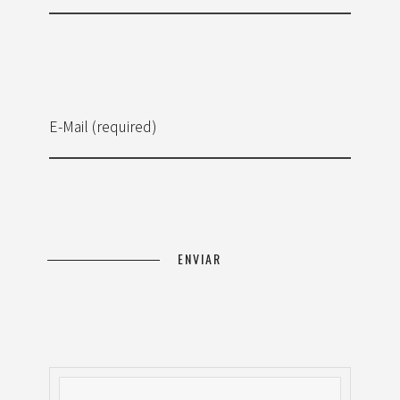
E-Mail (required)