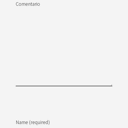
Comentario
Name (required)