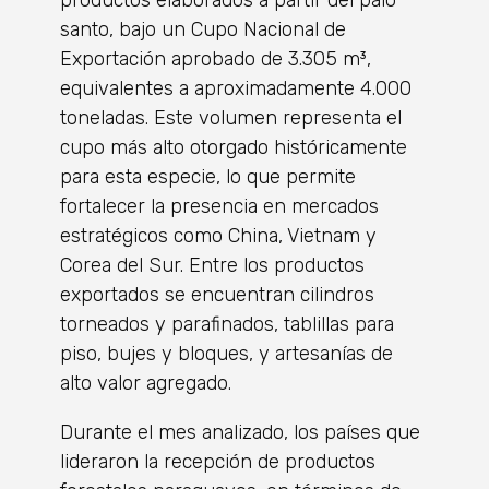
productos elaborados a partir del palo
santo, bajo un Cupo Nacional de
Exportación aprobado de 3.305 m³,
equivalentes a aproximadamente 4.000
toneladas. Este volumen representa el
cupo más alto otorgado históricamente
para esta especie, lo que permite
fortalecer la presencia en mercados
estratégicos como China, Vietnam y
Corea del Sur. Entre los productos
exportados se encuentran cilindros
torneados y parafinados, tablillas para
piso, bujes y bloques, y artesanías de
alto valor agregado.
Durante el mes analizado, los países que
lideraron la recepción de productos