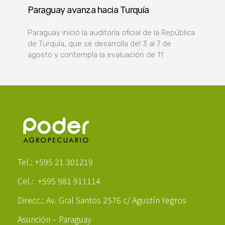
Paraguay avanza hacia Turquía
Paraguay inició la auditoría oficial de la República
de Turquía, que se desarrolla del 3 al 7 de
agosto y contempla la evaluación de 11
Poder Agropecuario
Tel.: +595 21 301219
Cel.: +595 981 911114
Direcc.: Av. Gral Santos 2576 c/ Agustín Yegros
Asunción – Paraguay