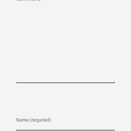
Name (required)