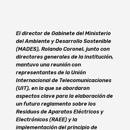
El director de Gabinete del Ministerio
del Ambiente y Desarrollo Sostenible
(MADES), Rolando Coronel, junto con
directores generales de la institución,
mantuvo una reunión con
representantes de la Unión
Internacional de Telecomunicaciones
(UIT), en la que se abordaron
aspectos clave para la elaboración de
un futuro reglamento sobre los
Residuos de Aparatos Eléctricos y
Electrónicos (RAEE) y la
implementación del principio de