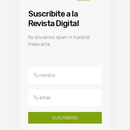
Suscribite a la
Revista Digital
No enviamos spam ni material
irrelevante.
SUSCRIBIRSE