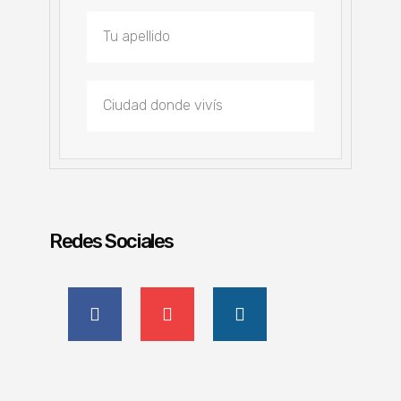
Redes Sociales