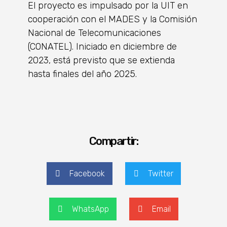
El proyecto es impulsado por la UIT en
cooperación con el MADES y la Comisión
Nacional de Telecomunicaciones
(CONATEL). Iniciado en diciembre de
2023, está previsto que se extienda
hasta finales del año 2025.
Compartir:
Facebook
Twitter
WhatsApp
Email