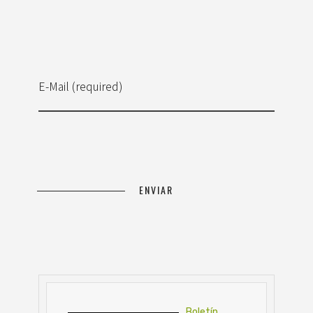
E-Mail (required)
Boletín