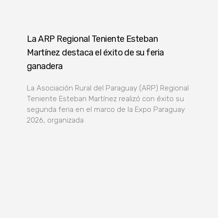
La ARP Regional Teniente Esteban
Martínez destaca el éxito de su feria
ganadera
La Asociación Rural del Paraguay (ARP) Regional
Teniente Esteban Martínez realizó con éxito su
segunda feria en el marco de la Expo Paraguay
2026, organizada