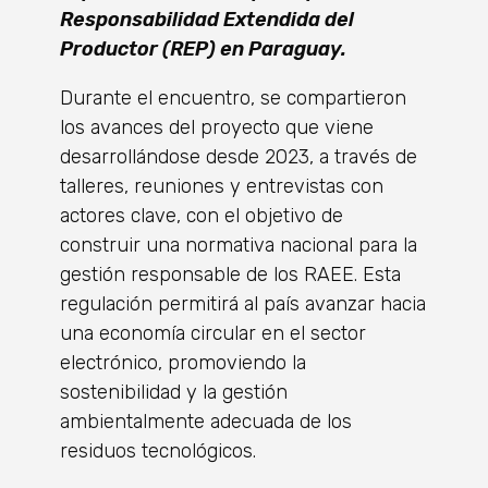
Responsabilidad Extendida del
Productor (REP) en Paraguay.
Durante el encuentro, se compartieron
los avances del proyecto que viene
desarrollándose desde 2023, a través de
talleres, reuniones y entrevistas con
actores clave, con el objetivo de
construir una normativa nacional para la
gestión responsable de los RAEE. Esta
regulación permitirá al país avanzar hacia
una economía circular en el sector
electrónico, promoviendo la
sostenibilidad y la gestión
ambientalmente adecuada de los
residuos tecnológicos.