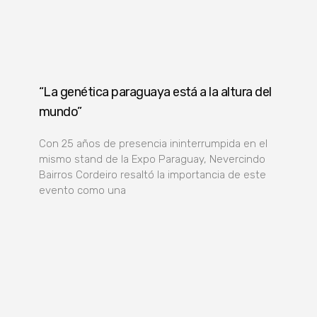
“La genética paraguaya está a la altura del
mundo”
Con 25 años de presencia ininterrumpida en el
mismo stand de la Expo Paraguay, Nevercindo
Bairros Cordeiro resaltó la importancia de este
evento como una