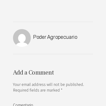
Poder Agropecuario
Add a Comment
Your email address will not be published.
Required fields are marked *
Comentario