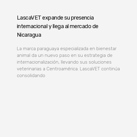
LascaVET expande su presencia
internacional y llega al mercado de
Nicaragua
La marca paraguaya especializada en bienestar
animal da un nuevo paso en su estrategia de
internacionalización, llevando sus soluciones
veterinarias a Centroamérica. LascaVET continúa
consolidando