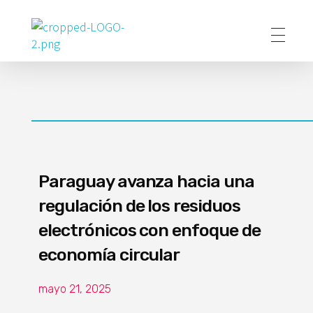
Poder Agropecuario
Paraguay avanza hacia una
regulación de los residuos
electrónicos con enfoque de
economía circular
mayo 21, 2025