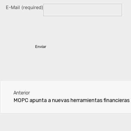
E-Mail (required)
Anterior