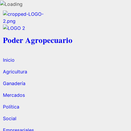
Poder Agropecuario
Inicio
Agricultura
Ganadería
Mercados
Política
Social
Empresariales