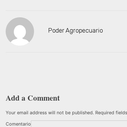
Poder Agropecuario
Add a Comment
Your email address will not be published. Required field
Comentario