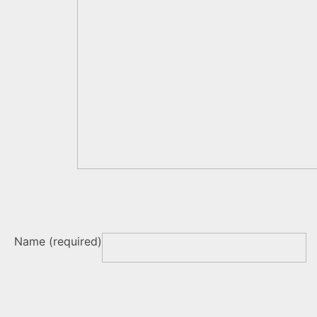
Name (required)