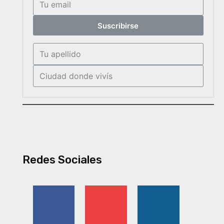
Suscribirse
Redes Sociales