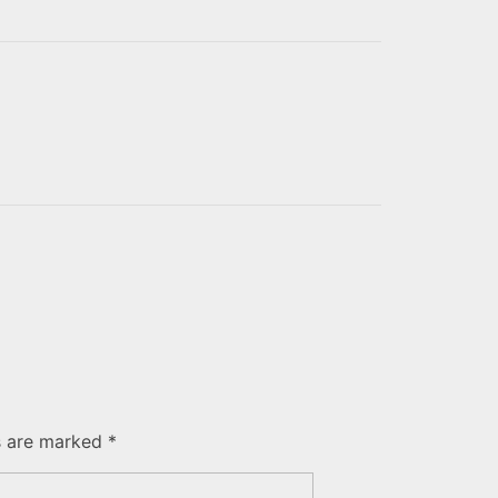
s are marked *