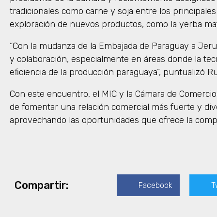
tradicionales como carne y soja entre los principale
exploración de nuevos productos, como la yerba ma
“Con la mudanza de la Embajada de Paraguay a Jeru
y colaboración, especialmente en áreas donde la tecn
eficiencia de la producción paraguaya”, puntualizó Ru
Con este encuentro, el MIC y la Cámara de Comercio 
de fomentar una relación comercial más fuerte y div
aprovechando las oportunidades que ofrece la com
Compartir:
Facebook
T