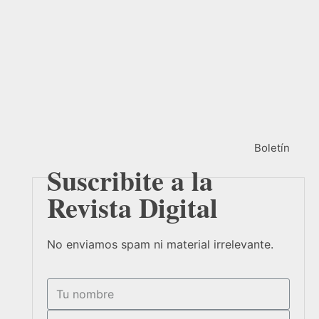
Boletín
Suscribite a la
Revista Digital
No enviamos spam ni material irrelevante.