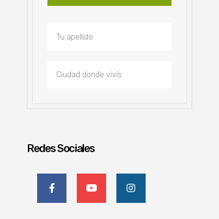
Redes Sociales