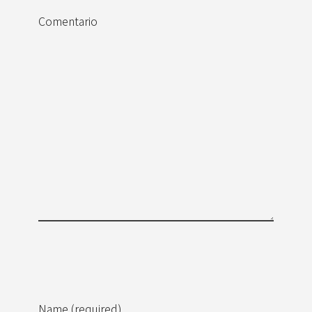
Comentario
Name (required)