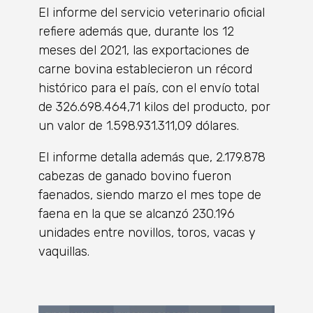
El informe del servicio veterinario oficial
refiere además que, durante los 12
meses del 2021, las exportaciones de
carne bovina establecieron un récord
histórico para el país, con el envío total
de 326.698.464,71 kilos del producto, por
un valor de 1.598.931.311,09 dólares.
El informe detalla además que, 2.179.878
cabezas de ganado bovino fueron
faenados, siendo marzo el mes tope de
faena en la que se alcanzó 230.196
unidades entre novillos, toros, vacas y
vaquillas.