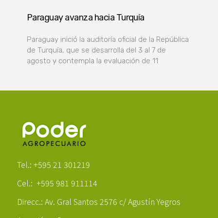
Paraguay avanza hacia Turquía
Paraguay inició la auditoría oficial de la República
de Turquía, que se desarrolla del 3 al 7 de
agosto y contempla la evaluación de 11
Poder Agropecuario
Tel.: +595 21 301219
Cel.: +595 981 911114
Direcc.: Av. Gral Santos 2576 c/ Agustín Yegros