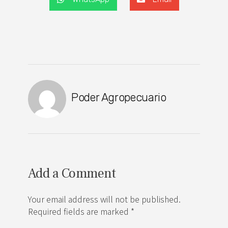
Poder Agropecuario
Add a Comment
Your email address will not be published.
Required fields are marked *