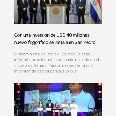
Con una inversión de USD 40 millones
nuevo frigorífico se instala en San Pedro
El viceministro de Rediex, Eduardo Gustale,
informó que la industria pecuaria, ubicada en el
distrito de General Resquín, representa una
inversión de capital paraguayo que