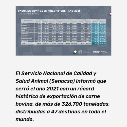
El Servicio Nacional de Calidad y
Salud Animal (Senacsa) informó que
cerró el año 2021 con un récord
histórico de exportación de carne
bovina, de más de 326.700 toneladas,
distribuidas a 47 destinos en todo el
mundo.