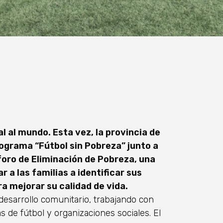
 al mundo. Esta vez, la provincia de
ograma “Fútbol sin Pobreza” junto a
foro de Eliminación de Pobreza, una
a las familias a identificar sus
ra mejorar su calidad de vida.
 desarrollo comunitario, trabajando con
s de fútbol y organizaciones sociales. El