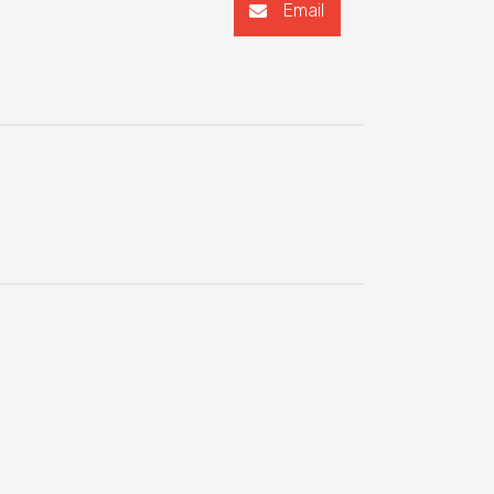
Email