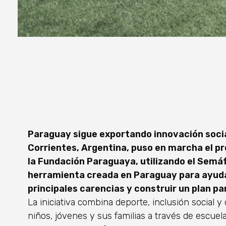
Paraguay sigue exportando innovación social
Corrientes, Argentina, puso en marcha el pr
la Fundación Paraguaya, utilizando el Semá
herramienta creada en Paraguay para ayudar 
principales carencias y construir un plan pa
La iniciativa combina deporte, inclusión social y
niños, jóvenes y sus familias a través de escuela