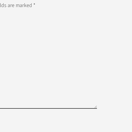
elds are marked *