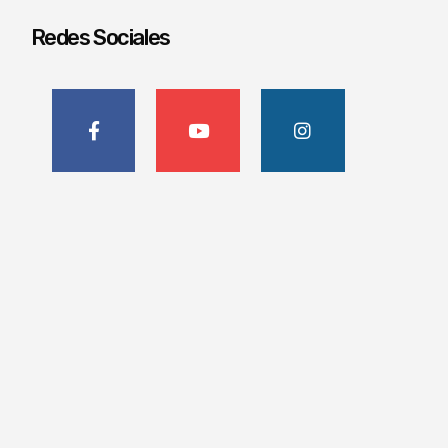
Redes Sociales