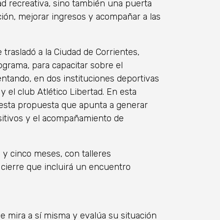
dad recreativa, sino también una puerta
ción, mejorar ingresos y acompañar a las
trasladó a la Ciudad de Corrientes,
grama, para capacitar sobre el
tando, en dos instituciones deportivas
y el club Atlético Libertad. En esta
 esta propuesta que apunta a generar
sitivos y el acompañamiento de
 y cinco meses, con talleres
cierre que incluirá un encuentro
se mira a sí misma y evalúa su situación