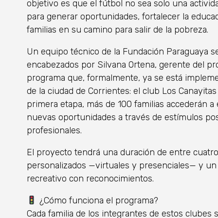
objetivo es que el fútbol no sea solo una activi
para generar oportunidades, fortalecer la educa
familias en su camino para salir de la pobreza.
Un equipo técnico de la Fundación Paraguaya se 
encabezados por Silvana Ortena, gerente del pro
programa que, formalmente, ya se está implemen
de la ciudad de Corrientes: el club Los Canayitas 
primera etapa, más de 100 familias accederán a
nuevas oportunidades a través de estímulos po
profesionales.
El proyecto tendrá una duración de entre cuatro
personalizados —virtuales y presenciales— y un 
recreativo con reconocimientos.
¿Cómo funciona el programa?
Cada familia de los integrantes de estos clubes 