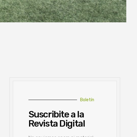
Boletín
Suscribite a la
Revista Digital