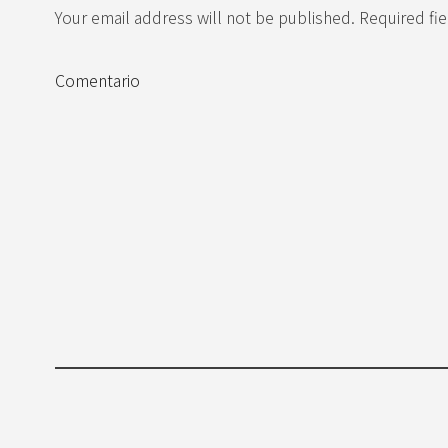
Your email address will not be published. Required fi
Comentario