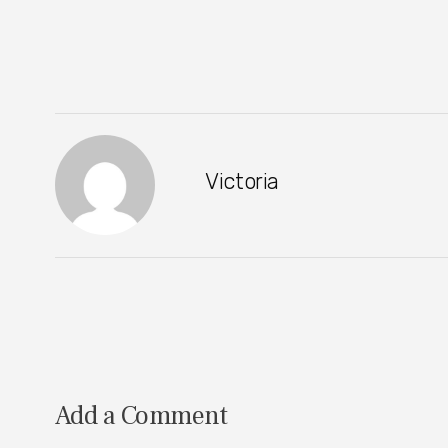
Victoria
Add a Comment