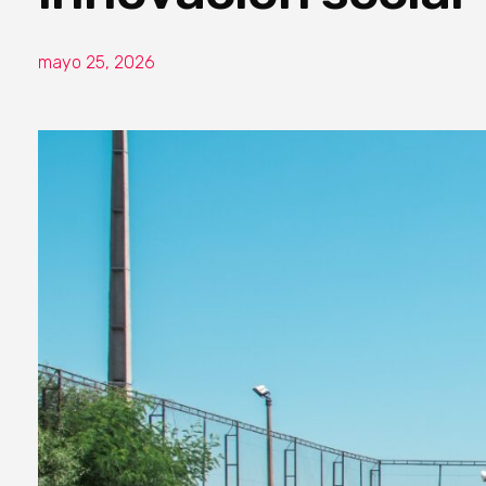
mayo 25, 2026