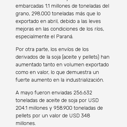
embarcadas 1.1 millones de toneladas del
grano, 298.000 toneladas más que lo
exportado en abril, debido a las leves
mejoras en las condiciones de los ríos,
especialmente el Paraná.
Por otra parte, los envíos de los
derivados de la soja (aceite y pellets) han
aumentado tanto en volumen exportado
como en valor, lo que demuestra un
fuerte aumento en la industrialización.
A mayo fueron enviadas 256.632
toneladas de aceite de soja por USD
204.1 millones y 958.900 toneladas de
pellets por un valor de USD 348
millones.