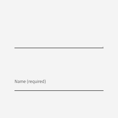
Name (required)