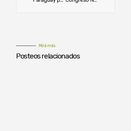
Mirá más
Posteos relacionados