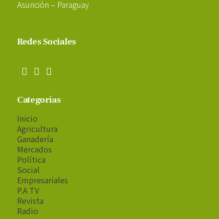
Asunción – Paraguay
Redes Sociales
Categorías
Inicio
Agricultura
Ganadería
Mercados
Política
Social
Empresariales
P.A TV
Revista
Radio