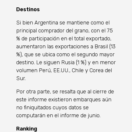
Destinos
Si bien Argentina se mantiene como el
principal comprador del grano, con el 75
% de participación en el total exportado,
aumentaron las exportaciones a Brasil (13
%), que se ubica como el segundo mayor
destino. Le siguen Rusia (1 %) y en menor
volumen Perú, EE.UU., Chile y Corea del
Sur.
Por otra parte, se resalta que al cierre de
este informe existieron embarques aún
no finiquitados cuyos datos se
computarán en el informe de junio.
Ranking