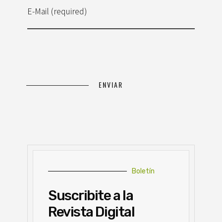
E-Mail (required)
Boletín
Suscribite a la
Revista Digital