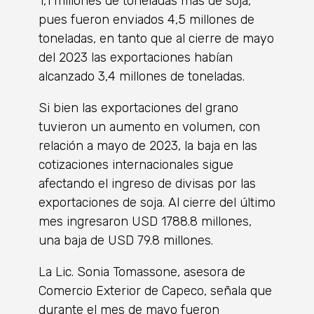
1,1 millones de toneladas más de soja,
pues fueron enviados 4,5 millones de
toneladas, en tanto que al cierre de mayo
del 2023 las exportaciones habían
alcanzado 3,4 millones de toneladas.
Si bien las exportaciones del grano
tuvieron un aumento en volumen, con
relación a mayo de 2023, la baja en las
cotizaciones internacionales sigue
afectando el ingreso de divisas por las
exportaciones de soja. Al cierre del último
mes ingresaron USD 1788.8 millones,
una baja de USD 79.8 millones.
La Lic. Sonia Tomassone, asesora de
Comercio Exterior de Capeco, señala que
durante el mes de mayo fueron