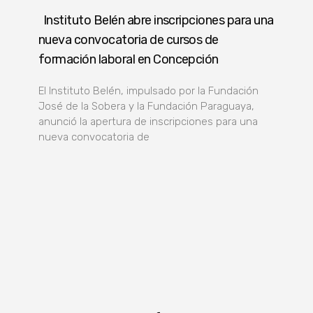
Instituto Belén abre inscripciones para una
nueva convocatoria de cursos de
formación laboral en Concepción
El Instituto Belén, impulsado por la Fundación
José de la Sobera y la Fundación Paraguaya,
anunció la apertura de inscripciones para una
nueva convocatoria de