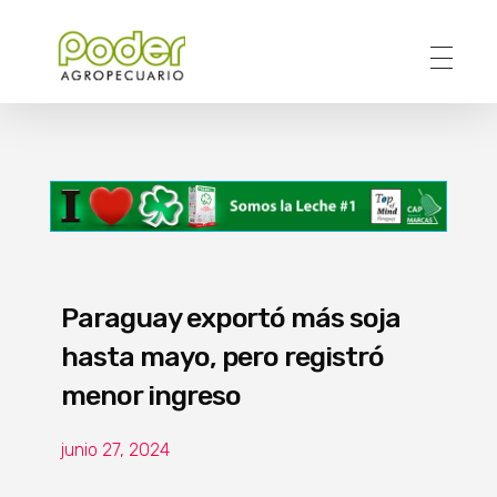
Poder Agropecuario
Paraguay exportó más soja
hasta mayo, pero registró
menor ingreso
junio 27, 2024