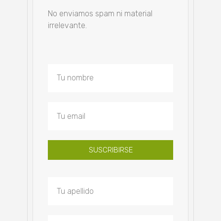
No enviamos spam ni material
irrelevante.
SUSCRIBIRSE