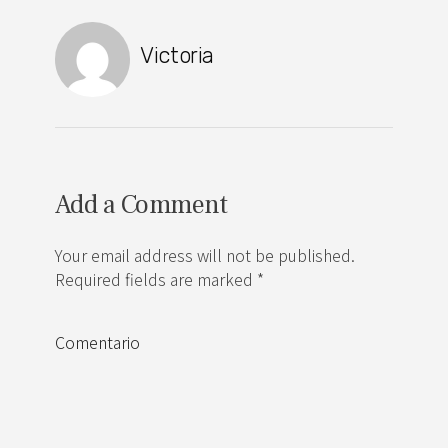
Victoria
Add a Comment
Your email address will not be published.
Required fields are marked *
Comentario