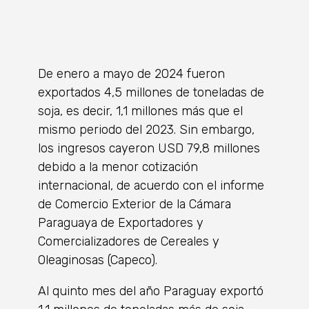
De enero a mayo de 2024 fueron
exportados 4,5 millones de toneladas de
soja, es decir, 1,1 millones más que el
mismo periodo del 2023. Sin embargo,
los ingresos cayeron USD 79,8 millones
debido a la menor cotización
internacional, de acuerdo con el informe
de Comercio Exterior de la Cámara
Paraguaya de Exportadores y
Comercializadores de Cereales y
Oleaginosas (Capeco).
Al quinto mes del año Paraguay exportó