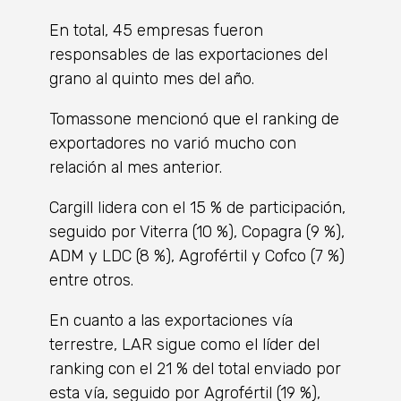
En total, 45 empresas fueron
responsables de las exportaciones del
grano al quinto mes del año.
Tomassone mencionó que el ranking de
exportadores no varió mucho con
relación al mes anterior.
Cargill lidera con el 15 % de participación,
seguido por Viterra (10 %), Copagra (9 %),
ADM y LDC (8 %), Agrofértil y Cofco (7 %)
entre otros.
En cuanto a las exportaciones vía
terrestre, LAR sigue como el líder del
ranking con el 21 % del total enviado por
esta vía, seguido por Agrofértil (19 %),