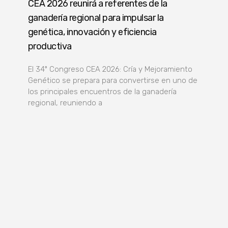
CEA 2026 reunirá a referentes de la
ganadería regional para impulsar la
genética, innovación y eficiencia
productiva
El 34º Congreso CEA 2026: Cría y Mejoramiento
Genético se prepara para convertirse en uno de
los principales encuentros de la ganadería
regional, reuniendo a