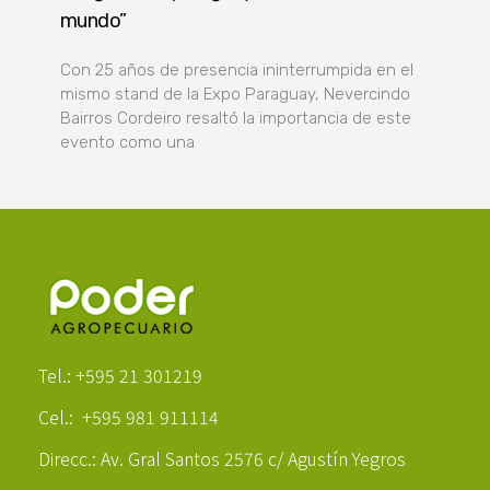
mundo”
Con 25 años de presencia ininterrumpida en el
mismo stand de la Expo Paraguay, Nevercindo
Bairros Cordeiro resaltó la importancia de este
evento como una
Poder Agropecuario
Tel.: +595 21 301219
Cel.: +595 981 911114
Direcc.: Av. Gral Santos 2576 c/ Agustín Yegros