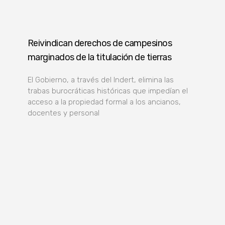
Reivindican derechos de campesinos
marginados de la titulación de tierras
El Gobierno, a través del Indert, elimina las
trabas burocráticas históricas que impedían el
acceso a la propiedad formal a los ancianos,
docentes y personal