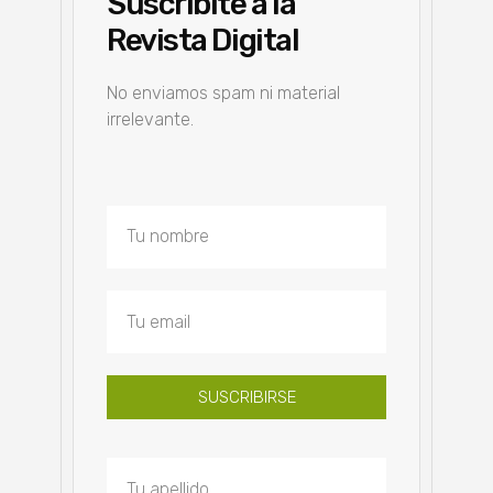
Suscribite a la
Revista Digital
No enviamos spam ni material
irrelevante.
SUSCRIBIRSE