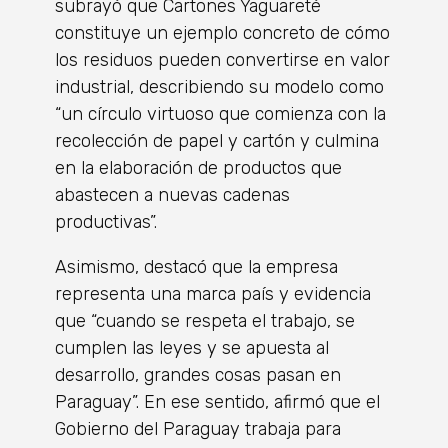
subrayó que Cartones Yaguareté
constituye un ejemplo concreto de cómo
los residuos pueden convertirse en valor
industrial, describiendo su modelo como
“un círculo virtuoso que comienza con la
recolección de papel y cartón y culmina
en la elaboración de productos que
abastecen a nuevas cadenas
productivas”.
Asimismo, destacó que la empresa
representa una marca país y evidencia
que “cuando se respeta el trabajo, se
cumplen las leyes y se apuesta al
desarrollo, grandes cosas pasan en
Paraguay”. En ese sentido, afirmó que el
Gobierno del Paraguay trabaja para