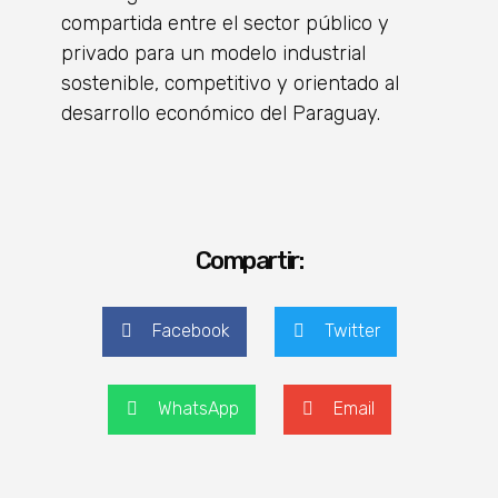
compartida entre el sector público y
privado para un modelo industrial
sostenible, competitivo y orientado al
desarrollo económico del Paraguay.
Compartir:
Facebook
Twitter
WhatsApp
Email