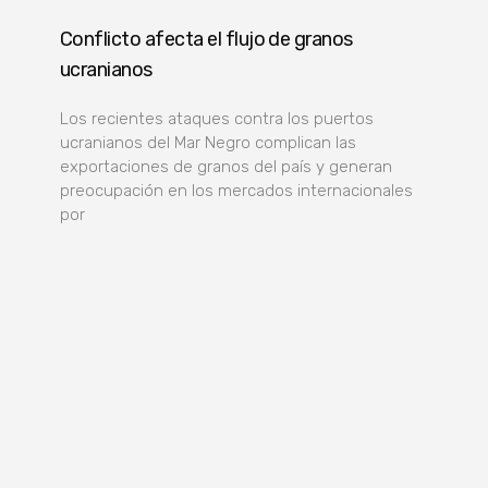
Conflicto afecta el flujo de granos
ucranianos
Los recientes ataques contra los puertos
ucranianos del Mar Negro complican las
exportaciones de granos del país y generan
preocupación en los mercados internacionales
por