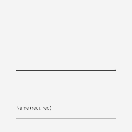
Name (required)