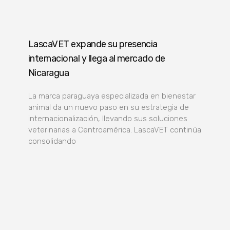
LascaVET expande su presencia
internacional y llega al mercado de
Nicaragua
La marca paraguaya especializada en bienestar
animal da un nuevo paso en su estrategia de
internacionalización, llevando sus soluciones
veterinarias a Centroamérica. LascaVET continúa
consolidando