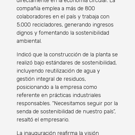
directamente en la economía circular. La
compañía emplea a más de 800
colaboradores en el país y trabaja con
5.000 recicladores, generando ingresos
dignos y fomentando la sostenibilidad
ambiental.
Indicó que la construcción de la planta se
realizó bajo estándares de sostenibilidad,
incluyendo reutilización de agua y
gestión integral de residuos,
posicionando a la empresa como
referente en prácticas industriales
responsables. “Necesitamos seguir por la
senda de sostenibilidad de nuestro país”,
resaltó el empresario.
La inauguración reafirma la visión