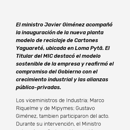
El ministro Javier Giménez acompañó
la inauguración de la nueva planta
modelo de reciclaje de Cartones
Yaguareté, ubicada en Loma Pytã. El
Titular del MIC destacó el modelo
sostenible de la empresa y reafirmó el
compromiso del Gobierno con el
crecimiento industrial y las alianzas
público-privadas.
Los viceministros de Industria; Marco
Riquelme y de Mipymes; Gustavo
Giménez, tambien participaron del acto.
Durante su intervención, el Ministro