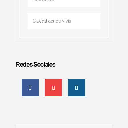
Redes Sociales