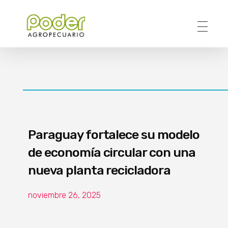
Poder Agropecuario
Paraguay fortalece su modelo
de economía circular con una
nueva planta recicladora
noviembre 26, 2025