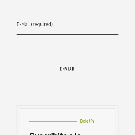
E-Mail (required)
Boletín