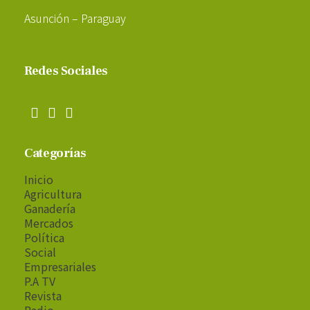
Asunción – Paraguay
Redes Sociales
Categorías
Inicio
Agricultura
Ganadería
Mercados
Política
Social
Empresariales
P.A TV
Revista
Radio