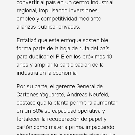
convertir al país en un centro industrial
regional, impulsando inversiones,
empleo y competitividad mediante
alianzas público-privadas.
Enfatizó que este enfoque sostenible
forma parte de la hoja de ruta del país,
para duplicar el PIB en los próximos 10
años y ampliar la participación de la
industria en la economía.
Por su parte, el gerente General de
Cartones Yaguareté, Andreas Neufeld,
destacó que la planta permitirá aumentar
en un 60% su capacidad operativa y
fortalecer la recuperación de papel y
cartón como materia prima, impactando