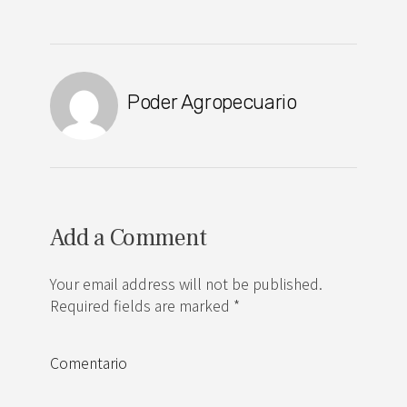
Poder Agropecuario
Add a Comment
Your email address will not be published.
Required fields are marked *
Comentario