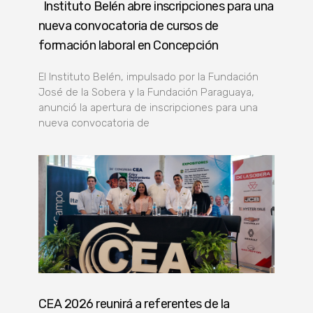
Instituto Belén abre inscripciones para una
nueva convocatoria de cursos de
formación laboral en Concepción
El Instituto Belén, impulsado por la Fundación
José de la Sobera y la Fundación Paraguaya,
anunció la apertura de inscripciones para una
nueva convocatoria de
CEA 2026 reunirá a referentes de la