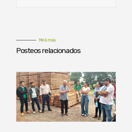
Mirá más
Posteos relacionados