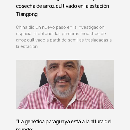
cosecha de arroz cultivado en la estación
Tiangong
China dio un nuevo paso en la investigación
espacial al obtener las primeras muestras de
arroz cultivado a partir de semillas trasladadas a
la estación
“La genética paraguaya está a la altura del
mundo”