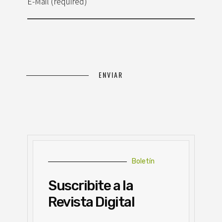
E-Mail (required)
Boletín
Suscribite a la
Revista Digital