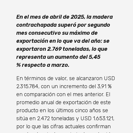
En el mes de abril de 2025, la madera
contrachapada superó por segundo
mes consecutivo su máximo de
exportación en lo que va del año: se
exportaron 2.769 toneladas, lo que
representa un aumento del 5,45
% respecto a marzo.
En términos de valor, se alcanzaron USD
2.315.784, con un incremento del 3,91 %
en comparación con el mes anterior. El
promedio anual de exportación de este
producto en los últimos cinco años se
sitúa en 2.472 toneladas y USD 1.653.121,
por lo que las cifras actuales confirman