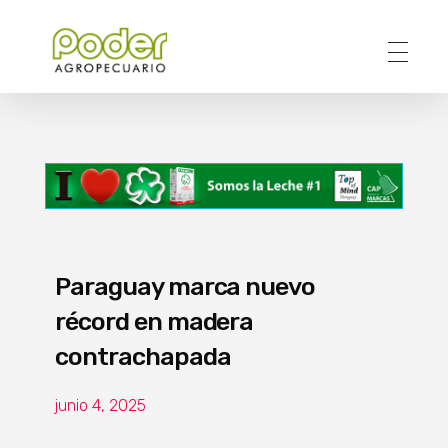
Poder Agropecuario
Paraguay marca nuevo
récord en madera
contrachapada
junio 4, 2025