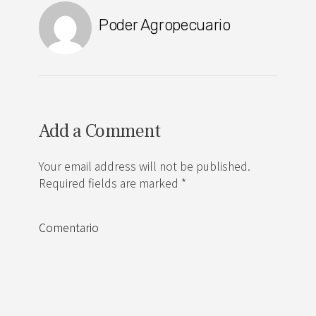
Poder Agropecuario
Add a Comment
Your email address will not be published.
Required fields are marked *
Comentario