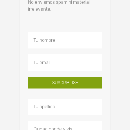
No enviamos spam ni material
irrelevante.
SUSCRIBIRSE