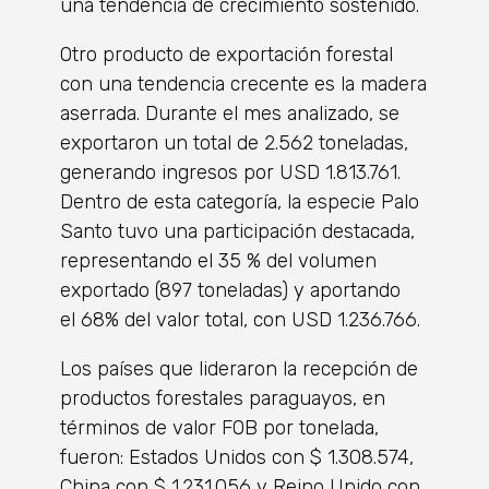
una tendencia de crecimiento sostenido.
Otro producto de exportación forestal
con una tendencia crecente es la madera
aserrada. Durante el mes analizado, se
exportaron un total de 2.562 toneladas,
generando ingresos por USD 1.813.761.
Dentro de esta categoría, la especie Palo
Santo tuvo una participación destacada,
representando el 35 % del volumen
exportado (897 toneladas) y aportando
el 68% del valor total, con USD 1.236.766.
Los países que lideraron la recepción de
productos forestales paraguayos, en
términos de valor FOB por tonelada,
fueron: Estados Unidos con $ 1.308.574,
China con $ 1.231.056 y Reino Unido con