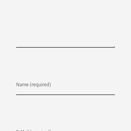
Name (required)