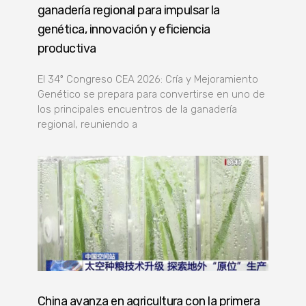
ganadería regional para impulsar la
genética, innovación y eficiencia
productiva
El 34º Congreso CEA 2026: Cría y Mejoramiento
Genético se prepara para convertirse en uno de
los principales encuentros de la ganadería
regional, reuniendo a
China avanza en agricultura con la primera