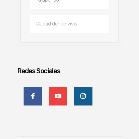
Redes Sociales