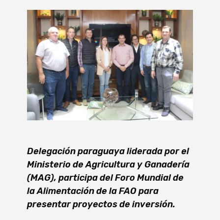
Delegación paraguaya liderada por el
Ministerio de Agricultura y Ganadería
(MAG), participa del Foro Mundial de
la Alimentación de la FAO para
presentar proyectos de inversión.