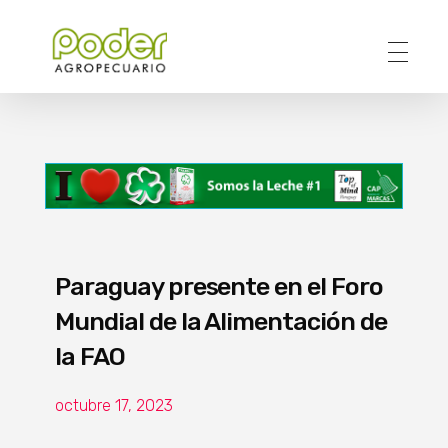
Poder Agropecuario
Paraguay presente en el Foro
Mundial de la Alimentación de
la FAO
octubre 17, 2023