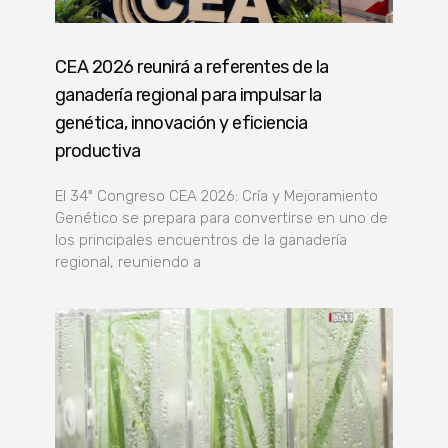
CEA 2026 reunirá a referentes de la
ganadería regional para impulsar la
genética, innovación y eficiencia
productiva
El 34º Congreso CEA 2026: Cría y Mejoramiento
Genético se prepara para convertirse en uno de
los principales encuentros de la ganadería
regional, reuniendo a