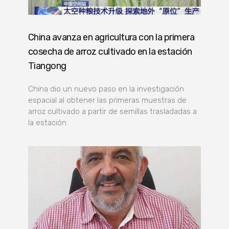
China avanza en agricultura con la primera
cosecha de arroz cultivado en la estación
Tiangong
China dio un nuevo paso en la investigación
espacial al obtener las primeras muestras de
arroz cultivado a partir de semillas trasladadas a
la estación