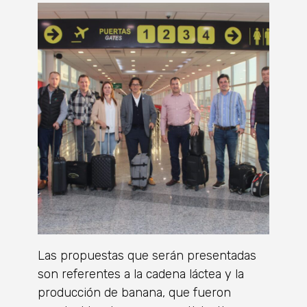
Las propuestas que serán presentadas
son referentes a la cadena láctea y la
producción de banana, que fueron