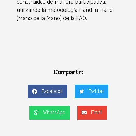
construidas de manera participativa,
utilizando la metodología Hand in Hand
(Mano de la Mano) de la FAO.
Compartir:
Facebook
Twitter
WhatsApp
Email