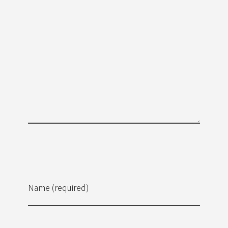
Name (required)