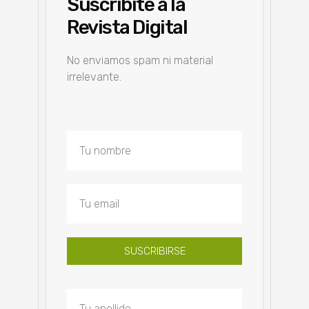
Suscribite a la
Revista Digital
No enviamos spam ni material
irrelevante.
SUSCRIBIRSE