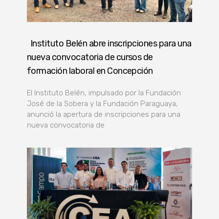
Instituto Belén abre inscripciones para una
nueva convocatoria de cursos de
formación laboral en Concepción
El Instituto Belén, impulsado por la Fundación
José de la Sobera y la Fundación Paraguaya,
anunció la apertura de inscripciones para una
nueva convocatoria de