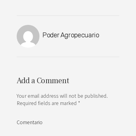
Poder Agropecuario
Add a Comment
Your email address will not be published.
Required fields are marked *
Comentario