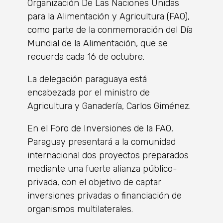
Organización De Las Naciones Unidas
para la Alimentación y Agricultura (FAO),
como parte de la conmemoración del Día
Mundial de la Alimentación, que se
recuerda cada 16 de octubre.
La delegación paraguaya está
encabezada por el ministro de
Agricultura y Ganadería, Carlos Giménez.
En el Foro de Inversiones de la FAO,
Paraguay presentará a la comunidad
internacional dos proyectos preparados
mediante una fuerte alianza público-
privada, con el objetivo de captar
inversiones privadas o financiación de
organismos multilaterales.