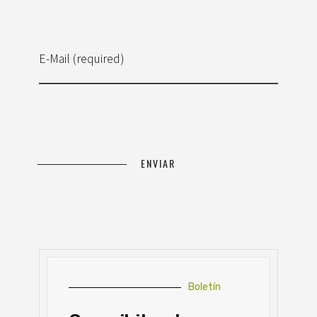
E-Mail (required)
Boletín