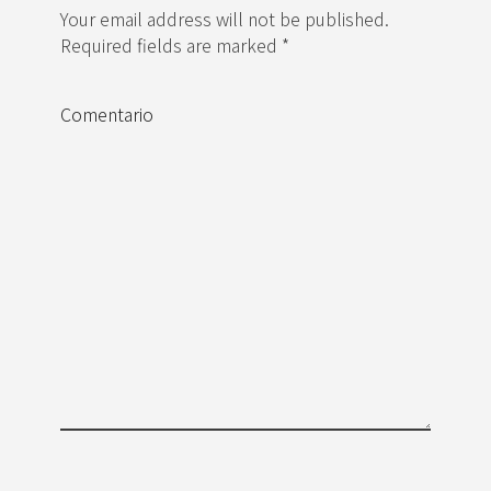
Your email address will not be published.
Required fields are marked *
Comentario