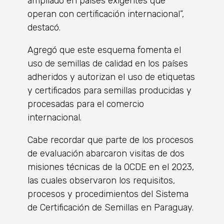
ampliado en países exigentes que
operan con certificación internacional”,
destacó.
Agregó que este esquema fomenta el
uso de semillas de calidad en los países
adheridos y autorizan el uso de etiquetas
y certificados para semillas producidas y
procesadas para el comercio
internacional.
Cabe recordar que parte de los procesos
de evaluación abarcaron visitas de dos
misiones técnicas de la OCDE en el 2023,
las cuales observaron los requisitos,
procesos y procedimientos del Sistema
de Certificación de Semillas en Paraguay.