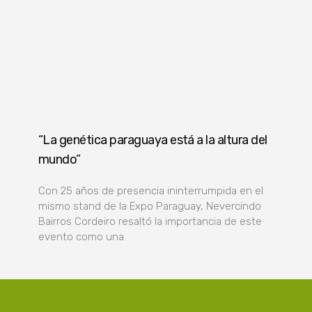
“La genética paraguaya está a la altura del
mundo”
Con 25 años de presencia ininterrumpida en el
mismo stand de la Expo Paraguay, Nevercindo
Bairros Cordeiro resaltó la importancia de este
evento como una