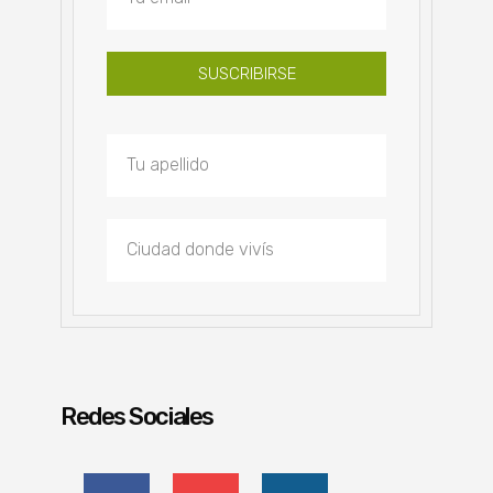
SUSCRIBIRSE
Redes Sociales