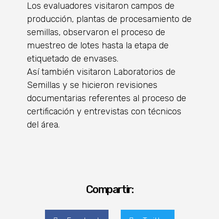
Los evaluadores visitaron campos de
producción, plantas de procesamiento de
semillas, observaron el proceso de
muestreo de lotes hasta la etapa de
etiquetado de envases.
Así también visitaron Laboratorios de
Semillas y se hicieron revisiones
documentarias referentes al proceso de
certificación y entrevistas con técnicos
del área.
Compartir: