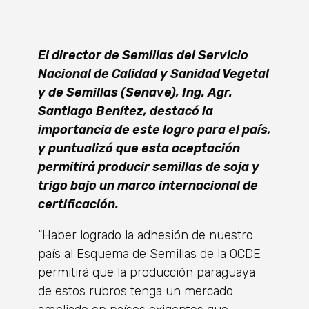
El director de Semillas del Servicio
Nacional de Calidad y Sanidad Vegetal
y de Semillas (Senave), Ing. Agr.
Santiago Benítez, destacó la
importancia de este logro para el país,
y puntualizó que esta aceptación
permitirá producir semillas de soja y
trigo bajo un marco internacional de
certificación.
“Haber logrado la adhesión de nuestro
país al Esquema de Semillas de la OCDE
permitirá que la producción paraguaya
de estos rubros tenga un mercado