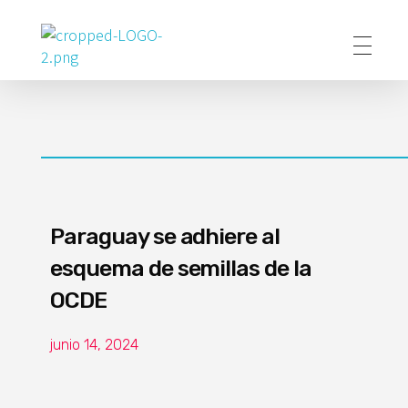
Poder Agropecuario
Paraguay se adhiere al
esquema de semillas de la
OCDE
junio 14, 2024