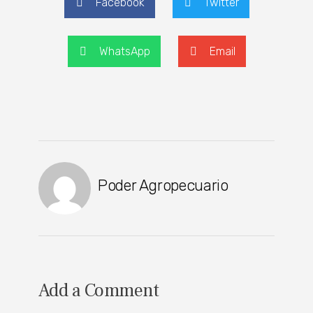
Facebook
Twitter
WhatsApp
Email
Poder Agropecuario
Add a Comment