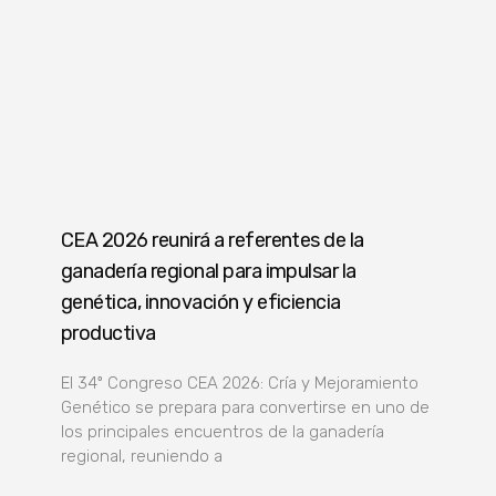
CEA 2026 reunirá a referentes de la
ganadería regional para impulsar la
genética, innovación y eficiencia
productiva
El 34º Congreso CEA 2026: Cría y Mejoramiento
Genético se prepara para convertirse en uno de
los principales encuentros de la ganadería
regional, reuniendo a