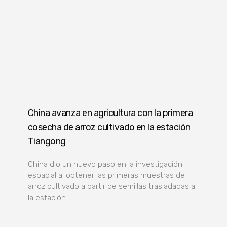
China avanza en agricultura con la primera
cosecha de arroz cultivado en la estación
Tiangong
China dio un nuevo paso en la investigación
espacial al obtener las primeras muestras de
arroz cultivado a partir de semillas trasladadas a
la estación