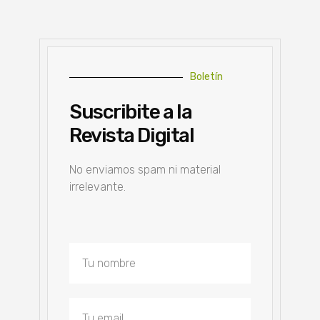
Boletín
Suscribite a la
Revista Digital
No enviamos spam ni material
irrelevante.