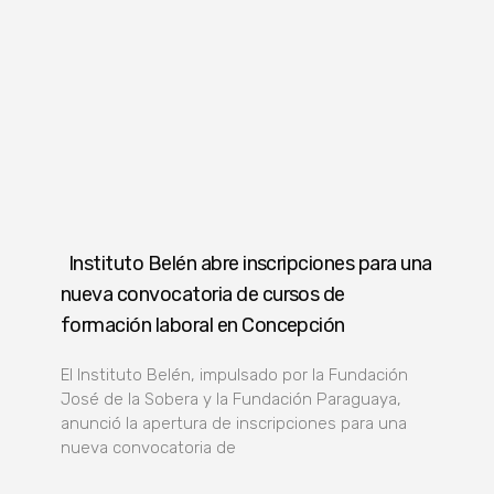
Instituto Belén abre inscripciones para una
nueva convocatoria de cursos de
formación laboral en Concepción
El Instituto Belén, impulsado por la Fundación
José de la Sobera y la Fundación Paraguaya,
anunció la apertura de inscripciones para una
nueva convocatoria de