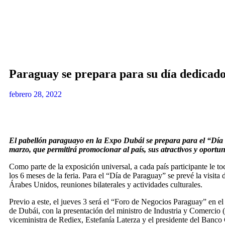
Paraguay se prepara para su día dedicado
febrero 28, 2022
El pabellón paraguayo en la Expo Dubái se prepara para el “Día 
marzo, que permitirá promocionar al país, sus atractivos y oportu
Como parte de la exposición universal, a cada país participante le to
los 6 meses de la feria. Para el “Día de Paraguay” se prevé la visita 
Árabes Unidos, reuniones bilaterales y actividades culturales.
Previo a este, el jueves 3 será el “Foro de Negocios Paraguay” en 
de Dubái, con la presentación del ministro de Industria y Comercio (
viceministra de Rediex, Estefanía Laterza y el presidente del Banco 