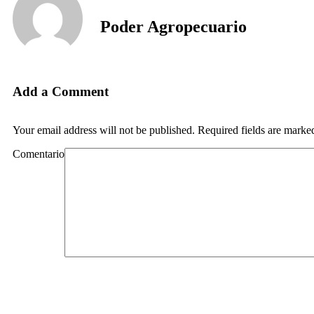
Poder Agropecuario
Add a Comment
Your email address will not be published. Required fields are marke
Comentario