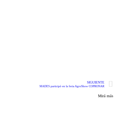
SIGUIENTE
MADES participó en la feria AgroShow COPRONAR
Mirá más