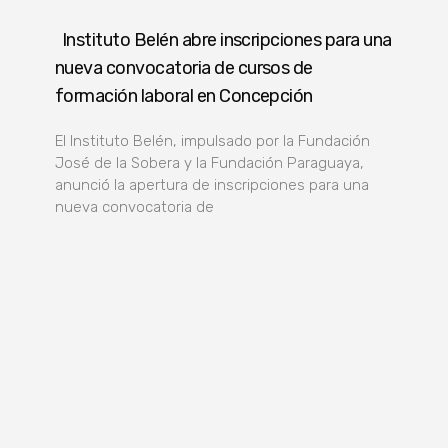
Instituto Belén abre inscripciones para una
nueva convocatoria de cursos de
formación laboral en Concepción
El Instituto Belén, impulsado por la Fundación
José de la Sobera y la Fundación Paraguaya,
anunció la apertura de inscripciones para una
nueva convocatoria de