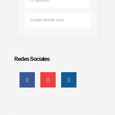
Redes Sociales