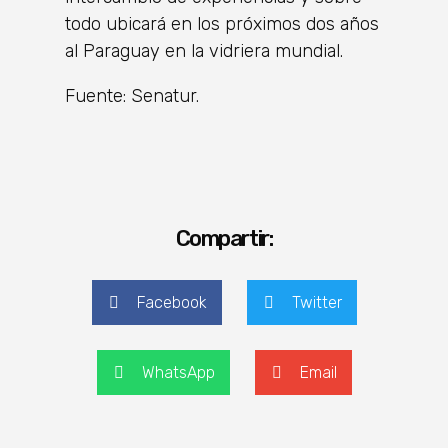
todo ubicará en los próximos dos años
al Paraguay en la vidriera mundial.
Fuente: Senatur.
Compartir:
Facebook
Twitter
WhatsApp
Email