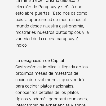
La ministra de Turismo destacó la
elección de Paraguay y señaló que
esto abre puertas. “Esto nos da como
país la oportunidad de mostrarnos al
mundo desde nuestra gastronomía,
mostrarles nuestros platos típicos y la
variedad de la cocina paraguaya”,
indicó.
La designación de Capital
Gastronómica implica la llegada en los
próximos meses de maestros de
cocina de nivel mundial que vendrá
para cocinar platos nacionales,
conocer los detalles de los platos
típicos y además generará reuniones,
intercambio de experiencias y sobre