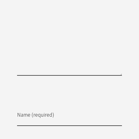
Name (required)