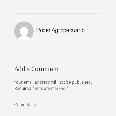
Poder Agropecuario
Add a Comment
Your email address will not be published.
Required fields are marked *
Comentario