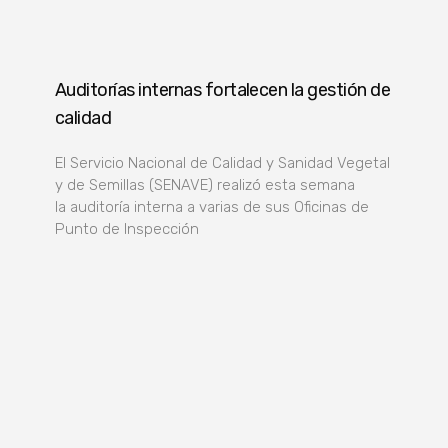
Auditorías internas fortalecen la gestión de
calidad
El Servicio Nacional de Calidad y Sanidad Vegetal
y de Semillas (SENAVE) realizó esta semana
la auditoría interna a varias de sus Oficinas de
Punto de Inspección