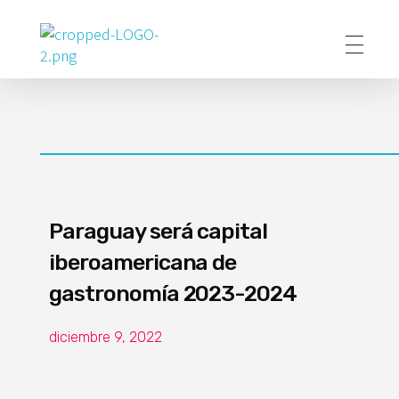
Poder Agropecuario
Paraguay será capital
iberoamericana de
gastronomía 2023-2024
diciembre 9, 2022