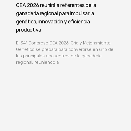
CEA 2026 reunirá a referentes de la
ganadería regional para impulsar la
genética, innovación y eficiencia
productiva
El 34º Congreso CEA 2026: Cría y Mejoramiento
Genético se prepara para convertirse en uno de
los principales encuentros de la ganadería
regional, reuniendo a