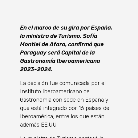
En el marco de su gira por España,
la ministra de Turismo, Sofía
Montiel de Afara, confirmó que
Paraguay será Capital de la
Gastronomía Iberoamericana
2023-2024.
La decisión fue comunicada por el
Instituto Iberoamericano de
Gastronomía con sede en España y
que está integrado por 16 países de
Iberoamérica, entre los que están
además EE.UU.