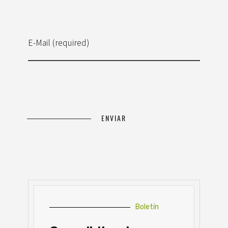
E-Mail (required)
Boletín