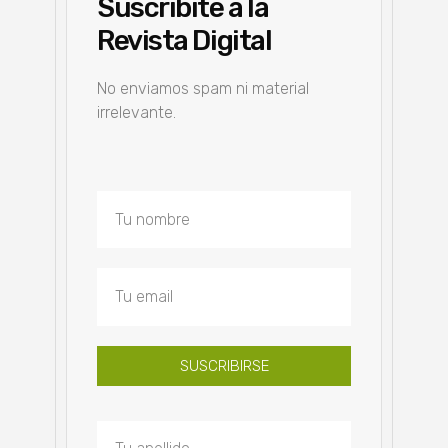
Suscribite a la
Revista Digital
No enviamos spam ni material
irrelevante.
SUSCRIBIRSE