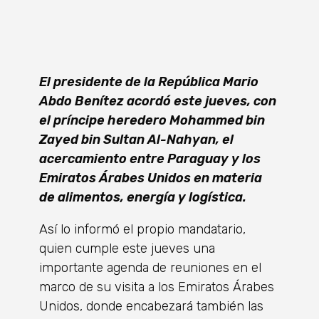
El presidente de la República Mario
Abdo Benítez acordó este jueves, con
el príncipe heredero Mohammed bin
Zayed bin Sultan Al-Nahyan, el
acercamiento entre Paraguay y los
Emiratos Árabes Unidos en materia
de alimentos, energía y logística.
Así lo informó el propio mandatario,
quien cumple este jueves una
importante agenda de reuniones en el
marco de su visita a los Emiratos Árabes
Unidos, donde encabezará también las