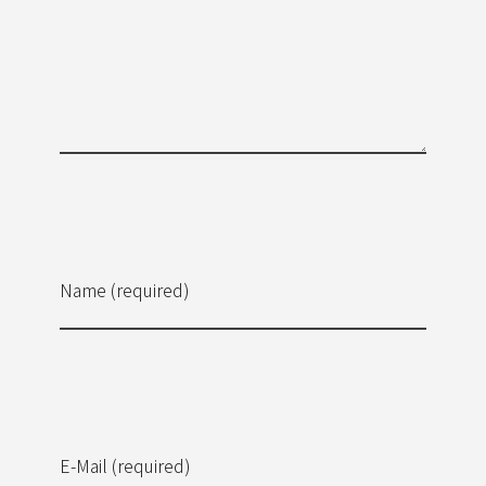
Name (required)
E-Mail (required)