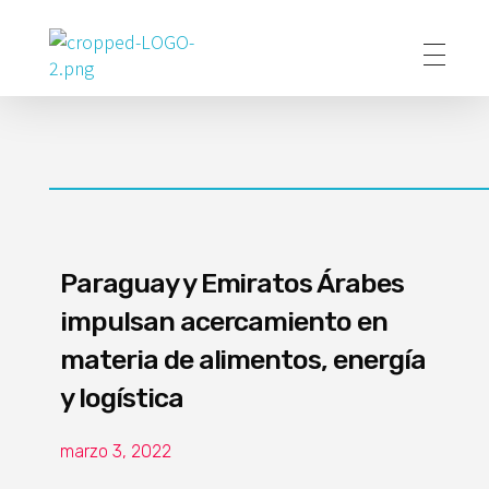
Poder Agropecuario
Paraguay y Emiratos Árabes
impulsan acercamiento en
materia de alimentos, energía
y logística
marzo 3, 2022