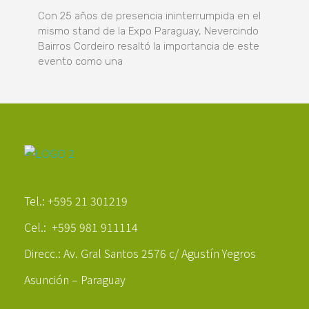
Con 25 años de presencia ininterrumpida en el
mismo stand de la Expo Paraguay, Nevercindo
Bairros Cordeiro resaltó la importancia de este
evento como una
Poder Agropecuario
Tel.: +595 21 301219
Cel.: +595 981 911114
Direcc.: Av. Gral Santos 2576 c/ Agustín Yegros
Asunción – Paraguay