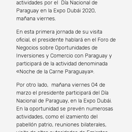
actividades por el Día Nacional de
Paraguay en la Expo Dubái 2020,
mañana viernes.
En esta primera jornada de su visita
oficial, el presidente hablará en el Foro de
Negocios sobre Oportunidades de
Inversiones y Comercio con Paraguay y
participará de la actividad denominada
«Noche de la Carne Paraguaya».
Por otro lado, mañana viernes 04 de
marzo el presidente participará del Día
Nacional de Paraguay, en la Expo Dubái.
En la oportunidad se prevén numerosas
actividades, como el izamiento del
pabellón patrio, reuniones bilaterales,