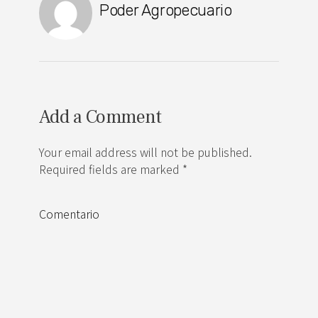
Poder Agropecuario
Add a Comment
Your email address will not be published.
Required fields are marked *
Comentario