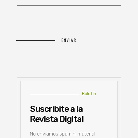
Boletín
Suscribite a la
Revista Digital
No enviamos spam ni material