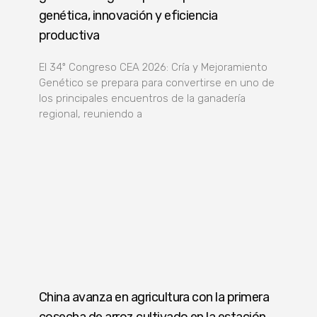
genética, innovación y eficiencia
productiva
El 34º Congreso CEA 2026: Cría y Mejoramiento
Genético se prepara para convertirse en uno de
los principales encuentros de la ganadería
regional, reuniendo a
China avanza en agricultura con la primera
cosecha de arroz cultivado en la estación