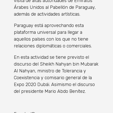
visita de altas autoridades de Emiratos
Árabes Unidos al Pabellón de Paraguay,
además de actividades artísticas.
Paraguay está aprovechando esta
plataforma universal para llegar a
aquellos países con los que no tiene
relaciones diplomáticas o comerciales.
En esta actividad se tiene previsto el
discurso del Sheikh Nahyan bin Mubarak
Al Nahyan, ministro de Tolerancia y
Coexistencia y comisario general de la
Expo 2020 Dubái. Asimismo el discurso
del presidente Mario Abdo Benítez.