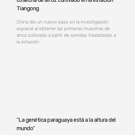
Tiangong
China dio un nuevo paso en la investigación
espacial al obtener las primeras muestras de
arroz cultivado a partir de semillas trasladadas a
la estación
“La genética paraguaya está a la altura del
mundo”