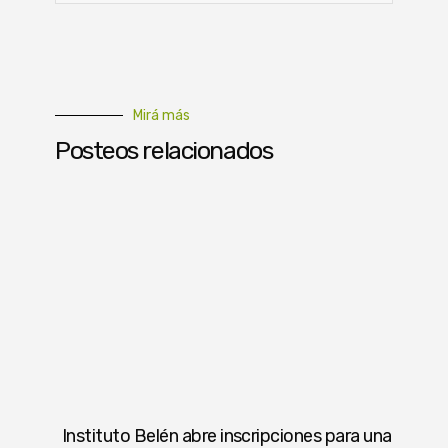
Mirá más
Posteos relacionados
Instituto Belén abre inscripciones para una