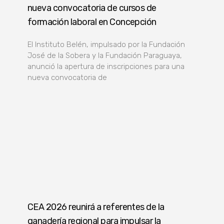
nueva convocatoria de cursos de
formación laboral en Concepción
El Instituto Belén, impulsado por la Fundación
José de la Sobera y la Fundación Paraguaya,
anunció la apertura de inscripciones para una
nueva convocatoria de
CEA 2026 reunirá a referentes de la
ganadería regional para impulsar la