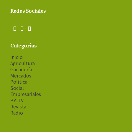
Redes Sociales
Categorías
Inicio
Agricultura
Ganadería
Mercados
Política
Social
Empresariales
P.A TV
Revista
Radio