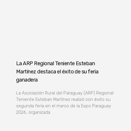
La ARP Regional Teniente Esteban
Martínez destaca el éxito de su feria
ganadera
La Asociación Rural del Paraguay (ARP) Regional
Teniente Esteban Martínez realizó con éxito su
segunda feria en el marco de la Expo Paraguay
2026, organizada