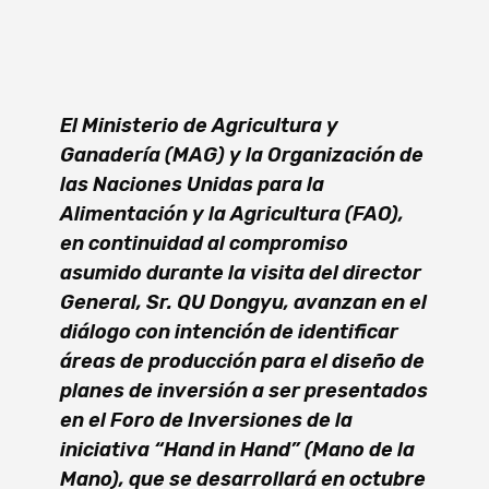
El Ministerio de Agricultura y
Ganadería (MAG) y la Organización de
las Naciones Unidas para la
Alimentación y la Agricultura (FAO),
en continuidad al compromiso
asumido durante la visita del director
General, Sr. QU Dongyu, avanzan en el
diálogo con intención de identificar
áreas de producción para el diseño de
planes de inversión a ser presentados
en el Foro de Inversiones de la
iniciativa “Hand in Hand” (Mano de la
Mano), que se desarrollará en octubre