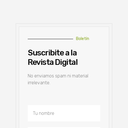
Boletín
Suscribite a la
Revista Digital
No enviamos spam ni material
irrelevante.