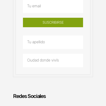
SUSCRIBIRSE
Redes Sociales