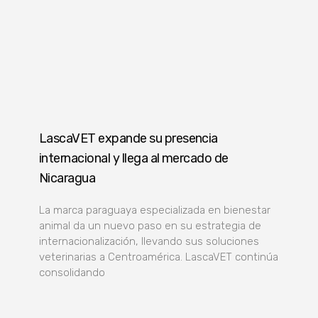
LascaVET expande su presencia
internacional y llega al mercado de
Nicaragua
La marca paraguaya especializada en bienestar
animal da un nuevo paso en su estrategia de
internacionalización, llevando sus soluciones
veterinarias a Centroamérica. LascaVET continúa
consolidando