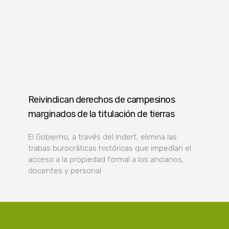
Reivindican derechos de campesinos
marginados de la titulación de tierras
El Gobierno, a través del Indert, elimina las
trabas burocráticas históricas que impedían el
acceso a la propiedad formal a los ancianos,
docentes y personal