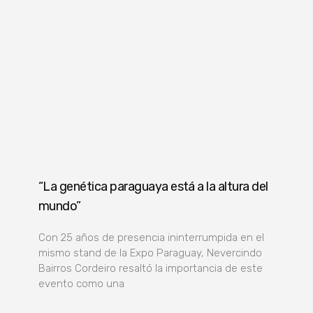
“La genética paraguaya está a la altura del
mundo”
Con 25 años de presencia ininterrumpida en el
mismo stand de la Expo Paraguay, Nevercindo
Bairros Cordeiro resaltó la importancia de este
evento como una