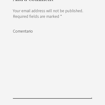
Your email address will not be published.
Required fields are marked *
Comentario