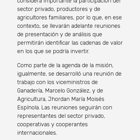
considera importante la participación del
sector privado, productores y de
agricultores familiares, por lo que, en ese
contexto, se llevarán adelante reuniones
de presentación y de análisis que
permitirán identificar las cadenas de valor
en los que se podría invertir.
Como parte de la agenda de la misión,
igualmente, se desarrolló una reunión de
trabajo con los viceministros de
Ganadería, Marcelo González, y de
Agricultura, Jhordan María Moisés
Espínola. Las reuniones seguirán con
representantes del sector privado,
cooperativas y cooperantes
internacionales.