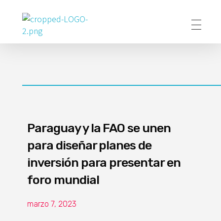
Poder Agropecuario
Paraguay y la FAO se unen
para diseñar planes de
inversión para presentar en
foro mundial
marzo 7, 2023