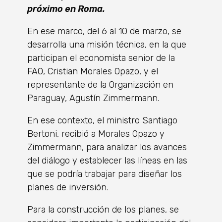
próximo en Roma.
En ese marco, del 6 al 10 de marzo, se
desarrolla una misión técnica, en la que
participan el economista senior de la
FAO, Cristian Morales Opazo, y el
representante de la Organización en
Paraguay, Agustín Zimmermann.
En ese contexto, el ministro Santiago
Bertoni, recibió a Morales Opazo y
Zimmermann, para analizar los avances
del diálogo y establecer las líneas en las
que se podría trabajar para diseñar los
planes de inversión.
Para la construcción de los planes, se