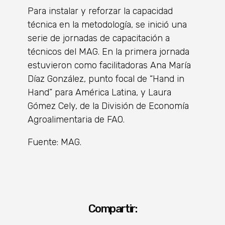
Para instalar y reforzar la capacidad
técnica en la metodología, se inició una
serie de jornadas de capacitación a
técnicos del MAG. En la primera jornada
estuvieron como facilitadoras Ana María
Díaz González, punto focal de “Hand in
Hand” para América Latina, y Laura
Gómez Cely, de la División de Economía
Agroalimentaria de FAO.
Fuente: MAG.
Compartir: