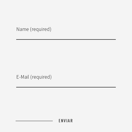
Name (required)
E-Mail (required)