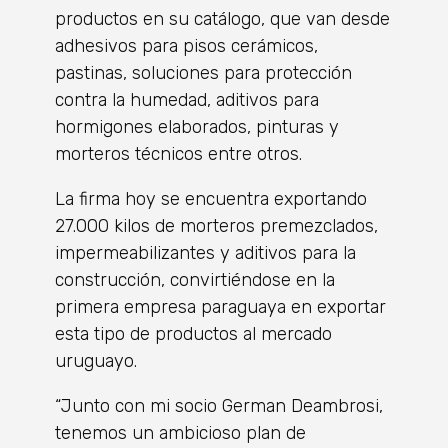
productos en su catálogo, que van desde
adhesivos para pisos cerámicos,
pastinas, soluciones para protección
contra la humedad, aditivos para
hormigones elaborados, pinturas y
morteros técnicos entre otros.
La firma hoy se encuentra exportando
27.000 kilos de morteros premezclados,
impermeabilizantes y aditivos para la
construcción, convirtiéndose en la
primera empresa paraguaya en exportar
esta tipo de productos al mercado
uruguayo.
“Junto con mi socio German Deambrosi,
tenemos un ambicioso plan de