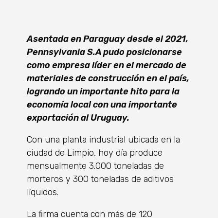
Asentada en Paraguay desde el 2021,
Pennsylvania S.A pudo posicionarse
como empresa líder en el mercado de
materiales de construcción en el país,
logrando un importante hito para la
economía local con una importante
exportación al Uruguay.
Con una planta industrial ubicada en la
ciudad de Limpio, hoy día produce
mensualmente 3.000 toneladas de
morteros y 300 toneladas de aditivos
líquidos.
La firma cuenta con más de 120