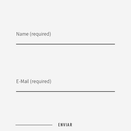
Name (required)
E-Mail (required)