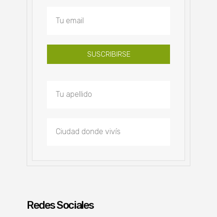
SUSCRIBIRSE
Redes Sociales