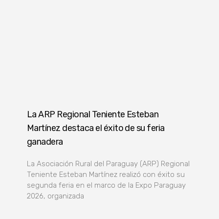
La ARP Regional Teniente Esteban
Martínez destaca el éxito de su feria
ganadera
La Asociación Rural del Paraguay (ARP) Regional
Teniente Esteban Martínez realizó con éxito su
segunda feria en el marco de la Expo Paraguay
2026, organizada