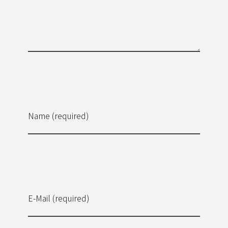
Name (required)
E-Mail (required)