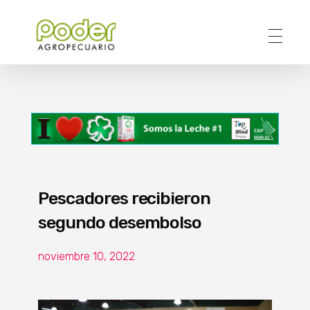
Poder Agropecuario
Pescadores recibieron
segundo desembolso
noviembre 10, 2022