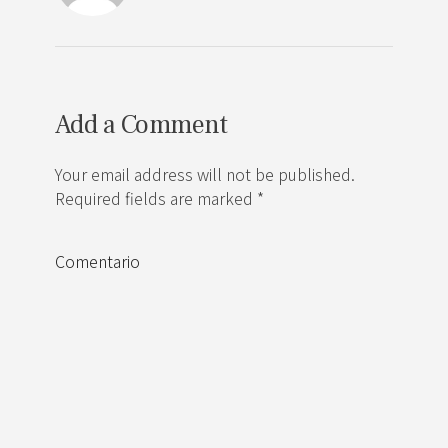
Add a Comment
Your email address will not be published.
Required fields are marked *
Comentario