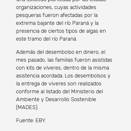
organizaciones, cuyas actividades
pesqueras fueron afectadas por la
extrema bajante del río Paraná y la
presencia de ciertos tipos de algas en
este tramo del río Paraná.
Además del desembolso en dinero, el
mes pasado, las familias fueron asistidas
con kits de víveres, dentro de la misma
asistencia acordada. Los desembolsos y
la entrega de víveres son realizados
conforme al listado del Ministerio del
Ambiente y Desarrollo Sostenible
(MADES).
Fuente: EBY.