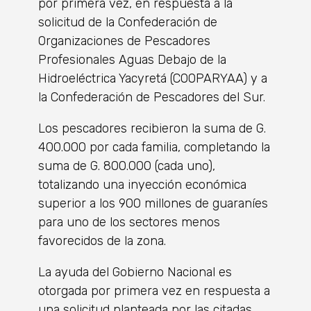
por primera vez, en respuesta a la
solicitud de la Confederación de
Organizaciones de Pescadores
Profesionales Aguas Debajo de la
Hidroeléctrica Yacyretá (COOPARYAA) y a
la Confederación de Pescadores del Sur.
Los pescadores recibieron la suma de G.
400.000 por cada familia, completando la
suma de G. 800.000 (cada uno),
totalizando una inyección económica
superior a los 900 millones de guaraníes
para uno de los sectores menos
favorecidos de la zona.
La ayuda del Gobierno Nacional es
otorgada por primera vez en respuesta a
una solicitud planteada por las citadas