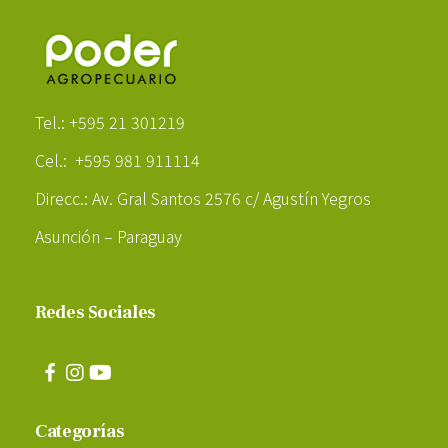
Poder Agropecuario
Tel.: +595 21 301219
Cel.: +595 981 911114
Direcc.: Av. Gral Santos 2576 c/ Agustín Yegros
Asunción – Paraguay
Redes Sociales
Categorías