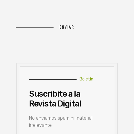
Boletín
Suscribite a la
Revista Digital
No enviamos spam ni material
irrelevante.