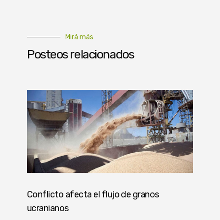
Mirá más
Posteos relacionados
Conflicto afecta el flujo de granos
ucranianos