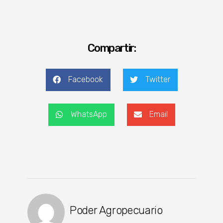
Compartir:
Facebook
Twitter
WhatsApp
Email
Poder Agropecuario