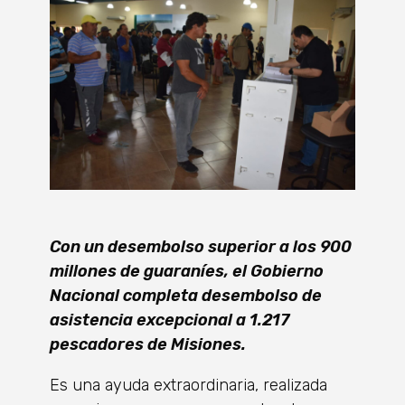
Con un desembolso superior a los 900
millones de guaraníes, el Gobierno
Nacional completa desembolso de
asistencia excepcional a 1.217
pescadores de Misiones.
Es una ayuda extraordinaria, realizada