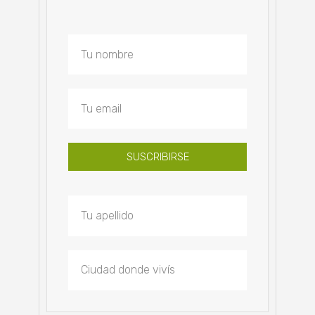
SUSCRIBIRSE