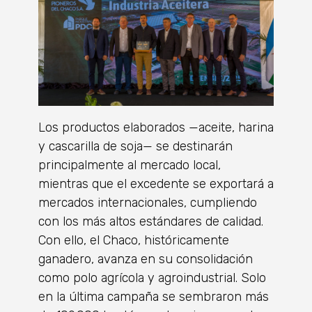
Los productos elaborados —aceite, harina
y cascarilla de soja— se destinarán
principalmente al mercado local,
mientras que el excedente se exportará a
mercados internacionales, cumpliendo
con los más altos estándares de calidad.
Con ello, el Chaco, históricamente
ganadero, avanza en su consolidación
como polo agrícola y agroindustrial. Solo
en la última campaña se sembraron más