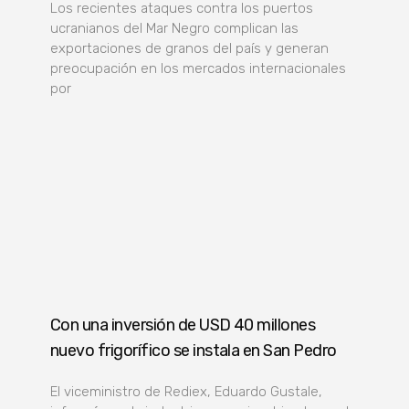
Los recientes ataques contra los puertos
ucranianos del Mar Negro complican las
exportaciones de granos del país y generan
preocupación en los mercados internacionales
por
Con una inversión de USD 40 millones
nuevo frigorífico se instala en San Pedro
El viceministro de Rediex, Eduardo Gustale,