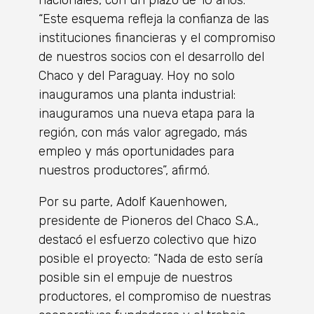
nacionales, con un plazo de 10 años.
“Este esquema refleja la confianza de las
instituciones financieras y el compromiso
de nuestros socios con el desarrollo del
Chaco y del Paraguay. Hoy no solo
inauguramos una planta industrial:
inauguramos una nueva etapa para la
región, con más valor agregado, más
empleo y más oportunidades para
nuestros productores”, afirmó.
Por su parte, Adolf Kauenhowen,
presidente de Pioneros del Chaco S.A.,
destacó el esfuerzo colectivo que hizo
posible el proyecto: “Nada de esto sería
posible sin el empuje de nuestros
productores, el compromiso de nuestras