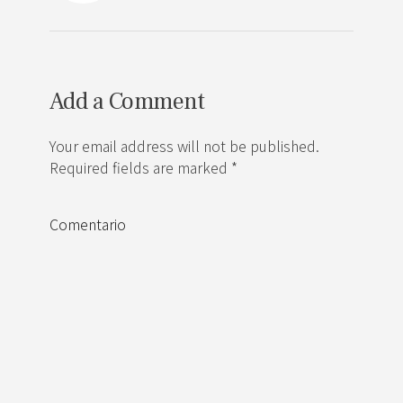
Add a Comment
Your email address will not be published.
Required fields are marked *
Comentario