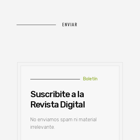
Boletín
Suscribite a la
Revista Digital
No enviamos spam ni material
irrelevante.