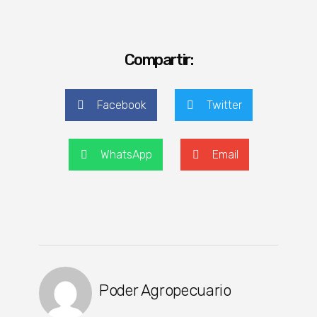
Compartir:
Facebook
Twitter
WhatsApp
Email
Poder Agropecuario