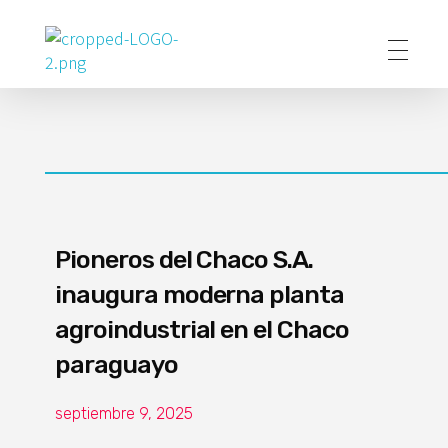
Poder Agropecuario
Pioneros del Chaco S.A.
inaugura moderna planta
agroindustrial en el Chaco
paraguayo
septiembre 9, 2025