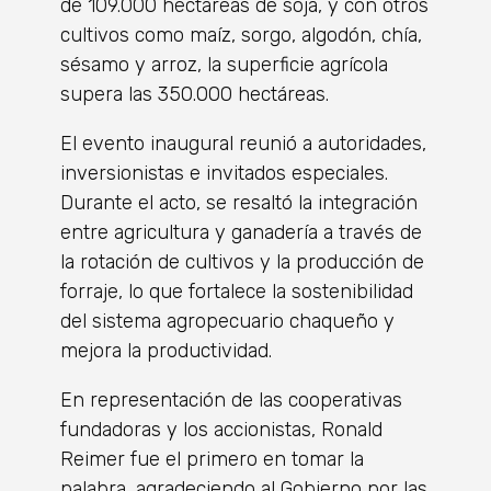
de 109.000 hectáreas de soja, y con otros
cultivos como maíz, sorgo, algodón, chía,
sésamo y arroz, la superficie agrícola
supera las 350.000 hectáreas.
El evento inaugural reunió a autoridades,
inversionistas e invitados especiales.
Durante el acto, se resaltó la integración
entre agricultura y ganadería a través de
la rotación de cultivos y la producción de
forraje, lo que fortalece la sostenibilidad
del sistema agropecuario chaqueño y
mejora la productividad.
En representación de las cooperativas
fundadoras y los accionistas, Ronald
Reimer fue el primero en tomar la
palabra, agradeciendo al Gobierno por las