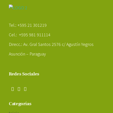
Poder Agropecuario
Tel.: +595 21 301219
Cel.: +595 981 911114
Direcc.: Av. Gral Santos 2576 c/ Agustín Yegros
Asunción – Paraguay
Redes Sociales
Categorías