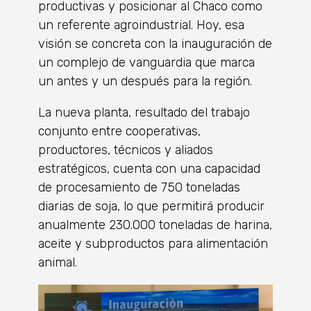
productivas y posicionar al Chaco como
un referente agroindustrial. Hoy, esa
visión se concreta con la inauguración de
un complejo de vanguardia que marca
un antes y un después para la región.
La nueva planta, resultado del trabajo
conjunto entre cooperativas,
productores, técnicos y aliados
estratégicos, cuenta con una capacidad
de procesamiento de 750 toneladas
diarias de soja, lo que permitirá producir
anualmente 230.000 toneladas de harina,
aceite y subproductos para alimentación
animal.