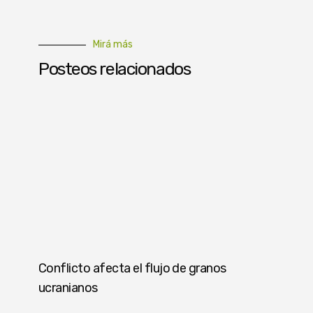
Mirá más
Posteos relacionados
Conflicto afecta el flujo de granos
ucranianos