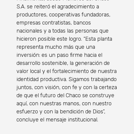
S.A. se reiteró el agradecimiento a
productores, cooperativas fundadoras,
empresas contratistas, bancos
nacionales y a todas las personas que
hicieron posible este logro. “Esta planta
representa mucho más que una
inversión: es un paso firme hacia el
desarrollo sostenible, la generación de
valor local y el fortalecimiento de nuestra
identidad productiva. Sigamos trabajando
juntos, con visión, con fe y con la certeza
de que el futuro del Chaco se construye
aquí, con nuestras manos, con nuestro
esfuerzo y con la bendición de Dios”,
concluye el mensaje institucional.