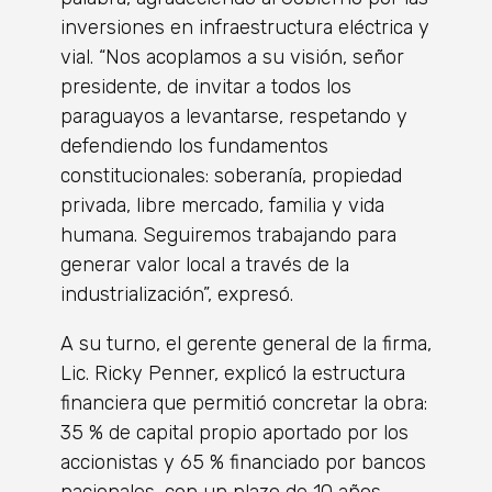
inversiones en infraestructura eléctrica y
vial. “Nos acoplamos a su visión, señor
presidente, de invitar a todos los
paraguayos a levantarse, respetando y
defendiendo los fundamentos
constitucionales: soberanía, propiedad
privada, libre mercado, familia y vida
humana. Seguiremos trabajando para
generar valor local a través de la
industrialización”, expresó.
A su turno, el gerente general de la firma,
Lic. Ricky Penner, explicó la estructura
financiera que permitió concretar la obra:
35 % de capital propio aportado por los
accionistas y 65 % financiado por bancos