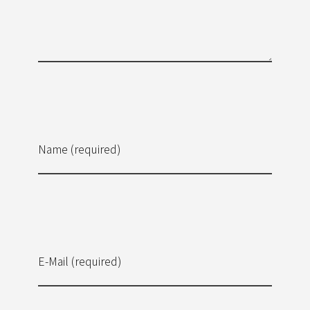
Name (required)
E-Mail (required)