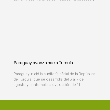
Paraguay avanza hacia Turquía
Paraguay inició la auditoría oficial de la República
de Turquía, que se desarrolla del 3 al 7 de
agosto y contempla la evaluación de 11