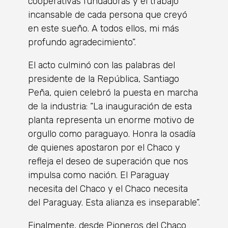
cooperativas fundadoras y el trabajo
incansable de cada persona que creyó
en este sueño. A todos ellos, mi más
profundo agradecimiento”.
El acto culminó con las palabras del
presidente de la República, Santiago
Peña, quien celebró la puesta en marcha
de la industria: “La inauguración de esta
planta representa un enorme motivo de
orgullo como paraguayo. Honra la osadía
de quienes apostaron por el Chaco y
refleja el deseo de superación que nos
impulsa como nación. El Paraguay
necesita del Chaco y el Chaco necesita
del Paraguay. Esta alianza es inseparable”.
Finalmente, desde Pioneros del Chaco