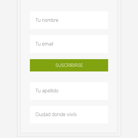
SUSCRIBIRSE