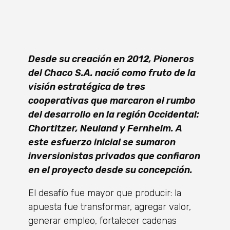
Desde su creación en 2012, Pioneros
del Chaco S.A. nació como fruto de la
visión estratégica de tres
cooperativas que marcaron el rumbo
del desarrollo en la región Occidental:
Chortitzer, Neuland y Fernheim. A
este esfuerzo inicial se sumaron
inversionistas privados que confiaron
en el proyecto desde su concepción.
El desafío fue mayor que producir: la
apuesta fue transformar, agregar valor,
generar empleo, fortalecer cadenas