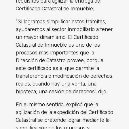
requisitos para agilizar la entrega del
Certificado Catastral de Inmueble.
“Si logramos simplificar estos trámites,
ayudaremos al sector inmobiliario a tener
un mayor dinamismo. El Certificado
Catastral de Inmueble es uno de los
procesos más importantes que la
Dirección de Catastro provee, porque
este certificado es el que permite la
transferencia o modificación de derechos
reales, cuando hay una venta, una
hipoteca, una cesión de derechos”, dijo.
En el mismo sentido, explicó que la
agilización de la expedición del Certificado
Catastral se pretende lograr mediante la
simplificación de los procesos y