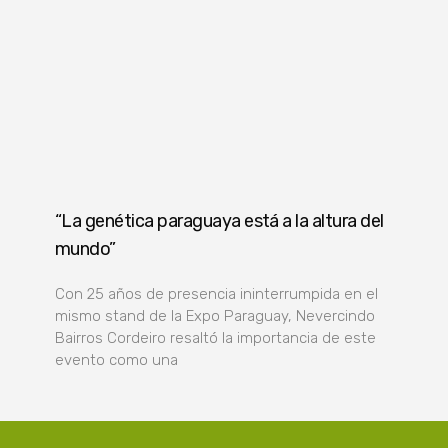
“La genética paraguaya está a la altura del
mundo”
Con 25 años de presencia ininterrumpida en el
mismo stand de la Expo Paraguay, Nevercindo
Bairros Cordeiro resaltó la importancia de este
evento como una