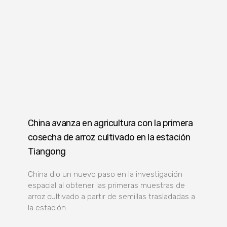
China avanza en agricultura con la primera
cosecha de arroz cultivado en la estación
Tiangong
China dio un nuevo paso en la investigación
espacial al obtener las primeras muestras de
arroz cultivado a partir de semillas trasladadas a
la estación