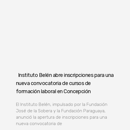
Instituto Belén abre inscripciones para una
nueva convocatoria de cursos de
formación laboral en Concepción
El Instituto Belén, impulsado por la Fundación
José de la Sobera y la Fundación Paraguaya,
anunció la apertura de inscripciones para una
nueva convocatoria de