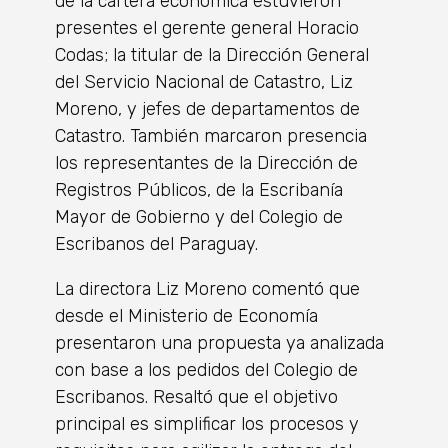
de la cartera económica estuvieron
presentes el gerente general Horacio
Codas; la titular de la Dirección General
del Servicio Nacional de Catastro, Liz
Moreno, y jefes de departamentos de
Catastro. También marcaron presencia
los representantes de la Dirección de
Registros Públicos, de la Escribanía
Mayor de Gobierno y del Colegio de
Escribanos del Paraguay.
La directora Liz Moreno comentó que
desde el Ministerio de Economía
presentaron una propuesta ya analizada
con base a los pedidos del Colegio de
Escribanos. Resaltó que el objetivo
principal es simplificar los procesos y