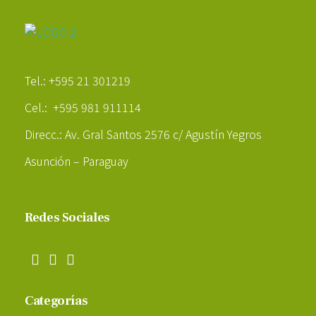
Poder Agropecuario
Tel.: +595 21 301219
Cel.: +595 981 911114
Direcc.: Av. Gral Santos 2576 c/ Agustín Yegros
Asunción – Paraguay
Redes Sociales
Categorías