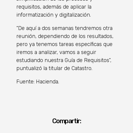
requisitos, además de aplicar la
informatización y digitalización.
“De aquí a dos semanas tendremos otra
reunión, dependiendo de los resultados,
pero ya tenemos tareas específicas que
iremos a analizar, vamos a seguir
estudiando nuestra Guía de Requisitos”,
puntualizó la titular de Catastro.
Fuente: Hacienda.
Compartir: