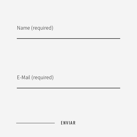
Name (required)
E-Mail (required)