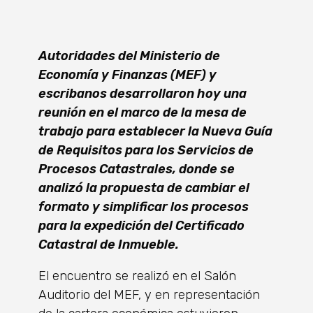
Autoridades del Ministerio de
Economía y Finanzas (MEF) y
escribanos desarrollaron hoy una
reunión en el marco de la mesa de
trabajo para establecer la Nueva Guía
de Requisitos para los Servicios de
Procesos Catastrales, donde se
analizó la propuesta de cambiar el
formato y simplificar los procesos
para la expedición del Certificado
Catastral de Inmueble.
El encuentro se realizó en el Salón
Auditorio del MEF, y en representación