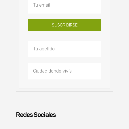
SUSCRIBIRSE
Redes Sociales