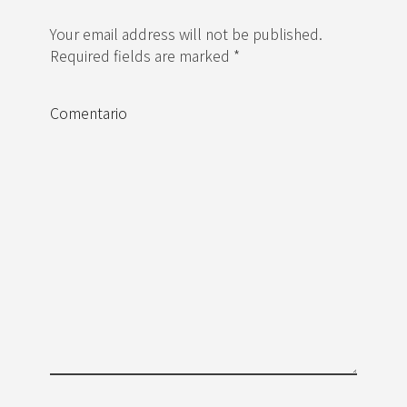
Your email address will not be published.
Required fields are marked *
Comentario