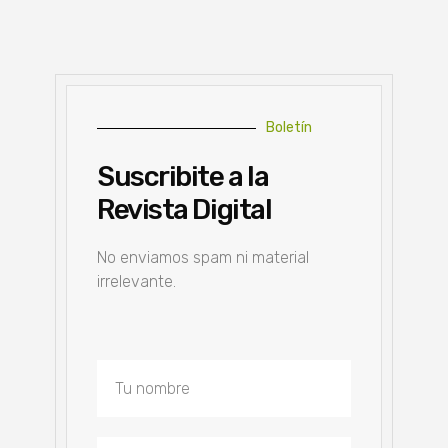
Boletín
Suscribite a la
Revista Digital
No enviamos spam ni material
irrelevante.