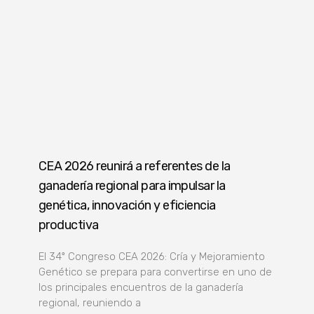
CEA 2026 reunirá a referentes de la
ganadería regional para impulsar la
genética, innovación y eficiencia
productiva
El 34º Congreso CEA 2026: Cría y Mejoramiento
Genético se prepara para convertirse en uno de
los principales encuentros de la ganadería
regional, reuniendo a