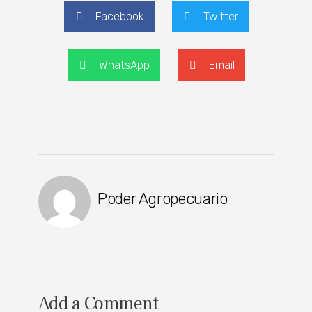
Facebook
Twitter
WhatsApp
Email
Poder Agropecuario
Add a Comment