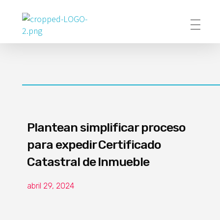
Poder Agropecuario
Plantean simplificar proceso
para expedir Certificado
Catastral de Inmueble
abril 29, 2024